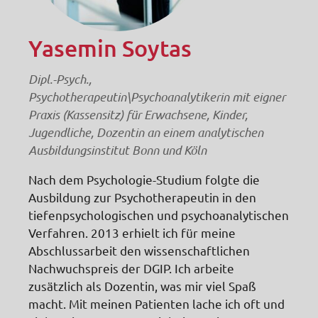
Yasemin Soytas
Dipl.-Psych.,
Psychotherapeutin\Psychoanalytikerin mit eigner
Praxis (Kassensitz) für Erwachsene, Kinder,
Jugendliche, Dozentin an einem analytischen
Ausbildungsinstitut Bonn und Köln
Nach dem Psychologie-Studium folgte die
Ausbildung zur Psychotherapeutin in den
tiefenpsychologischen und psychoanalytischen
Verfahren. 2013 erhielt ich für meine
Abschlussarbeit den wissenschaftlichen
Nachwuchspreis der DGIP. Ich arbeite
zusätzlich als Dozentin, was mir viel Spaß
macht. Mit meinen Patienten lache ich oft und