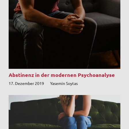
Abstinenz in der modernen Psychoanalyse
17. Dezember 2019
Yasemin Soytas