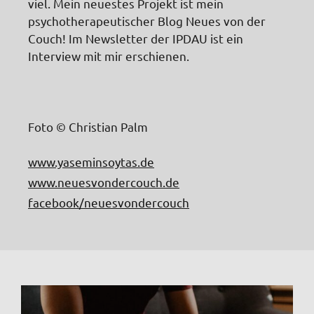
viel. Mein neuestes Projekt ist mein
psychotherapeutischer Blog Neues von der
Couch! Im Newsletter der IPDAU ist ein
Interview mit mir erschienen.
Foto © Christian Palm
www.yaseminsoytas.de
www.neuesvondercouch.de
facebook/neuesvondercouch