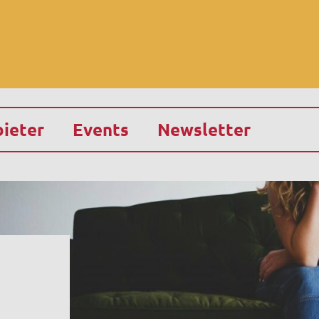
ieter
Events
Newsletter