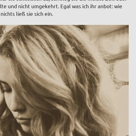
ollte und nicht umgekehrt. Egal was ich ihr anbot: wie
ichts ließ sie sich ein.