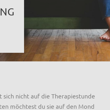
UNG
t sich nicht auf die Therapiestunde
bsten möchtest du sie auf den Mond