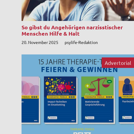
So gibst du Angehörigen narzisstischer
Menschen Hilfe & Halt
20. November 2025
psylife-Redaktion
Advertorial