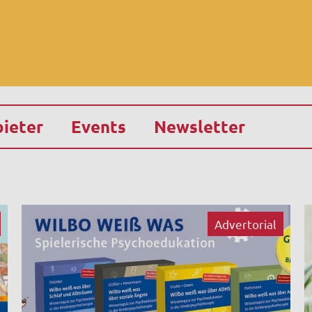
ieter
Events
Newsletter
Advertorial