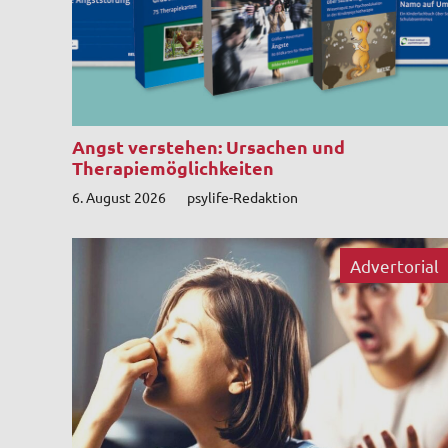
Angst verstehen: Ursachen und
Therapiemöglichkeiten
6. August 2026
psylife-Redaktion
Advertorial