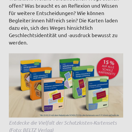
offen? Was braucht es an Reflexion und Wissen
für weitere Entscheidungen? Wie können
Begleiter:innen hilfreich sein? Die Karten laden
dazu ein, sich des Weges hinsichtlich
Geschlechtsidentität und -ausdruck bewusst zu
werden.
Entdecke die Vielfalt der Schatzkisten-Kartensets
(Foto: BELTZ Verlag)