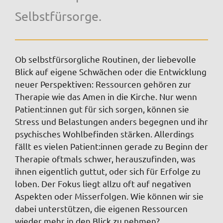
Selbstfürsorge.
Ob selbstfürsorgliche Routinen, der liebevolle
Blick auf eigene Schwächen oder die Entwicklung
neuer Perspektiven: Ressourcen gehören zur
Therapie wie das Amen in die Kirche. Nur wenn
Patient:innen gut für sich sorgen, können sie
Stress und Belastungen anders begegnen und ihr
psychisches Wohlbefinden stärken. Allerdings
fällt es vielen Patient:innen gerade zu Beginn der
Therapie oftmals schwer, herauszufinden, was
ihnen eigentlich guttut, oder sich für Erfolge zu
loben. Der Fokus liegt allzu oft auf negativen
Aspekten oder Misserfolgen. Wie können wir sie
dabei unterstützen, die eigenen Ressourcen
wieder mehr in den Blick zu nehmen?