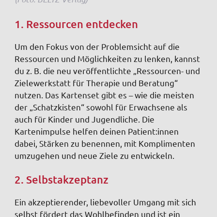
1. Ressourcen entdecken
Um den Fokus von der Problemsicht auf die
Ressourcen und Möglichkeiten zu lenken, kannst
du z. B. die neu veröffentlichte „Ressourcen- und
Zielewerkstatt für Therapie und Beratung“
nutzen. Das Kartenset gibt es – wie die meisten
der „Schatzkisten“ sowohl für Erwachsene als
auch für Kinder und Jugendliche. Die
Kartenimpulse helfen deinen Patient:innen
dabei, Stärken zu benennen, mit Komplimenten
umzugehen und neue Ziele zu entwickeln.
2. Selbstakzeptanz
Ein akzeptierender, liebevoller Umgang mit sich
selbst fördert das Wohlbefinden und ist ein