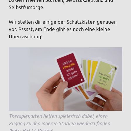
Selbstfürsorge.
Wir stellen dir einige der Schatzkisten genauer
vor. Psssst, am Ende gibt es noch eine kleine
Überraschung!
Therapiekarten helfen spielerisch dabei, einen
Zugang zu den inneren Stärken wiederzufinden
(Foto: BELTZ Verlag)