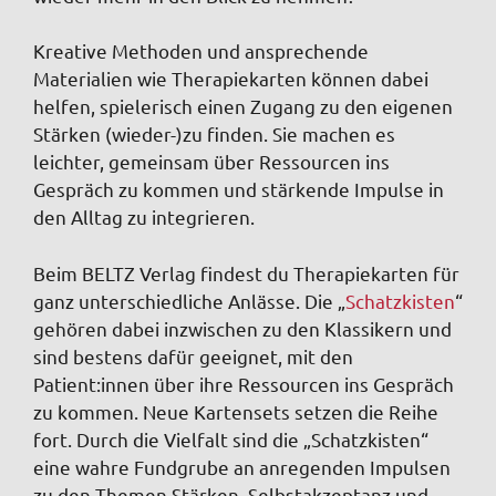
Kreative Methoden und ansprechende
Materialien wie Therapiekarten können dabei
helfen, spielerisch einen Zugang zu den eigenen
Stärken (wieder-)zu finden. Sie machen es
leichter, gemeinsam über Ressourcen ins
Gespräch zu kommen und stärkende Impulse in
den Alltag zu integrieren.
Beim BELTZ Verlag findest du Therapiekarten für
ganz unterschiedliche Anlässe. Die „
Schatzkisten
“
gehören dabei inzwischen zu den Klassikern und
sind bestens dafür geeignet, mit den
Patient:innen über ihre Ressourcen ins Gespräch
zu kommen. Neue Kartensets setzen die Reihe
fort. Durch die Vielfalt sind die „Schatzkisten“
eine wahre Fundgrube an anregenden Impulsen
zu den Themen Stärken, Selbstakzeptanz und