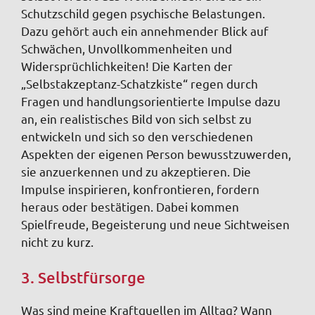
Schutzschild gegen psychische Belastungen.
Dazu gehört auch ein annehmender Blick auf
Schwächen, Unvollkommenheiten und
Widersprüchlichkeiten! Die Karten der
„Selbstakzeptanz-Schatzkiste“ regen durch
Fragen und handlungsorientierte Impulse dazu
an, ein realistisches Bild von sich selbst zu
entwickeln und sich so den verschiedenen
Aspekten der eigenen Person bewusstzuwerden,
sie anzuerkennen und zu akzeptieren. Die
Impulse inspirieren, konfrontieren, fordern
heraus oder bestätigen. Dabei kommen
Spielfreude, Begeisterung und neue Sichtweisen
nicht zu kurz.
3. Selbstfürsorge
Was sind meine Kraftquellen im Alltag? Wann