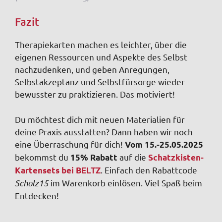
Fazit
Therapiekarten machen es leichter, über die
eigenen Ressourcen und Aspekte des Selbst
nachzudenken, und geben Anregungen,
Selbstakzeptanz und Selbstfürsorge wieder
bewusster zu praktizieren. Das motiviert!
Du möchtest dich mit neuen Materialien für
deine Praxis ausstatten? Dann haben wir noch
eine Überraschung für dich!
Vom 15.-25.05.2025
bekommst du
auf die
15% Rabatt
Schatzkisten-
. Einfach den Rabattcode
Kartensets bei BELTZ
Scholz15
im Warenkorb einlösen. Viel Spaß beim
Entdecken!