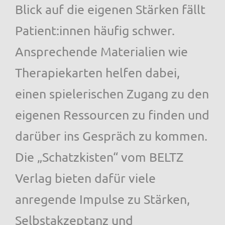
Blick auf die eigenen Stärken fällt
Patient:innen häufig schwer.
Ansprechende Materialien wie
Therapiekarten helfen dabei,
einen spielerischen Zugang zu den
eigenen Ressourcen zu finden und
darüber ins Gespräch zu kommen.
Die „Schatzkisten“ vom BELTZ
Verlag bieten dafür viele
anregende Impulse zu Stärken,
Selbstakzeptanz und