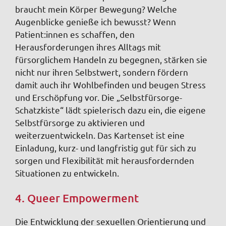
braucht mein Körper Bewegung? Welche
Augenblicke genieße ich bewusst? Wenn
Patient:innen es schaffen, den
Herausforderungen ihres Alltags mit
fürsorglichem Handeln zu begegnen, stärken sie
nicht nur ihren Selbstwert, sondern fördern
damit auch ihr Wohlbefinden und beugen Stress
und Erschöpfung vor. Die „Selbstfürsorge-
Schatzkiste“ lädt spielerisch dazu ein, die eigene
Selbstfürsorge zu aktivieren und
weiterzuentwickeln. Das Kartenset ist eine
Einladung, kurz- und langfristig gut für sich zu
sorgen und Flexibilität mit herausfordernden
Situationen zu entwickeln.
4. Queer Empowerment
Die Entwicklung der sexuellen Orientierung und