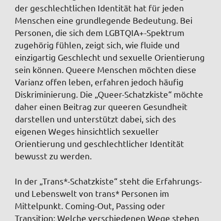
der geschlechtlichen Identität hat für jeden
Menschen eine grundlegende Bedeutung. Bei
Personen, die sich dem LGBTQIA+-Spektrum
zugehörig fühlen, zeigt sich, wie fluide und
einzigartig Geschlecht und sexuelle Orientierung
sein können. Queere Menschen möchten diese
Varianz offen leben, erfahren jedoch häufig
Diskriminierung. Die „Queer-Schatzkiste“ möchte
daher einen Beitrag zur queeren Gesundheit
darstellen und unterstützt dabei, sich des
eigenen Weges hinsichtlich sexueller
Orientierung und geschlechtlicher Identität
bewusst zu werden.
In der „Trans*-Schatzkiste“ steht die Erfahrungs-
und Lebenswelt von trans* Personen im
Mittelpunkt. Coming-Out, Passing oder
Transition: Welche verschiedenen Wege stehen