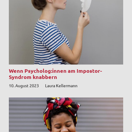
Wenn Psycholog:innen am Impostor-
Syndrom knabbern
10. August 2023
Laura Kellermann