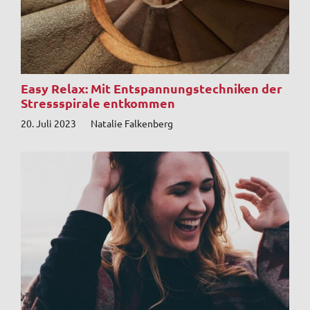
Easy Relax: Mit Entspannungstechniken der
Stressspirale entkommen
20. Juli 2023
Natalie Falkenberg