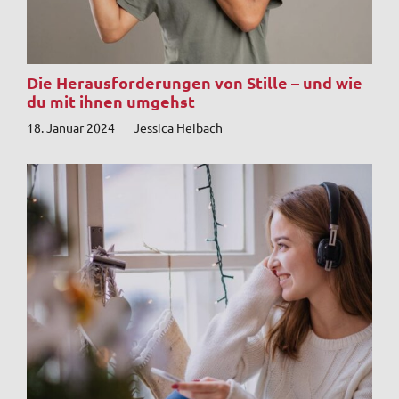
Die Herausforderungen von Stille – und wie
du mit ihnen umgehst
18. Januar 2024
Jessica Heibach