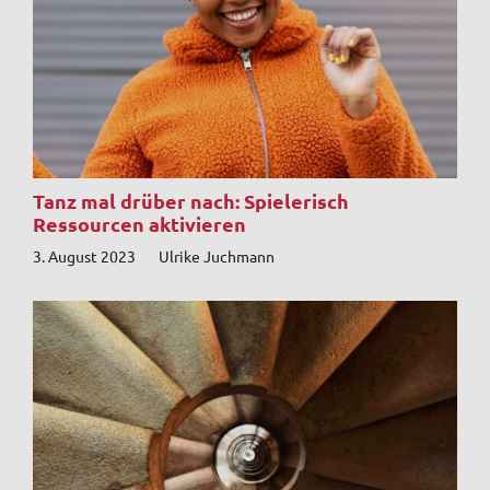
Tanz mal drüber nach: Spielerisch
Ressourcen aktivieren
3. August 2023
Ulrike Juchmann