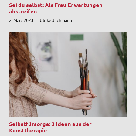
Sei du selbst: Als Frau Erwartungen
abstreifen
2. März 2023
Ulrike Juchmann
Selbstfürsorge: 3 Ideen aus der
Kunsttherapie