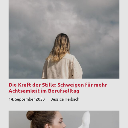
Die Kraft der Stille: Schweigen für mehr
Achtsamkeit im Berufsalltag
14. September 2023
Jessica Heibach