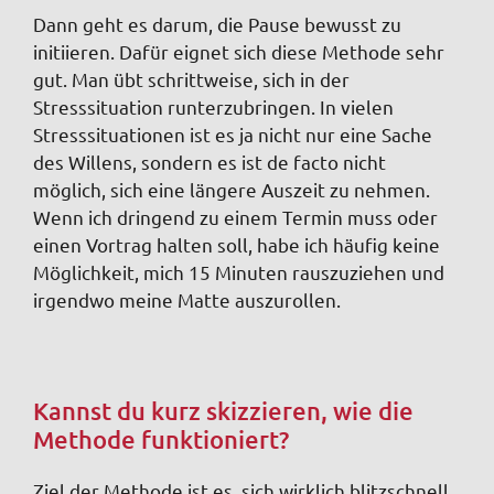
Dann geht es darum, die Pause bewusst zu
initiieren. Dafür eignet sich diese Methode sehr
gut. Man übt schrittweise, sich in der
Stresssituation runterzubringen. In vielen
Stresssituationen ist es ja nicht nur eine Sache
des Willens, sondern es ist de facto nicht
möglich, sich eine längere Auszeit zu nehmen.
Wenn ich dringend zu einem Termin muss oder
einen Vortrag halten soll, habe ich häufig keine
Möglichkeit, mich 15 Minuten rauszuziehen und
irgendwo meine Matte auszurollen.
Kannst du kurz skizzieren, wie die
Methode funktioniert?
Ziel der Methode ist es, sich wirklich blitzschnell