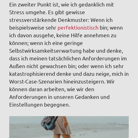
Ein zweiter Punkt ist, wie ich gedanklich mit
Stress umgehe. Es gibt gewisse
stressverstärkende Denkmuster: Wenn ich
beispielsweise sehr
perfektionistisch
bin; wenn
ich davon ausgehe, keine Hilfe annehmen zu
können; wenn ich eine geringe
Selbstwirksamkeitserwartung habe und denke,
dass ich meinen tatsächlichen Anforderungen im
Außen nicht gewachsen bin; oder wenn ich sehr
katastrophisierend denke und dazu neige, mich in
Worst-Case-Szenarien hineinzusteigern. Wir
können daran arbeiten, wie wir den
Anforderungen in unseren Gedanken und
Einstellungen begegnen.