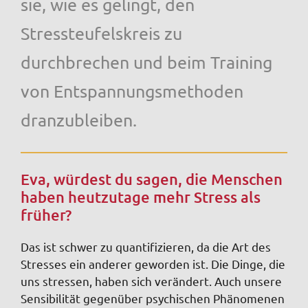
sie, wie es gelingt, den
Stressteufelskreis zu
durchbrechen und beim Training
von Entspannungsmethoden
dranzubleiben.
Eva, würdest du sagen, die Menschen
haben heutzutage mehr Stress als
früher?
Das ist schwer zu quantifizieren, da die Art des
Stresses ein anderer geworden ist. Die Dinge, die
uns stressen, haben sich verändert. Auch unsere
Sensibilität gegenüber psychischen Phänomenen