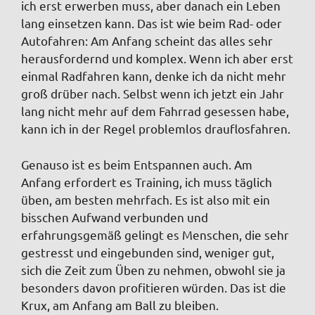
ich erst erwerben muss, aber danach ein Leben
lang einsetzen kann. Das ist wie beim Rad- oder
Autofahren: Am Anfang scheint das alles sehr
herausfordernd und komplex. Wenn ich aber erst
einmal Radfahren kann, denke ich da nicht mehr
groß drüber nach. Selbst wenn ich jetzt ein Jahr
lang nicht mehr auf dem Fahrrad gesessen habe,
kann ich in der Regel problemlos drauflosfahren.
Genauso ist es beim Entspannen auch. Am
Anfang erfordert es Training, ich muss täglich
üben, am besten mehrfach. Es ist also mit ein
bisschen Aufwand verbunden und
erfahrungsgemäß gelingt es Menschen, die sehr
gestresst und eingebunden sind, weniger gut,
sich die Zeit zum Üben zu nehmen, obwohl sie ja
besonders davon profitieren würden. Das ist die
Krux, am Anfang am Ball zu bleiben.