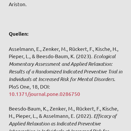
Ariston.
Quellen:
Asselmann, E., Zenker, M., Rückert, F., Kische, H.,
Pieper, L., & Beesdo-Baum, K. (2023).
Ecological
Momentary Assessment and Applied Relaxation:
Results of a Randomized Indicated Preventive Trial in
Individuals at Increased Risk for Mental Disorders
.
PloS One, 18, DOI:
10.1371/journal.pone.0286750
Beesdo-Baum, K., Zenker, M., Rückert, F., Kische,
H., Pieper, L., & Asselmann, E. (2022).
Efficacy of
Applied Relaxation as Indicated Preventive