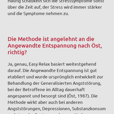
Häufig schaukeln sich die Stresssymptome sonst
über die Zeit auf, der Stress wird immer stärker
und die Symptome nehmen zu.
Die Methode ist angelehnt an die
Angewandte Entspannung nach Öst,
richtig?
Ja, genau, Easy Relax basiert weitestgehend
darauf. Die Angewandte Entspannung ist gut
etabliert und wurde ursprünglich entwickelt zur
Behandlung der Generalisierten Angststörung,
bei der Betroffene im Alltag dauerhaft
angespannt und besorgt sind (Öst, 1987). Die
Methode wirkt aber auch bei anderen
Angststörungen, Depressionen, Substanzkonsum