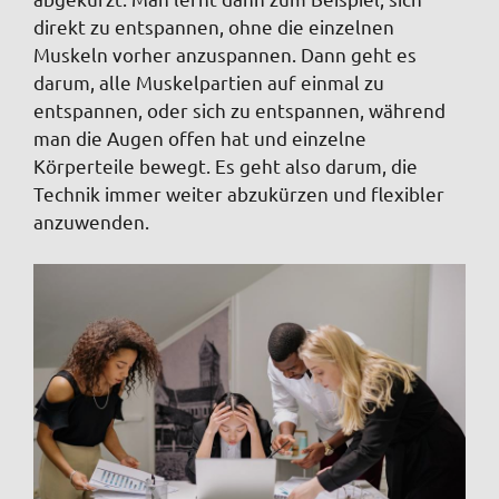
direkt zu entspannen, ohne die einzelnen
Muskeln vorher anzuspannen. Dann geht es
darum, alle Muskelpartien auf einmal zu
entspannen, oder sich zu entspannen, während
man die Augen offen hat und einzelne
Körperteile bewegt. Es geht also darum, die
Technik immer weiter abzukürzen und flexibler
anzuwenden.