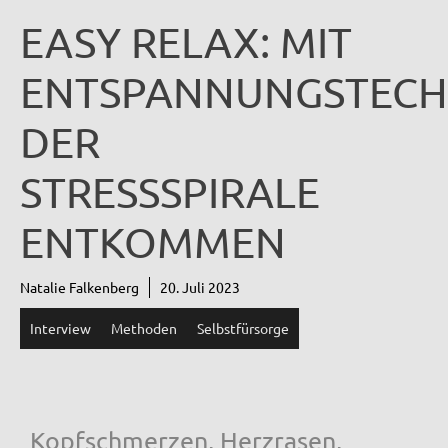
EASY RELAX: MIT
ENTSPANNUNGSTECH
DER
STRESSSPIRALE
ENTKOMMEN
Natalie Falkenberg
20. Juli 2023
Interview
Methoden
Selbstfürsorge
Kopfschmerzen, Herzrasen,