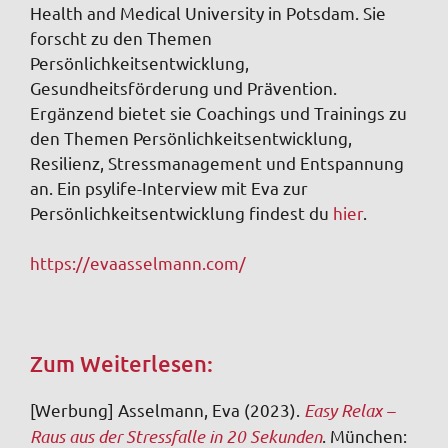
Health and Medical University in Potsdam. Sie
forscht zu den Themen
Persönlichkeitsentwicklung,
Gesundheitsförderung und Prävention.
Ergänzend bietet sie Coachings und Trainings zu
den Themen Persönlichkeitsentwicklung,
Resilienz, Stressmanagement und Entspannung
an. Ein psylife-Interview mit Eva zur
Persönlichkeitsentwicklung findest du
hier
.
https://evaasselmann.com/
Zum Weiterlesen:
[Werbung] Asselmann, Eva (2023).
Easy Relax –
Raus aus der Stressfalle in 20 Sekunden
. München: