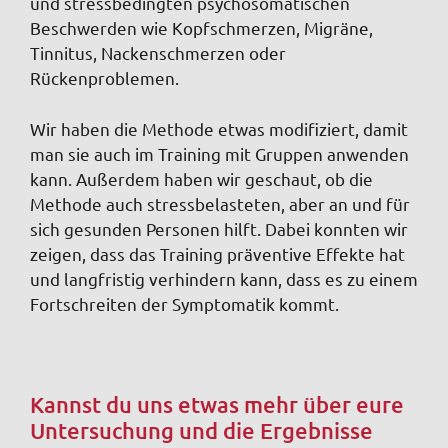
und stressbedingten psychosomatischen
Beschwerden wie Kopfschmerzen, Migräne,
Tinnitus, Nackenschmerzen oder
Rückenproblemen.
Wir haben die Methode etwas modifiziert, damit
man sie auch im Training mit Gruppen anwenden
kann. Außerdem haben wir geschaut, ob die
Methode auch stressbelasteten, aber an und für
sich gesunden Personen hilft. Dabei konnten wir
zeigen, dass das Training präventive Effekte hat
und langfristig verhindern kann, dass es zu einem
Fortschreiten der Symptomatik kommt.
Kannst du uns etwas mehr über eure
Untersuchung und die Ergebnisse