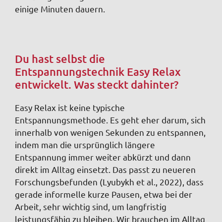
einige Minuten dauern.
Du hast selbst die
Entspannungstechnik Easy Relax
entwickelt. Was steckt dahinter?
Easy Relax ist keine typische
Entspannungsmethode. Es geht eher darum, sich
innerhalb von wenigen Sekunden zu entspannen,
indem man die ursprünglich längere
Entspannung immer weiter abkürzt und dann
direkt im Alltag einsetzt. Das passt zu neueren
Forschungsbefunden (Lyubykh et al., 2022), dass
gerade informelle kurze Pausen, etwa bei der
Arbeit, sehr wichtig sind, um langfristig
leistungsfähig zu bleiben. Wir brauchen im Alltag