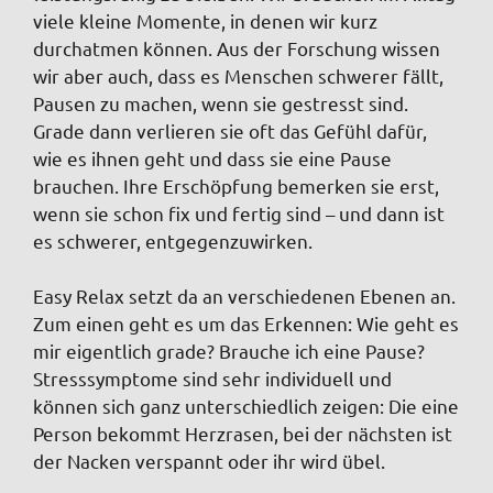
viele kleine Momente, in denen wir kurz
durchatmen können. Aus der Forschung wissen
wir aber auch, dass es Menschen schwerer fällt,
Pausen zu machen, wenn sie gestresst sind.
Grade dann verlieren sie oft das Gefühl dafür,
wie es ihnen geht und dass sie eine Pause
brauchen. Ihre Erschöpfung bemerken sie erst,
wenn sie schon fix und fertig sind – und dann ist
es schwerer, entgegenzuwirken.
Easy Relax setzt da an verschiedenen Ebenen an.
Zum einen geht es um das Erkennen: Wie geht es
mir eigentlich grade? Brauche ich eine Pause?
Stresssymptome sind sehr individuell und
können sich ganz unterschiedlich zeigen: Die eine
Person bekommt Herzrasen, bei der nächsten ist
der Nacken verspannt oder ihr wird übel.