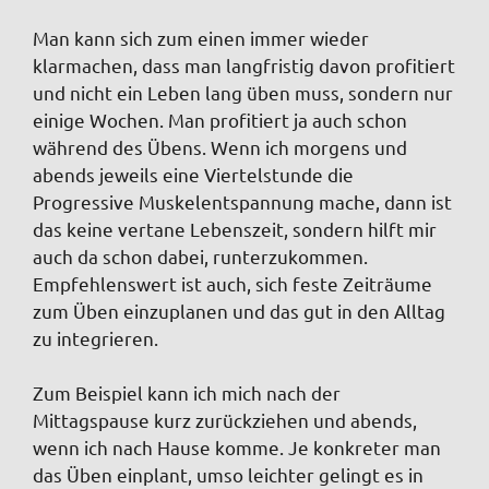
Man kann sich zum einen immer wieder
klarmachen, dass man langfristig davon profitiert
und nicht ein Leben lang üben muss, sondern nur
einige Wochen. Man profitiert ja auch schon
während des Übens. Wenn ich morgens und
abends jeweils eine Viertelstunde die
Progressive Muskelentspannung mache, dann ist
das keine vertane Lebenszeit, sondern hilft mir
auch da schon dabei, runterzukommen.
Empfehlenswert ist auch, sich feste Zeiträume
zum Üben einzuplanen und das gut in den Alltag
zu integrieren.
Zum Beispiel kann ich mich nach der
Mittagspause kurz zurückziehen und abends,
wenn ich nach Hause komme. Je konkreter man
das Üben einplant, umso leichter gelingt es in