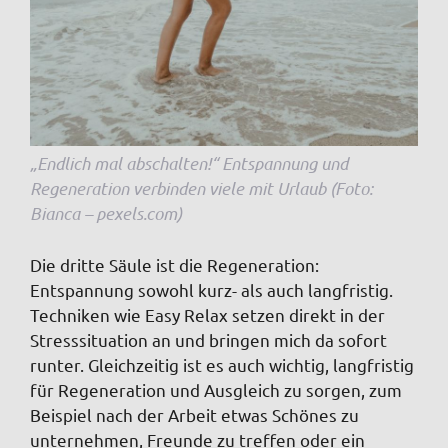
„Endlich mal abschalten!“ Entspannung und
Regeneration verbinden viele mit Urlaub (Foto:
Bianca – pexels.com)
Die dritte Säule ist die Regeneration:
Entspannung sowohl kurz- als auch langfristig.
Techniken wie Easy Relax setzen direkt in der
Stresssituation an und bringen mich da sofort
runter. Gleichzeitig ist es auch wichtig, langfristig
für Regeneration und Ausgleich zu sorgen, zum
Beispiel nach der Arbeit etwas Schönes zu
unternehmen, Freunde zu treffen oder ein