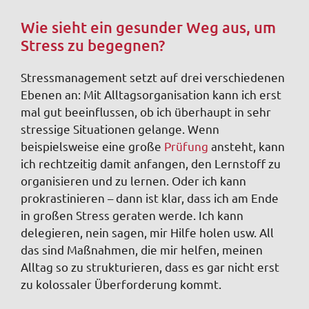
Wie sieht ein gesunder Weg aus, um
Stress zu begegnen?
Stressmanagement setzt auf drei verschiedenen
Ebenen an: Mit Alltagsorganisation kann ich erst
mal gut beeinflussen, ob ich überhaupt in sehr
stressige Situationen gelange. Wenn
beispielsweise eine große
Prüfung
ansteht, kann
ich rechtzeitig damit anfangen, den Lernstoff zu
organisieren und zu lernen. Oder ich kann
prokrastinieren – dann ist klar, dass ich am Ende
in großen Stress geraten werde. Ich kann
delegieren, nein sagen, mir Hilfe holen usw. All
das sind Maßnahmen, die mir helfen, meinen
Alltag so zu strukturieren, dass es gar nicht erst
zu kolossaler Überforderung kommt.