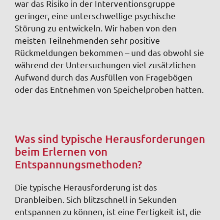
war das Risiko in der Interventionsgruppe
geringer, eine unterschwellige psychische
Störung zu entwickeln. Wir haben von den
meisten Teilnehmenden sehr positive
Rückmeldungen bekommen – und das obwohl sie
während der Untersuchungen viel zusätzlichen
Aufwand durch das Ausfüllen von Fragebögen
oder das Entnehmen von Speichelproben hatten.
Was sind typische Herausforderungen
beim Erlernen von
Entspannungsmethoden?
Die typische Herausforderung ist das
Dranbleiben. Sich blitzschnell in Sekunden
entspannen zu können, ist eine Fertigkeit ist, die