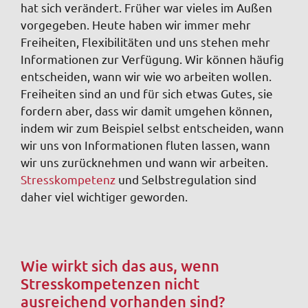
hat sich verändert. Früher war vieles im Außen
vorgegeben. Heute haben wir immer mehr
Freiheiten, Flexibilitäten und uns stehen mehr
Informationen zur Verfügung. Wir können häufig
entscheiden, wann wir wie wo arbeiten wollen.
Freiheiten sind an und für sich etwas Gutes, sie
fordern aber, dass wir damit umgehen können,
indem wir zum Beispiel selbst entscheiden, wann
wir uns von Informationen fluten lassen, wann
wir uns zurücknehmen und wann wir arbeiten.
Stresskompetenz
und Selbstregulation sind
daher viel wichtiger geworden.
Wie wirkt sich das aus, wenn
Stresskompetenzen nicht
ausreichend vorhanden sind?