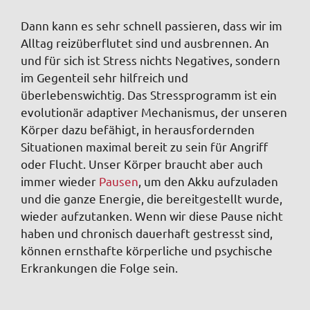
Dann kann es sehr schnell passieren, dass wir im
Alltag reizüberflutet sind und ausbrennen. An
und für sich ist Stress nichts Negatives, sondern
im Gegenteil sehr hilfreich und
überlebenswichtig. Das Stressprogramm ist ein
evolutionär adaptiver Mechanismus, der unseren
Körper dazu befähigt, in herausfordernden
Situationen maximal bereit zu sein für Angriff
oder Flucht. Unser Körper braucht aber auch
immer wieder
Pausen
, um den Akku aufzuladen
und die ganze Energie, die bereitgestellt wurde,
wieder aufzutanken. Wenn wir diese Pause nicht
haben und chronisch dauerhaft gestresst sind,
können ernsthafte körperliche und psychische
Erkrankungen die Folge sein.