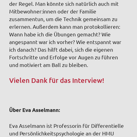
der Regel. Man könnte sich natürlich auch mit
Mitbewohner:innen oder der Familie
zusammentun, um die Technik gemeinsam zu
erlernen. Außerdem kann man protokollieren:
Wann habe ich die Übungen gemacht? Wie
angespannt war ich vorher? Wie entspannt war
ich danach? Das hilft dabei, sich die eigenen
Fortschritte und Erfolge vor Augen zu führen
und motiviert am Ball zu bleiben.
Vielen Dank für das Interview!
Über Eva Asselmann:
Eva Asselmann ist Professorin für Differentielle
und Persönlichkeitspsychologie an der HMU