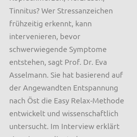
Tinnitus? Wer Stressanzeichen
frühzeitig erkennt, kann
intervenieren, bevor
schwerwiegende Symptome
entstehen, sagt Prof. Dr. Eva
Asselmann. Sie hat basierend auf
der Angewandten Entspannung
nach Öst die Easy Relax-Methode
entwickelt und wissenschaftlich
untersucht. Im Interview erklärt