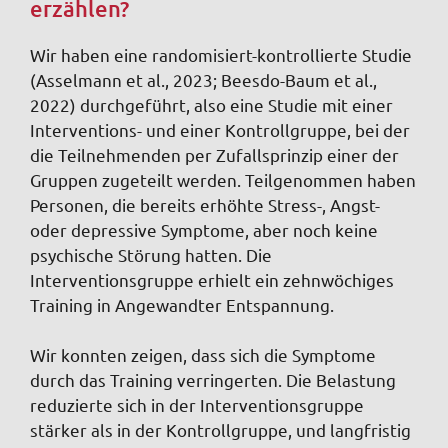
erzählen?
Wir haben eine randomisiert-kontrollierte Studie
(Asselmann et al., 2023; Beesdo-Baum et al.,
2022) durchgeführt, also eine Studie mit einer
Interventions- und einer Kontrollgruppe, bei der
die Teilnehmenden per Zufallsprinzip einer der
Gruppen zugeteilt werden. Teilgenommen haben
Personen, die bereits erhöhte Stress-, Angst-
oder depressive Symptome, aber noch keine
psychische Störung hatten. Die
Interventionsgruppe erhielt ein zehnwöchiges
Training in Angewandter Entspannung.
Wir konnten zeigen, dass sich die Symptome
durch das Training verringerten. Die Belastung
reduzierte sich in der Interventionsgruppe
stärker als in der Kontrollgruppe, und langfristig