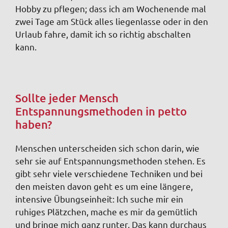
Hobby zu pflegen; dass ich am Wochenende mal
zwei Tage am Stück alles liegenlasse oder in den
Urlaub fahre, damit ich so richtig abschalten
kann.
Sollte jeder Mensch
Entspannungsmethoden in petto
haben?
Menschen unterscheiden sich schon darin, wie
sehr sie auf Entspannungsmethoden stehen. Es
gibt sehr viele verschiedene Techniken und bei
den meisten davon geht es um eine längere,
intensive Übungseinheit: Ich suche mir ein
ruhiges Plätzchen, mache es mir da gemütlich
und bringe mich ganz runter. Das kann durchaus