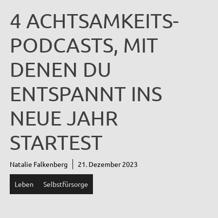
4 ACHTSAMKEITS-
PODCASTS, MIT
DENEN DU
ENTSPANNT INS
NEUE JAHR
STARTEST
Natalie Falkenberg
21. Dezember 2023
Leben
Selbstfürsorge