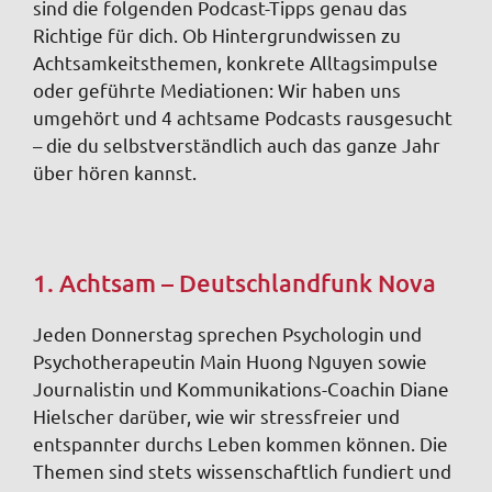
sind die folgenden Podcast-Tipps genau das
Richtige für dich. Ob Hintergrundwissen zu
Achtsamkeitsthemen, konkrete Alltagsimpulse
oder geführte Mediationen: Wir haben uns
umgehört und 4 achtsame Podcasts rausgesucht
– die du selbstverständlich auch das ganze Jahr
über hören kannst.
1. Achtsam – Deutschlandfunk Nova
Jeden Donnerstag sprechen Psychologin und
Psychotherapeutin Main Huong Nguyen sowie
Journalistin und Kommunikations-Coachin Diane
Hielscher darüber, wie wir stressfreier und
entspannter durchs Leben kommen können. Die
Themen sind stets wissenschaftlich fundiert und