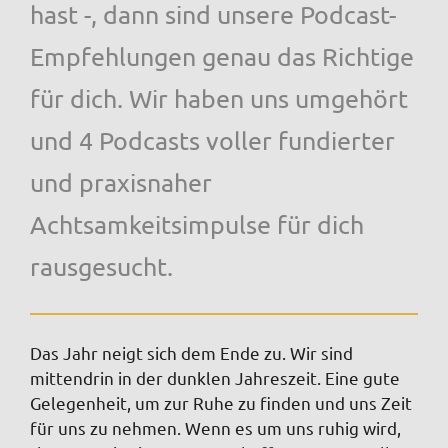
hast -, dann sind unsere Podcast-
Empfehlungen genau das Richtige
für dich. Wir haben uns umgehört
und 4 Podcasts voller fundierter
und praxisnaher
Achtsamkeitsimpulse für dich
rausgesucht.
Das Jahr neigt sich dem Ende zu. Wir sind
mittendrin in der dunklen Jahreszeit. Eine gute
Gelegenheit, um zur Ruhe zu finden und uns Zeit
für uns zu nehmen. Wenn es um uns ruhig wird,