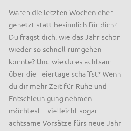
Waren die letzten Wochen eher
gehetzt statt besinnlich für dich?
Du fragst dich, wie das Jahr schon
wieder so schnell rumgehen
konnte? Und wie du es achtsam
über die Feiertage schaffst? Wenn
du dir mehr Zeit für Ruhe und
Entschleunigung nehmen
möchtest – vielleicht sogar
achtsame Vorsätze fürs neue Jahr