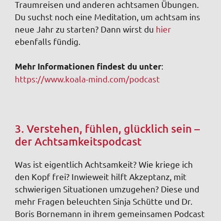
Traumreisen und anderen achtsamen Übungen.
Du suchst noch eine Meditation, um achtsam ins
neue Jahr zu starten? Dann wirst du
hier
ebenfalls fündig.
:
Mehr Informationen findest du unter
https://www.koala-mind.com/podcast
3. Verstehen, fühlen, glücklich sein –
der Achtsamkeitspodcast
Was ist eigentlich Achtsamkeit? Wie kriege ich
den Kopf frei? Inwieweit hilft Akzeptanz, mit
schwierigen Situationen umzugehen? Diese und
mehr Fragen beleuchten Sinja Schütte und Dr.
Boris Bornemann in ihrem gemeinsamen Podcast