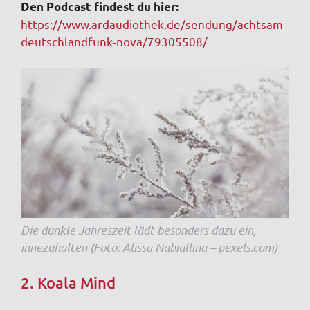
Den Podcast findest du hier:
https://www.ardaudiothek.de/sendung/achtsam-
deutschlandfunk-nova/79305508/
Die dunkle Jahreszeit lädt besonders dazu ein,
innezuhalten (Foto: Alissa Nabiullina – pexels.com)
2. Koala Mind