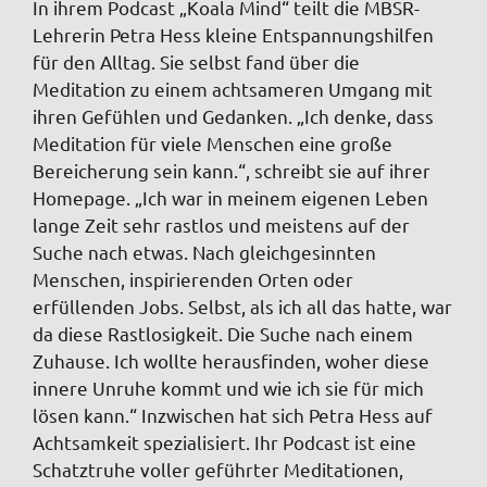
In ihrem Podcast „Koala Mind“ teilt die MBSR-
Lehrerin Petra Hess kleine Entspannungshilfen
für den Alltag. Sie selbst fand über die
Meditation zu einem achtsameren Umgang mit
ihren Gefühlen und Gedanken. „Ich denke, dass
Meditation für viele Menschen eine große
Bereicherung sein kann.“, schreibt sie auf ihrer
Homepage. „Ich war in meinem eigenen Leben
lange Zeit sehr rastlos und meistens auf der
Suche nach etwas. Nach gleichgesinnten
Menschen, inspirierenden Orten oder
erfüllenden Jobs. Selbst, als ich all das hatte, war
da diese Rastlosigkeit. Die Suche nach einem
Zuhause. Ich wollte herausfinden, woher diese
innere Unruhe kommt und wie ich sie für mich
lösen kann.“ Inzwischen hat sich Petra Hess auf
Achtsamkeit spezialisiert. Ihr Podcast ist eine
Schatztruhe voller geführter Meditationen,