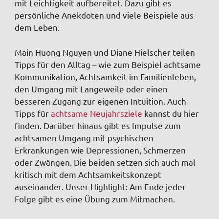
mit Leichtigkeit aufbereitet. Dazu gibt es
persönliche Anekdoten und viele Beispiele aus
dem Leben.
Main Huong Nguyen und Diane Hielscher teilen
Tipps für den Alltag – wie zum Beispiel achtsame
Kommunikation, Achtsamkeit im Familienleben,
den Umgang mit Langeweile oder einen
besseren Zugang zur eigenen Intuition. Auch
Tipps für
achtsame Neujahrsziele
kannst du hier
finden. Darüber hinaus gibt es Impulse zum
achtsamen Umgang mit psychischen
Erkrankungen wie Depressionen, Schmerzen
oder Zwängen. Die beiden setzen sich auch mal
kritisch mit dem Achtsamkeitskonzept
auseinander. Unser Highlight: Am Ende jeder
Folge gibt es eine Übung zum Mitmachen.