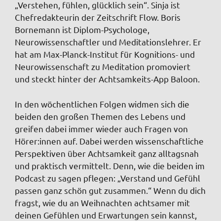
„Verstehen, fühlen, glücklich sein“. Sinja ist
Chefredakteurin der Zeitschrift Flow. Boris
Bornemann ist Diplom-Psychologe,
Neurowissenschaftler und Meditationslehrer. Er
hat am Max-Planck-Institut für Kognitions- und
Neurowissenschaft zu Meditation promoviert
und steckt hinter der Achtsamkeits-App Baloon.
In den wöchentlichen Folgen widmen sich die
beiden den großen Themen des Lebens und
greifen dabei immer wieder auch Fragen von
Hörer:innen auf. Dabei werden wissenschaftliche
Perspektiven über Achtsamkeit ganz alltagsnah
und praktisch vermittelt. Denn, wie die beiden im
Podcast zu sagen pflegen: „Verstand und Gefühl
passen ganz schön gut zusammen.“ Wenn du dich
fragst, wie du an Weihnachten achtsamer mit
deinen Gefühlen und Erwartungen sein kannst,