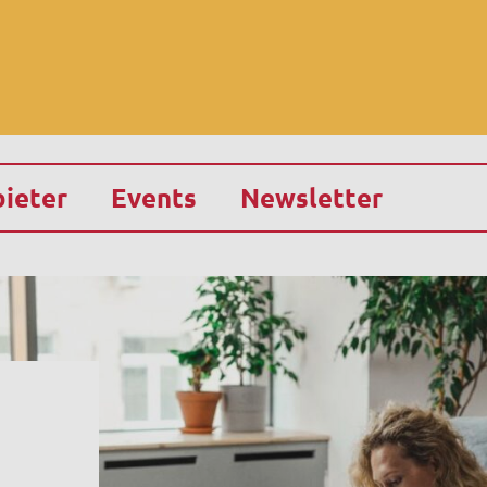
ieter
Events
Newsletter