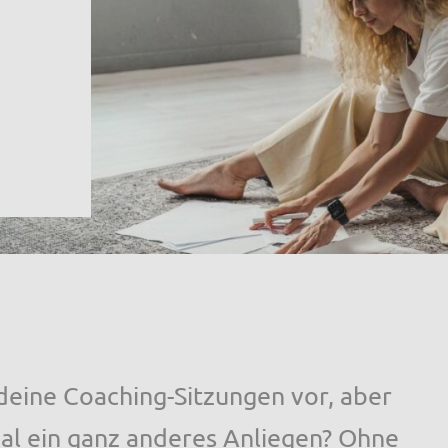
 deine Coaching-Sitzungen vor, aber
al ein ganz anderes Anliegen? Ohne