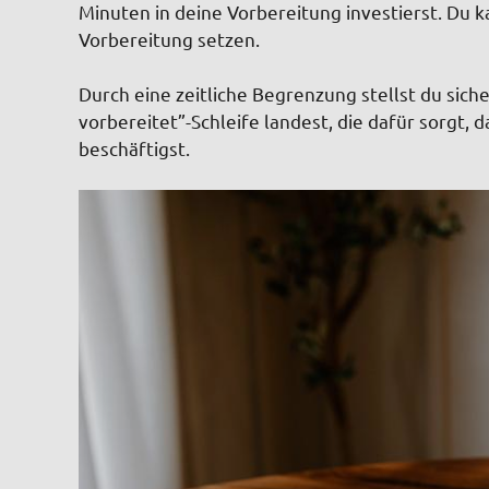
Minuten in deine Vorbereitung investierst. Du k
Vorbereitung setzen.
Durch eine zeitliche Begrenzung stellst du sicher
vorbereitet”-Schleife landest, die dafür sorgt,
beschäftigst.