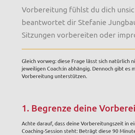
Vorbereitung fühlst du dich uns
beantwortet dir Stefanie Jungbau
Sitzungen vorbereiten oder impro
Gleich vorweg: diese Frage lässt sich natürlich
jeweiligen Coach:in abhängig. Dennoch gibt es m
Vorbereitung unterstützen.
1. Begrenze deine Vorbere
Achte darauf, dass deine Vorbereitungszeit in 
Coaching-Session steht: Beträgt diese 90 Minut