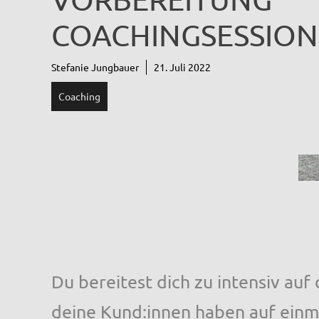
COACHINGSESSION
Stefanie Jungbauer
21. Juli 2022
Coaching
Du bereitest dich zu intensiv auf
deine Kund:innen haben auf einm