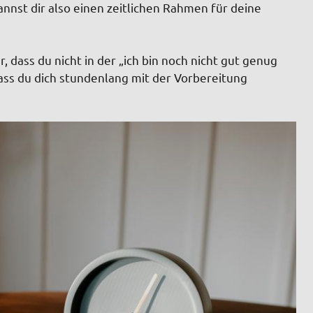
annst dir also einen zeitlichen Rahmen für deine
, dass du nicht in der „ich bin noch nicht gut genug
 dass du dich stundenlang mit der Vorbereitung