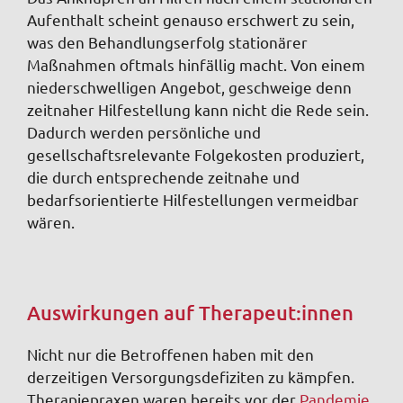
Aufenthalt scheint genauso erschwert zu sein,
was den Behandlungserfolg stationärer
Maßnahmen oftmals hinfällig macht. Von einem
niederschwelligen Angebot, geschweige denn
zeitnaher Hilfestellung kann nicht die Rede sein.
Dadurch werden persönliche und
gesellschaftsrelevante Folgekosten produziert,
die durch entsprechende zeitnahe und
bedarfsorientierte Hilfestellungen vermeidbar
wären.
Auswirkungen auf Therapeut:innen
Nicht nur die Betroffenen haben mit den
derzeitigen Versorgungsdefiziten zu kämpfen.
Therapiepraxen waren bereits vor der
Pandemie