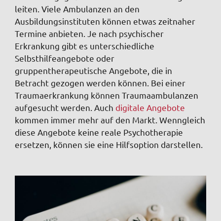
leiten. Viele Ambulanzen an den
Ausbildungsinstituten können etwas zeitnaher
Termine anbieten. Je nach psychischer
Erkrankung gibt es unterschiedliche
Selbsthilfeangebote oder
gruppentherapeutische Angebote, die in
Betracht gezogen werden können. Bei einer
Traumaerkrankung können Traumaambulanzen
aufgesucht werden. Auch
digitale Angebote
kommen immer mehr auf den Markt. Wenngleich
diese Angebote keine reale Psychotherapie
ersetzen, können sie eine Hilfsoption darstellen.