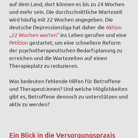
auf dem Land, dort können es bis zu 24 Wochen
und mehr sein. Die durchschnittliche Wartezeit
wird häufig mit 22 Wochen angegeben. Die
deutsche Depressionsliga hat daher die
Aktion
„22 Wochen warten“
ins Leben gerufen und eine
Petition
gestartet, um eine schnellere Reform
der psychotherapeutischen Bedarfsplanung zu
erreichen und die Wartezeiten auf einen
Therapieplatz zu reduzieren.
Was bedeuten fehlende Hilfen für Betroffene
und Therapeut:innen? Und welche Möglichkeiten
gibt es, Betroffene dennoch zu unterstützen und
aktiv zu werden?
Ein Blick in die Versorgungspraxis