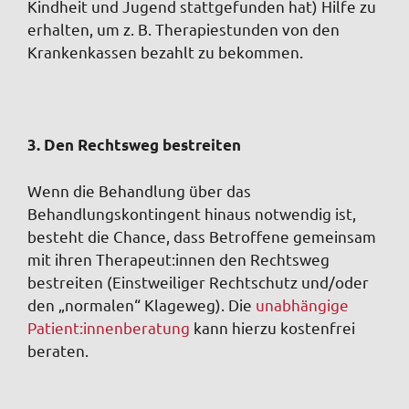
Kindheit und Jugend stattgefunden hat) Hilfe zu
erhalten, um z. B. Therapiestunden von den
Krankenkassen bezahlt zu bekommen.
3. Den Rechtsweg bestreiten
Wenn die Behandlung über das
Behandlungskontingent hinaus notwendig ist,
besteht die Chance, dass Betroffene gemeinsam
mit ihren Therapeut:innen den Rechtsweg
bestreiten (Einstweiliger Rechtschutz und/oder
den „normalen“ Klageweg). Die
unabhängige
Patient:innenberatung
kann hierzu kostenfrei
beraten.