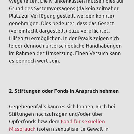
Wege leiten. Die Krankenkassen müssen dies auf
Grund des Systemversagens (da kein zeitnaher
Platz zur Verfügung gestellt werden konnte)
genehmigen. Dies bedeutet, dass das Gesetz
(vereinfacht dargestellt) dazu verpflichtet,
Hilfen zu ermöglichen. In der Praxis zeigen sich
leider dennoch unterschiedliche Handhabungen
im Rahmen der Umsetzung. Einen Versuch kann
es dennoch wert sein.
2. Stiftungen oder Fonds in Anspruch nehmen
Gegebenenfalls kann es sich lohnen, auch bei
Stiftungen nachzufragen und/oder über
Opferfonds bzw. dem
Fond für sexuellen
Missbrauch
(sofern sexualisierte Gewalt in