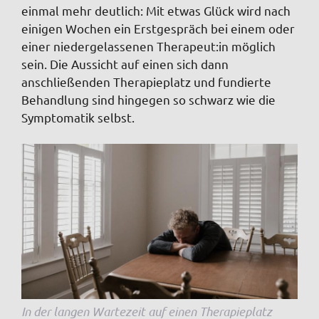
einmal mehr deutlich: Mit etwas Glück wird nach
einigen Wochen ein Erstgespräch bei einem oder
einer niedergelassenen Therapeut:in möglich
sein. Die Aussicht auf einen sich dann
anschließenden Therapieplatz und fundierte
Behandlung sind hingegen so schwarz wie die
Symptomatik selbst.
In der langen Wartezeit auf einen Therapieplatz