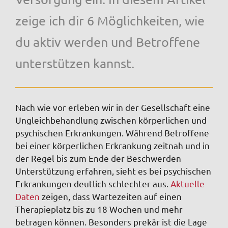
zeige ich dir 6 Möglichkeiten, wie
du aktiv werden und Betroffene
unterstützen kannst.
Nach wie vor erleben wir in der Gesellschaft eine
Ungleichbehandlung zwischen körperlichen und
psychischen Erkrankungen. Während Betroffene
bei einer körperlichen Erkrankung zeitnah und in
der Regel bis zum Ende der Beschwerden
Unterstützung erfahren, sieht es bei psychischen
Erkrankungen deutlich schlechter aus.
Aktuelle
Daten
zeigen, dass Wartezeiten auf einen
Therapieplatz bis zu 18 Wochen und mehr
betragen können. Besonders prekär ist die Lage