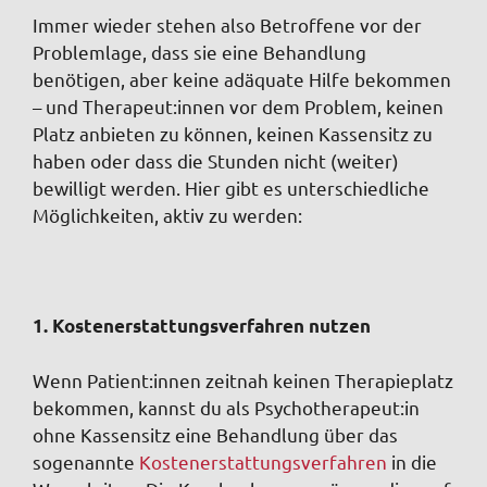
Immer wieder stehen also Betroffene vor der
Problemlage, dass sie eine Behandlung
benötigen, aber keine adäquate Hilfe bekommen
– und Therapeut:innen vor dem Problem, keinen
Platz anbieten zu können, keinen Kassensitz zu
haben oder dass die Stunden nicht (weiter)
bewilligt werden. Hier gibt es unterschiedliche
Möglichkeiten, aktiv zu werden:
1. Kostenerstattungsverfahren nutzen
Wenn Patient:innen zeitnah keinen Therapieplatz
bekommen, kannst du als Psychotherapeut:in
ohne Kassensitz eine Behandlung über das
sogenannte
Kostenerstattungsverfahren
in die