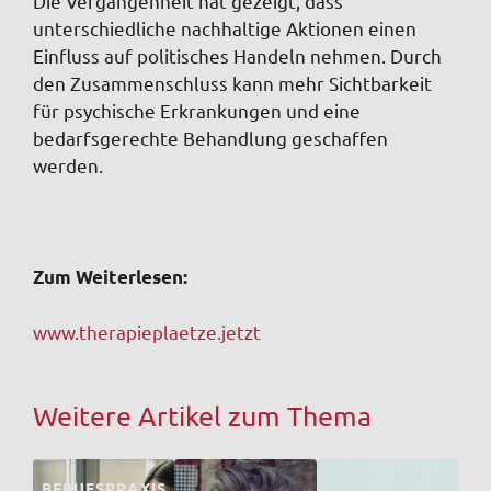
Die Vergangenheit hat gezeigt, dass
unterschiedliche nachhaltige Aktionen einen
Einfluss auf politisches Handeln nehmen. Durch
den Zusammenschluss kann mehr Sichtbarkeit
für psychische Erkrankungen und eine
bedarfsgerechte Behandlung geschaffen
werden.
Zum Weiterlesen:
www.therapieplaetze.jetzt
Weitere Artikel zum Thema
BERUFSPRAXIS