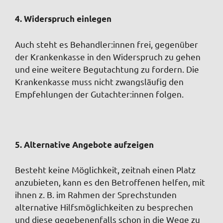
4. Widerspruch einlegen
Auch steht es Behandler:innen frei, gegenüber
der Krankenkasse in den Widerspruch zu gehen
und eine weitere Begutachtung zu fordern. Die
Krankenkasse muss nicht zwangsläufig den
Empfehlungen der Gutachter:innen folgen.
5. Alternative Angebote aufzeigen
Besteht keine Möglichkeit, zeitnah einen Platz
anzubieten, kann es den Betroffenen helfen, mit
ihnen z. B. im Rahmen der Sprechstunden
alternative Hilfsmöglichkeiten zu besprechen
und diese gegebenenfalls schon in die Wege zu