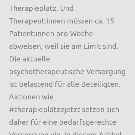
Therapieplatz. Und
Therapeut:innen müssen ca. 15
Patient:innen pro Woche
abweisen, weil sie am Limit sind.
Die aktuelle
psychotherapeutische Versorgung
ist belastend für alle Beteiligten.
Aktionen wie
#therapieplätzejetzt setzen sich
daher für eine bedarfsgerechte
Versorgung ein. In diesem Artikel