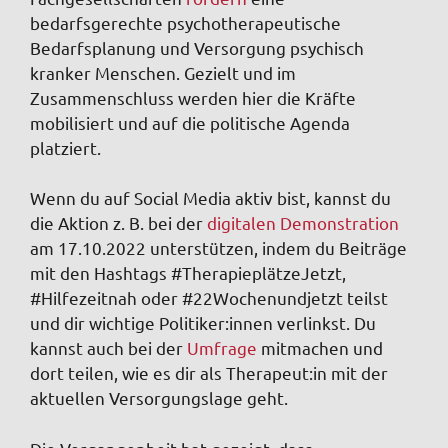
bedarfsgerechte psychotherapeutische
Bedarfsplanung und Versorgung psychisch
kranker Menschen. Gezielt und im
Zusammenschluss werden hier die Kräfte
mobilisiert und auf die politische Agenda
platziert.
Wenn du auf Social Media aktiv bist, kannst du
die Aktion z. B. bei der
digitalen Demonstration
am 17.10.2022 unterstützen, indem du Beiträge
mit den Hashtags #TherapieplätzeJetzt,
#Hilfezeitnah oder #22Wochenundjetzt teilst
und dir wichtige Politiker:innen verlinkst. Du
kannst auch bei der
Umfrage
mitmachen und
dort teilen, wie es dir als Therapeut:in mit der
aktuellen Versorgungslage geht.