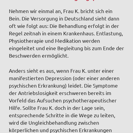
Nehmen wir einmal an, Frau K. bricht sich ein
Bein. Die Versorgung in Deutschland sieht dann
oft wie folgt aus: Die Behandlung erfolgt in der
Regel zeitnah in einem Krankenhaus. Entlastung,
Physiotherapie und Medikation werden
eingeleitet und eine Begleitung bis zum Ende der
Beschwerden ermöglicht.
Anders sieht es aus, wenn Frau K. unter einer
manifestierten Depression (oder einer anderen
psychischen Erkrankung) leidet. Die Symptome
der Antriebslosigkeit erschweren bereits im
Vorfeld das Aufsuchen psychotherapeutischer
Hilfe. Sollte Frau K. doch in der Lage sein,
entsprechende Schritte in die Wege zu leiten,
wird die Ungleichbehandlung zwischen
körperlichen und psychischen Erkrankungen