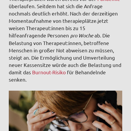
überlaufen. Seitdem hat sich die Anfrage
nochmals deutlich erhöht. Nach der derzeitigen
Momentaufnahme von therapieplätze.jetzt
weisen Therapeut:innen bis zu 15
hilfeanfragende Personen
pro Woche
ab. Die
Belastung von Therapeut:innen, betroffene
Menschen in großer Not abweisen zu müssen,
steigt an. Die Ermöglichung und Umverteilung
neuer Kassensitze würde auch die Belastung und
damit das
Burnout-Risiko
für Behandelnde
senken.