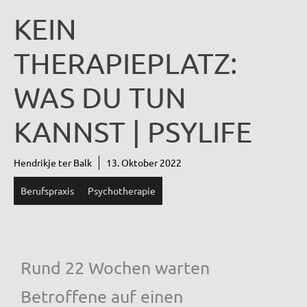
KEIN
THERAPIEPLATZ:
WAS DU TUN
KANNST | PSYLIFE
Hendrikje ter Balk
13. Oktober 2022
Berufspraxis
Psychotherapie
Rund 22 Wochen warten
Betroffene auf einen