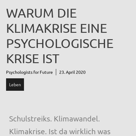
WARUM DIE
KLIMAKRISE EINE
PSYCHOLOGISCHE
KRISE IST
Psychologists for Future
23. April 2020
Leben
Schulstreiks. Klimawandel.
Klimakrise. Ist da wirklich was