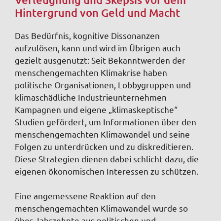
Hintergrund von Geld und Macht
Das Bedürfnis, kognitive Dissonanzen
aufzulösen, kann und wird im Übrigen auch
gezielt ausgenutzt: Seit Bekanntwerden der
menschengemachten Klimakrise haben
politische Organisationen, Lobbygruppen und
klimaschädliche Industrieunternehmen
Kampagnen und eigene „klimaskeptische“
Studien gefördert, um Informationen über den
menschengemachten Klimawandel und seine
Folgen zu unterdrücken und zu diskreditieren.
Diese Strategien dienen dabei schlicht dazu, die
eigenen ökonomischen Interessen zu schützen.
Eine angemessene Reaktion auf den
menschengemachten Klimawandel wurde so
über Jahrzehnte aus politischen und