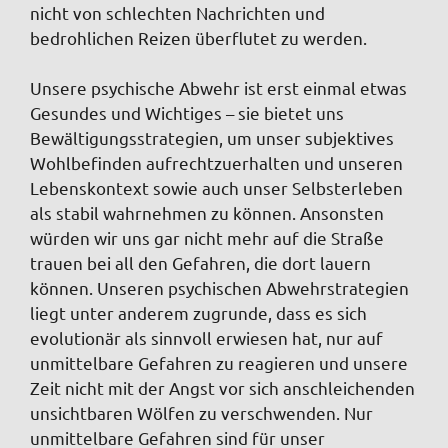
nicht von schlechten Nachrichten und
bedrohlichen Reizen überflutet zu werden.
Unsere psychische Abwehr ist erst einmal etwas
Gesundes und Wichtiges – sie bietet uns
Bewältigungsstrategien, um unser subjektives
Wohlbefinden aufrechtzuerhalten und unseren
Lebenskontext sowie auch unser Selbsterleben
als stabil wahrnehmen zu können. Ansonsten
würden wir uns gar nicht mehr auf die Straße
trauen bei all den Gefahren, die dort lauern
können. Unseren psychischen Abwehrstrategien
liegt unter anderem zugrunde, dass es sich
evolutionär als sinnvoll erwiesen hat, nur auf
unmittelbare Gefahren zu reagieren und unsere
Zeit nicht mit der Angst vor sich anschleichenden
unsichtbaren Wölfen zu verschwenden. Nur
unmittelbare Gefahren sind für unser