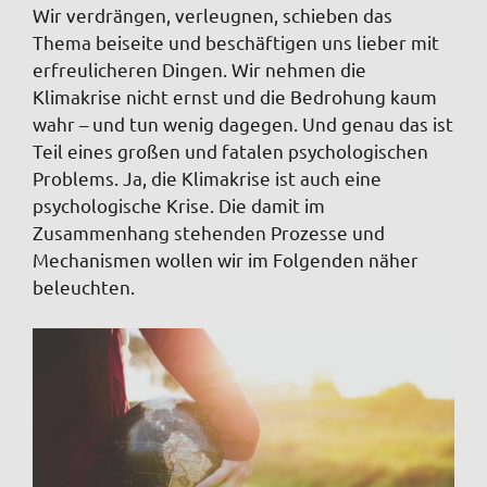
Wir verdrängen, verleugnen, schieben das
Thema beiseite und beschäftigen uns lieber mit
erfreulicheren Dingen. Wir nehmen die
Klimakrise nicht ernst und die Bedrohung kaum
wahr – und tun wenig dagegen. Und genau das ist
Teil eines großen und fatalen psychologischen
Problems. Ja, die Klimakrise ist auch eine
psychologische Krise. Die damit im
Zusammenhang stehenden Prozesse und
Mechanismen wollen wir im Folgenden näher
beleuchten.