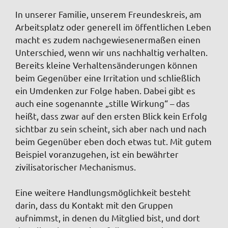
In unserer Familie, unserem Freundeskreis, am
Arbeitsplatz oder generell im öffentlichen Leben
macht es zudem nachgewiesenermaßen einen
Unterschied, wenn wir uns nachhaltig verhalten.
Bereits kleine Verhaltensänderungen können
beim Gegenüber eine Irritation und schließlich
ein Umdenken zur Folge haben. Dabei gibt es
auch eine sogenannte „stille Wirkung“ – das
heißt, dass zwar auf den ersten Blick kein Erfolg
sichtbar zu sein scheint, sich aber nach und nach
beim Gegenüber eben doch etwas tut. Mit gutem
Beispiel voranzugehen, ist ein bewährter
zivilisatorischer Mechanismus.
Eine weitere Handlungsmöglichkeit besteht
darin, dass du Kontakt mit den Gruppen
aufnimmst, in denen du Mitglied bist, und dort