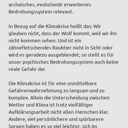
archaisches, evolutionär erworbenes
Bedrohungssystem relevant.
In Bezug auf die Klimakrise heißt das: Wir
glauben nicht, dass der Wolf kommt, weil wir ihn
nicht kommen sehen. Und ist ein
zähnefletschendes Raubtier nicht in Sicht oder
wird es geradezu ausgeblendet, so stellt es für
unser psychisches Bedrohungssystem auch keine
reale Gefahr dar.
Die Klimakrise ist für eine unmittelbare
Gefahrenwahrnehmung zu langsam und zu
komplex. Allein die Unterscheidung zwischen
Wetter und Klima ist trotz vielfältiger
Aufklärungsarbeit nicht allen Menschen klar.
Andere, viel persönlichere und spürbarere
Sorgen haben es so viel leichter, sich im