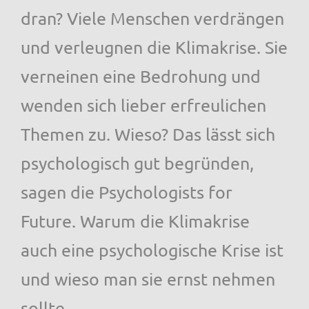
dran? Viele Menschen verdrängen
und verleugnen die Klimakrise. Sie
verneinen eine Bedrohung und
wenden sich lieber erfreulichen
Themen zu. Wieso? Das lässt sich
psychologisch gut begründen,
sagen die Psychologists for
Future. Warum die Klimakrise
auch eine psychologische Krise ist
und wieso man sie ernst nehmen
sollte.