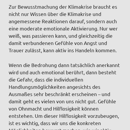
Zur Bewusstmachung der Klimakrise braucht es
nicht nur Wissen über die Klimakrise und
angemessene Reaktionen darauf, sondern auch
eine moderate emotionale Aktivierung. Nur wer
weiß, was passieren kann, und gleichzeitig die
damit verbundenen Gefühle von Angst und
Trauer zulässt, kann aktiv ins Handeln kommen.
Wenn die Bedrohung dann tatsächlich anerkannt
wird und auch emotional berührt, dann besteht
die Gefahr, dass die individuellen
Handlungsmöglichkeiten angesichts des
Ausmaßes sehr beschränkt erscheinen – und
damit geht es vielen von uns nicht gut. Gefühle
von Ohnmacht und Hilflosigkeit können
entstehen. Um dieser Hilflosigkeit vorzubeugen,
ist es wichtig, dass wir uns die konkreten