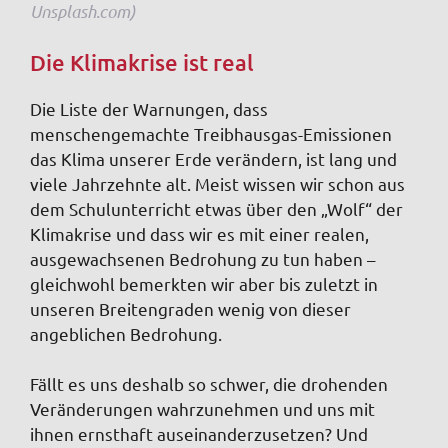
Unsplash.com)
Die Klimakrise ist real
Die Liste der Warnungen, dass
menschengemachte Treibhausgas-Emissionen
das Klima unserer Erde verändern, ist lang und
viele Jahrzehnte alt. Meist wissen wir schon aus
dem Schulunterricht etwas über den „Wolf“ der
Klimakrise und dass wir es mit einer realen,
ausgewachsenen Bedrohung zu tun haben –
gleichwohl bemerkten wir aber bis zuletzt in
unseren Breitengraden wenig von dieser
angeblichen Bedrohung.
Fällt es uns deshalb so schwer, die drohenden
Veränderungen wahrzunehmen und uns mit
ihnen ernsthaft auseinanderzusetzen? Und