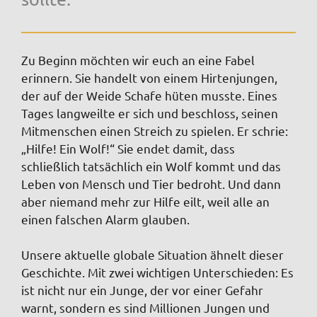
Zu Beginn möchten wir euch an eine Fabel
erinnern. Sie handelt von einem Hirtenjungen,
der auf der Weide Schafe hüten musste. Eines
Tages langweilte er sich und beschloss, seinen
Mitmenschen einen Streich zu spielen. Er schrie:
„Hilfe! Ein Wolf!“ Sie endet damit, dass
schließlich tatsächlich ein Wolf kommt und das
Leben von Mensch und Tier bedroht. Und dann
aber niemand mehr zur Hilfe eilt, weil alle an
einen falschen Alarm glauben.
Unsere aktuelle globale Situation ähnelt dieser
Geschichte. Mit zwei wichtigen Unterschieden: Es
ist nicht nur ein Junge, der vor einer Gefahr
warnt, sondern es sind Millionen Jungen und