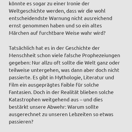
könnte es sogar zu einer Ironie der
Weltgeschichte werden, dass wir die wohl
entscheidendste Warnung nicht ausreichend
ernst genommen haben und so ein altes
Märchen auf furchtbare Weise wahr wird?
Tatsächlich hat es in der Geschichte der
Menschheit schon viele falsche Prophezeiungen
gegeben: Nur allzu oft sollte die Welt ganz oder
teilweise untergehen, was dann aber doch nicht
passierte. Es gibt in Mythologie, Literatur und
Film ein ausgeprägtes Faible für solche
Fantasien. Doch in der Realität blieben solche
Katastrophen weitgehend aus – und dies
bestärkt unsere Abwehr: Warum sollte
ausgerechnet zu unseren Lebzeiten so etwas
passieren?