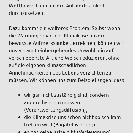
Wettbewerb um unsere Aufmerksamkeit
durchzusetzen.
Dazu kommt ein weiteres Problem: Selbst wenn
die Warnungen vor der Klimakrise unsere
bewusste Aufmerksamkeit erreichen, können wir
unser damit einhergehendes Unwohlsein auf
verschiedenste Art und Weise reduzieren, ohne
auf die eigenen klimaschädlichen
Annehmlichkeiten des Lebens verzichten zu
müssen. Wir können uns zum Beispiel sagen, dass
wir gar nicht zuständig sind, sondern
andere handeln müssen
(Verantwortungsdiffusion),
die Klimakrise uns schon nicht so schlimm
treffen wird (Bagatellisierung),
es gar keine Krise gibt (Verleugnung),