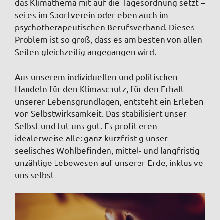
das Klimathema mit auf die Tagesordnung setzt –
sei es im Sportverein oder eben auch im
psychotherapeutischen Berufsverband. Dieses
Problem ist so groß, dass es am besten von allen
Seiten gleichzeitig angegangen wird.
Aus unserem individuellen und politischen
Handeln für den Klimaschutz, für den Erhalt
unserer Lebensgrundlagen, entsteht ein Erleben
von Selbstwirksamkeit. Das stabilisiert unser
Selbst und tut uns gut. Es profitieren
idealerweise alle: ganz kurzfristig unser
seelisches Wohlbefinden, mittel- und langfristig
unzählige Lebewesen auf unserer Erde, inklusive
uns selbst.