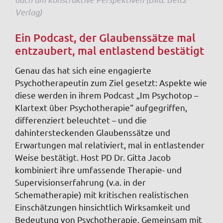
Verlag)
Ein Podcast, der Glaubenssätze mal
entzaubert, mal entlastend bestätigt
Genau das hat sich eine engagierte
Psychotherapeutin zum Ziel gesetzt: Aspekte wie
diese werden in ihrem Podcast „Im Psychotop –
Klartext über Psychotherapie“ aufgegriffen,
differenziert beleuchtet – und die
dahintersteckenden Glaubenssätze und
Erwartungen mal relativiert, mal in entlastender
Weise bestätigt. Host PD Dr. Gitta Jacob
kombiniert ihre umfassende Therapie- und
Supervisionserfahrung (v.a. in der
Schematherapie) mit kritischen realistischen
Einschätzungen hinsichtlich Wirksamkeit und
Bedeutung von Psychotherapie. Gemeinsam mit