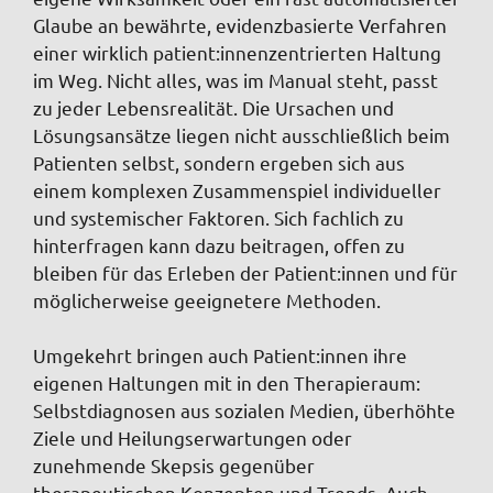
Glaube an bewährte, evidenzbasierte Verfahren
einer wirklich patient:innenzentrierten Haltung
im Weg. Nicht alles, was im Manual steht, passt
zu jeder Lebensrealität. Die Ursachen und
Lösungsansätze liegen nicht ausschließlich beim
Patienten selbst, sondern ergeben sich aus
einem komplexen Zusammenspiel individueller
und systemischer Faktoren. Sich fachlich zu
hinterfragen kann dazu beitragen, offen zu
bleiben für das Erleben der Patient:innen und für
möglicherweise geeignetere Methoden.
Umgekehrt bringen auch Patient:innen ihre
eigenen Haltungen mit in den Therapieraum:
Selbstdiagnosen aus sozialen Medien, überhöhte
Ziele und Heilungserwartungen oder
zunehmende Skepsis gegenüber
therapeutischen Konzepten und Trends. Auch