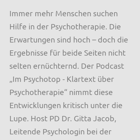
Immer mehr Menschen suchen
Hilfe in der Psychotherapie. Die
Erwartungen sind hoch – doch die
Ergebnisse für beide Seiten nicht
selten ernüchternd. Der Podcast
„Im Psychotop - Klartext über
Psychotherapie“ nimmt diese
Entwicklungen kritisch unter die
Lupe. Host PD Dr. Gitta Jacob,
Leitende Psychologin bei der