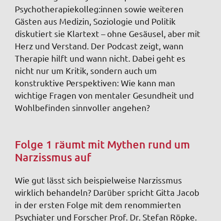
Psychotherapiekolleg:innen sowie weiteren
Gästen aus Medizin, Soziologie und Politik
diskutiert sie Klartext – ohne Gesäusel, aber mit
Herz und Verstand. Der Podcast zeigt, wann
Therapie hilft und wann nicht. Dabei geht es
nicht nur um Kritik, sondern auch um
konstruktive Perspektiven: Wie kann man
wichtige Fragen von mentaler Gesundheit und
Wohlbefinden sinnvoller angehen?
Folge 1 räumt mit Mythen rund um
Narzissmus auf
Wie gut lässt sich beispielweise Narzissmus
wirklich behandeln? Darüber spricht Gitta Jacob
in der ersten Folge mit dem renommierten
Psychiater und Forscher Prof. Dr. Stefan Röpke.