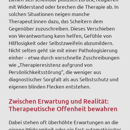
mit Widerstand oder brechen die Therapie ab. In
solchen Situationen neigen manche
Therapeut:innen dazu, das Scheitern dem
Gegenüber zuzuschreiben. Dieses Verschieben
von Verantwortung kann helfen, Gefühle von
Hilflosigkeit oder Selbstzweifeln abzumildern.
Nicht selten geht sie mit einer Pathologisierung
einher – etwa durch vorschnelle Zuschreibungen
wie „Therapieresistenz aufgrund von
Persönlichkeitsstörung“, die weniger aus
diagnostischer Sorgfalt als aus Selbstschutz und
eigenen blinden Flecken entstehen.
Zwischen Erwartung und Realität:
Therapeutische Offenheit bewahren
Dabei stehen oft überhöhte Erwartungen an die
eigene Wirksamkeit oder ein fast automatisierter