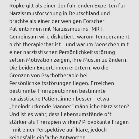
Röpke gilt als einer der führenden Experten für
Narzissmusforschung in Deutschland und
brachte als einer der wenigen Forscher
Patient:innen mit Narzissmus ins fMRT.
Gemeinsam wird diskutiert, warum Temperament
nicht therapierbar ist – und warum Menschen mit
einer narzisstischen Persönlichkeitsstörung
selten Motivation zeigen, ihre Muster zu ändern.
Die beiden Expert:innen erörtern, wo die
Grenzen von Psychotherapie bei
Persönlichkeitsstörungen liegen. Erreichen
bestimmte Therapeut:innen bestimmte
narzisstische Patient:innen besser – etwa
„beeindruckende Männer“ männliche Narzissten?
Und ist es wahr, dass Lebensumstände oft
stärker als Therapien wirken? Provokante Fragen
– mit einer Perspektive auf klare, jedoch
keinesfalls einfache Antworten.