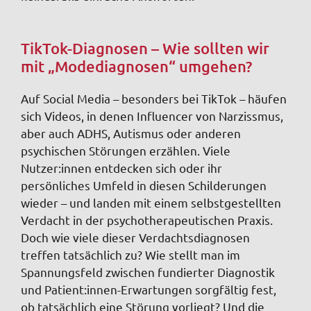
TikTok-Diagnosen – Wie sollten wir
mit „Modediagnosen“ umgehen?
Auf Social Media – besonders bei TikTok – häufen
sich Videos, in denen Influencer von Narzissmus,
aber auch ADHS, Autismus oder anderen
psychischen Störungen erzählen. Viele
Nutzer:innen entdecken sich oder ihr
persönliches Umfeld in diesen Schilderungen
wieder – und landen mit einem selbstgestellten
Verdacht in der psychotherapeutischen Praxis.
Doch wie viele dieser Verdachtsdiagnosen
treffen tatsächlich zu? Wie stellt man im
Spannungsfeld zwischen fundierter Diagnostik
und Patient:innen-Erwartungen sorgfältig fest,
ob tatsächlich eine Störung vorliegt? Und die