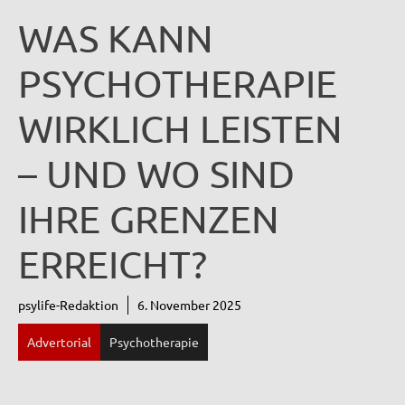
WAS KANN
PSYCHOTHERAPIE
WIRKLICH LEISTEN
– UND WO SIND
IHRE GRENZEN
ERREICHT?
psylife-Redaktion
6. November 2025
Advertorial
Psychotherapie