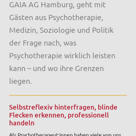
GAIA AG Hamburg, geht mit
Gästen aus Psychotherapie,
Medizin, Soziologie und Politik
der Frage nach, was
Psychotherapie wirklich leisten
kann – und wo ihre Grenzen
liegen.
Selbstreflexiv hinterfragen, blinde
Flecken erkennen, professionell
handeln
Als Psychotherapeut:innen haben viele von uns