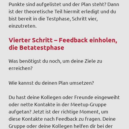
Punkte sind aufgelistet und der Plan steht? Dann
ist der theoretische Teil hiermit erledigt und du
bist bereit in die Testphase, Schritt vier,
einzutreten.
Vierter Schritt – Feedback einholen,
die Betatestphase
Was benötigst du noch, um deine Ziele zu
erreichen?
Wie kannst du deinen Plan umsetzen?
Du hast deine Kollegen oder Freunde eingeweiht
oder nette Kontakte in der Meetup-Gruppe
aufgetan? Jetzt ist der richtige Moment, um
diese Kontakte nach Feedback zu fragen. Deine
Gruppe oder deine Kollegen helfen dir bei der