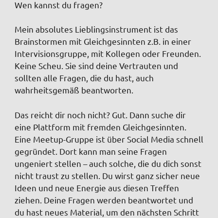
Wen kannst du fragen?
Mein absolutes Lieblingsinstrument ist das
Brainstormen mit Gleichgesinnten z.B. in einer
Intervisionsgruppe, mit Kollegen oder Freunden.
Keine Scheu. Sie sind deine Vertrauten und
sollten alle Fragen, die du hast, auch
wahrheitsgemäß beantworten.
Das reicht dir noch nicht? Gut. Dann suche dir
eine Plattform mit fremden Gleichgesinnten.
Eine Meetup-Gruppe ist über Social Media schnell
gegründet. Dort kann man seine Fragen
ungeniert stellen – auch solche, die du dich sonst
nicht traust zu stellen. Du wirst ganz sicher neue
Ideen und neue Energie aus diesen Treffen
ziehen. Deine Fragen werden beantwortet und
du hast neues Material, um den nächsten Schritt