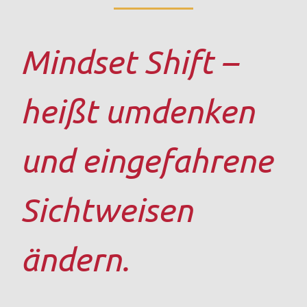
Mindset Shift –
heißt umdenken
und eingefahrene
Sichtweisen
ändern.