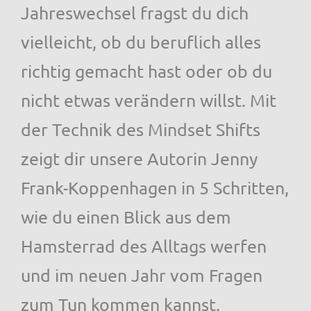
Jahreswechsel fragst du dich
vielleicht, ob du beruflich alles
richtig gemacht hast oder ob du
nicht etwas verändern willst. Mit
der Technik des Mindset Shifts
zeigt dir unsere Autorin Jenny
Frank-Koppenhagen in 5 Schritten,
wie du einen Blick aus dem
Hamsterrad des Alltags werfen
und im neuen Jahr vom Fragen
zum Tun kommen kannst.