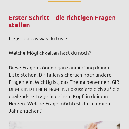
Erster Schritt – die richtigen Fragen
stellen
Liebst du das was du tust?
Welche Möglichkeiten hast du noch?
Diese Fragen können ganz am Anfang deiner
Liste stehen. Dir fallen sicherlich noch andere
Fragen ein. Wichtig ist, das Thema benennen. GIB
DEM KIND EINEN NAMEN. Fokussiere dich auf die
quälendste Frage in deinem Kopf, in deinem
Herzen. Welche Frage möchtest du im neuen
Jahr angehen?