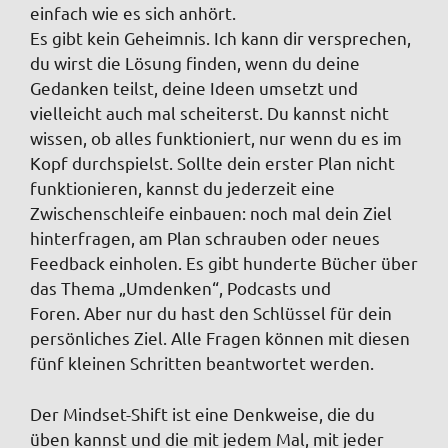
einfach wie es sich anhört.
Es gibt kein Geheimnis. Ich kann dir versprechen,
du wirst die Lösung finden, wenn du deine
Gedanken teilst, deine Ideen umsetzt und
vielleicht auch mal scheiterst. Du kannst nicht
wissen, ob alles funktioniert, nur wenn du es im
Kopf durchspielst. Sollte
dein erster Plan nicht
funktionieren, kannst du jederzeit eine
Zwischenschleife einbauen: noch mal dein Ziel
hinterfragen, am Plan schrauben oder neues
Feedback einholen.
Es gibt hunderte Bücher über
das Thema „Umdenken“, Podcasts und
Foren.
Aber nur du hast den Schlüssel für dein
persönliches Ziel. Alle Fragen können mit diesen
fünf kleinen Schritten beantwortet werden.
Der Mindset-Shift ist eine Denkweise, die du
üben kannst und die mit jedem Mal, mit jeder