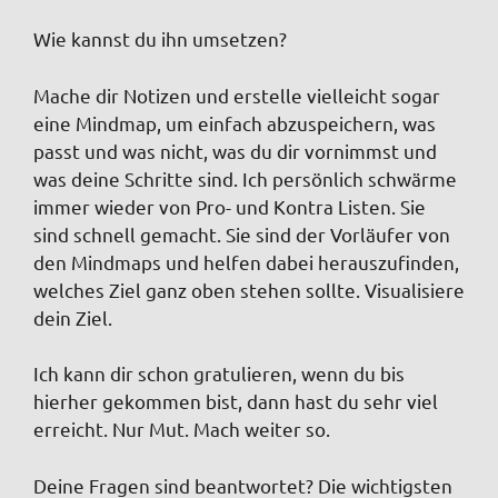
Wie kannst du ihn umsetzen?
Mache dir Notizen und erstelle vielleicht sogar
eine Mindmap, um einfach abzuspeichern, was
passt und was nicht, was du dir vornimmst und
was deine Schritte sind. Ich persönlich schwärme
immer wieder von Pro- und Kontra Listen. Sie
sind schnell gemacht. Sie sind der Vorläufer von
den Mindmaps und helfen dabei herauszufinden,
welches Ziel ganz oben stehen sollte. Visualisiere
dein Ziel.
Ich kann dir schon gratulieren, wenn du bis
hierher gekommen bist, dann hast du sehr viel
erreicht. Nur Mut. Mach weiter so.
Deine Fragen sind beantwortet? Die wichtigsten