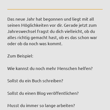
Das neue Jahr hat begonnen und liegt mit all
seinen Möglichkeiten vor dir. Gerade jetzt zum
Jahreswechsel fragst du dich vielleicht, ob du
alles richtig gemacht hast, ob es das schon war
oder ob da noch was kommt.
Zum Beispiel:
Wie kannst du noch mehr Menschen helfen?
Sollst du ein Buch schreiben?
Sollst du einen Blog veröffentlichen?
Musst du immer so lange arbeiten?