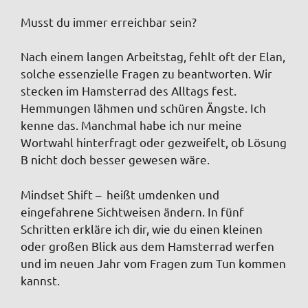
Musst du immer erreichbar sein?
Nach einem langen Arbeitstag, fehlt oft der Elan,
solche essenzielle Fragen zu beantworten. Wir
stecken im Hamsterrad des Alltags fest.
Hemmungen lähmen und schüren Ängste. Ich
kenne das. Manchmal habe ich nur meine
Wortwahl hinterfragt oder gezweifelt, ob Lösung
B nicht doch besser gewesen wäre.
Mindset Shift – heißt umdenken und
eingefahrene Sichtweisen ändern. In fünf
Schritten erkläre ich dir, wie du einen kleinen
oder großen Blick aus dem Hamsterrad werfen
und im neuen Jahr vom Fragen zum Tun kommen
kannst.