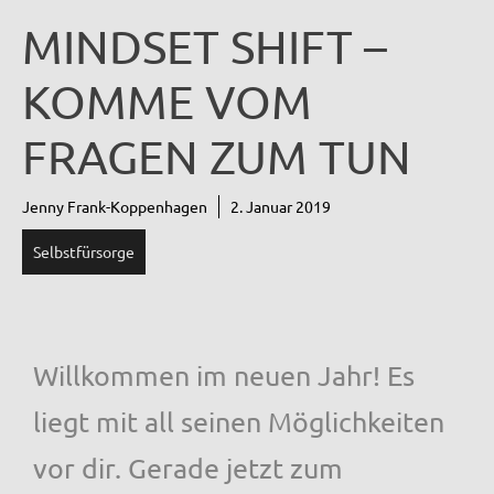
MINDSET SHIFT –
KOMME VOM
FRAGEN ZUM TUN
Jenny Frank-Koppenhagen
2. Januar 2019
Selbstfürsorge
Willkommen im neuen Jahr! Es
liegt mit all seinen Möglichkeiten
vor dir. Gerade jetzt zum