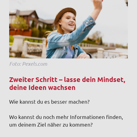
Foto: Pexels.com
Zweiter Schritt – lasse dein Mindset,
deine Ideen wachsen
Wie kannst du es besser machen?
Wo kannst du noch mehr Informationen finden,
um deinem Ziel näher zu kommen?