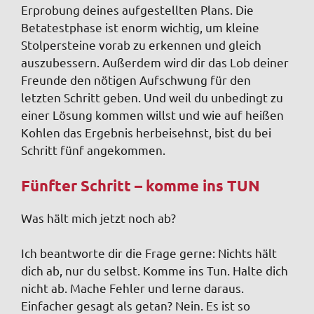
Erprobung deines aufgestellten Plans. Die
Betatestphase ist enorm wichtig, um kleine
Stolpersteine vorab zu erkennen und gleich
auszubessern. Außerdem wird dir das Lob deiner
Freunde den nötigen Aufschwung für den
letzten Schritt geben. Und weil du unbedingt zu
einer Lösung kommen willst und wie auf heißen
Kohlen das Ergebnis herbeisehnst, bist du bei
Schritt fünf angekommen.
Fünfter Schritt – komme ins TUN
Was hält mich jetzt noch ab?
Ich beantworte dir die Frage gerne: Nichts hält
dich ab, nur du selbst. Komme ins Tun. Halte dich
nicht ab. Mache Fehler und lerne daraus.
Einfacher gesagt als getan? Nein. Es ist so