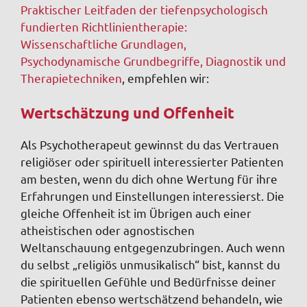
Praktischer Leitfaden der tiefenpsychologisch
fundierten Richtlinientherapie:
Wissenschaftliche Grundlagen,
Psychodynamische Grundbegriffe, Diagnostik und
Therapietechniken
, empfehlen wir:
Wertschätzung und Offenheit
Als Psychotherapeut gewinnst du das Vertrauen
religiöser oder spirituell interessierter Patienten
am besten, wenn du dich ohne Wertung für ihre
Erfahrungen und Einstellungen interessierst. Die
gleiche Offenheit ist im Übrigen auch einer
atheistischen oder agnostischen
Weltanschauung entgegenzubringen. Auch wenn
du selbst „religiös unmusikalisch“ bist, kannst du
die spirituellen Gefühle und Bedürfnisse deiner
Patienten ebenso wertschätzend behandeln, wie