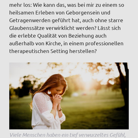
mehr los: Wie kann das, was bei mir zu einem so
heilsamen Erleben von Geborgensein und
Getragenwerden geführt hat, auch ohne starre
Glaubenssätze verwirklicht werden? Lässt sich
die erlebte Qualität von Beziehung auch
außerhalb von Kirche, in einem professionellen
therapeutischen Setting herstellen?
Viele Menschen haben ein tief verwurzeltes Gefühl,