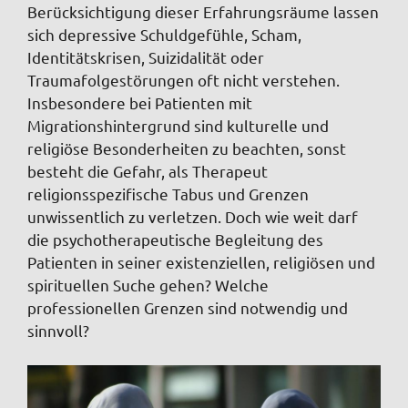
Berücksichtigung dieser Erfahrungsräume lassen
sich depressive Schuldgefühle, Scham,
Identitätskrisen, Suizidalität oder
Traumafolgestörungen oft nicht verstehen.
Insbesondere bei Patienten mit
Migrationshintergrund sind kulturelle und
religiöse Besonderheiten zu beachten, sonst
besteht die Gefahr, als Therapeut
religionsspezifische Tabus und Grenzen
unwissentlich zu verletzen. Doch wie weit darf
die psychotherapeutische Begleitung des
Patienten in seiner existenziellen, religiösen und
spirituellen Suche gehen? Welche
professionellen Grenzen sind notwendig und
sinnvoll?