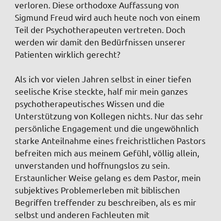
verloren. Diese orthodoxe Auffassung von
Sigmund Freud wird auch heute noch von einem
Teil der Psychotherapeuten vertreten. Doch
werden wir damit den Bedürfnissen unserer
Patienten wirklich gerecht?
Als ich vor vielen Jahren selbst in einer tiefen
seelische Krise steckte, half mir mein ganzes
psychotherapeutisches Wissen und die
Unterstützung von Kollegen nichts. Nur das sehr
persönliche Engagement und die ungewöhnlich
starke Anteilnahme eines freichristlichen Pastors
befreiten mich aus meinem Gefühl, völlig allein,
unverstanden und hoffnungslos zu sein.
Erstaunlicher Weise gelang es dem Pastor, mein
subjektives Problemerleben mit biblischen
Begriffen treffender zu beschreiben, als es mir
selbst und anderen Fachleuten mit