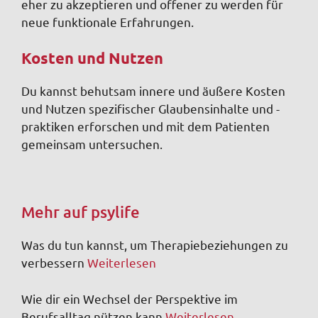
eher zu akzeptieren und offener zu werden für
neue funktionale Erfahrungen.
Kosten und Nutzen
Du kannst behutsam innere und äußere Kosten
und Nutzen spezifischer Glaubensinhalte und -
praktiken erforschen und mit dem Patienten
gemeinsam untersuchen.
Mehr auf psylife
Was du tun kannst, um Therapiebeziehungen zu
verbessern
Weiterlesen
Wie dir ein Wechsel der Perspektive im
Berufsalltag nützen kann
Weiterlesen