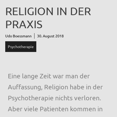
RELIGION IN DER
PRAXIS
Udo Boessmann
30. August 2018
Psychotherapie
Eine lange Zeit war man der
Auffassung, Religion habe in der
Psychotherapie nichts verloren.
Aber viele Patienten kommen in