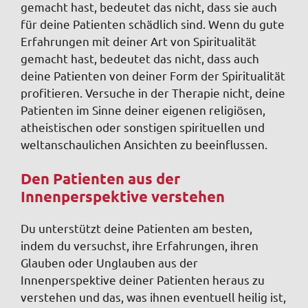
gemacht hast, bedeutet das nicht, dass sie auch
für deine Patienten schädlich sind. Wenn du gute
Erfahrungen mit deiner Art von Spiritualität
gemacht hast, bedeutet das nicht, dass auch
deine Patienten von deiner Form der Spiritualität
profitieren. Versuche in der Therapie nicht, deine
Patienten im Sinne deiner eigenen religiösen,
atheistischen oder sonstigen spirituellen und
weltanschaulichen Ansichten zu beeinflussen.
Den Patienten aus der
Innenperspektive verstehen
Du unterstützt deine Patienten am besten,
indem du versuchst, ihre Erfahrungen, ihren
Glauben oder Unglauben aus der
Innenperspektive deiner Patienten heraus zu
verstehen und das, was ihnen eventuell heilig ist,