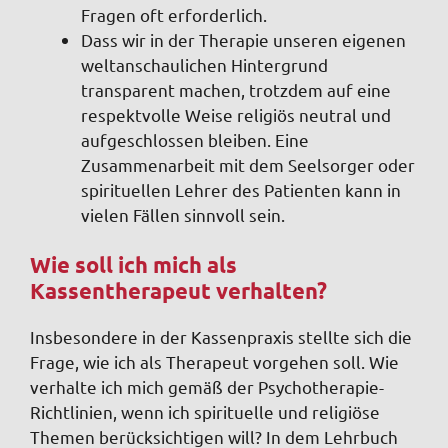
Fragen oft erforderlich.
Dass wir in der Therapie unseren eigenen
weltanschaulichen Hintergrund
transparent machen, trotzdem auf eine
respektvolle Weise religiös neutral und
aufgeschlossen bleiben. Eine
Zusammenarbeit mit dem Seelsorger oder
spirituellen Lehrer des Patienten kann in
vielen Fällen sinnvoll sein.
Wie soll ich mich als
Kassentherapeut verhalten?
Insbesondere in der Kassenpraxis stellte sich die
Frage, wie ich als Therapeut vorgehen soll. Wie
verhalte ich mich gemäß der Psychotherapie-
Richtlinien, wenn ich spirituelle und religiöse
Themen berücksichtigen will? In dem Lehrbuch