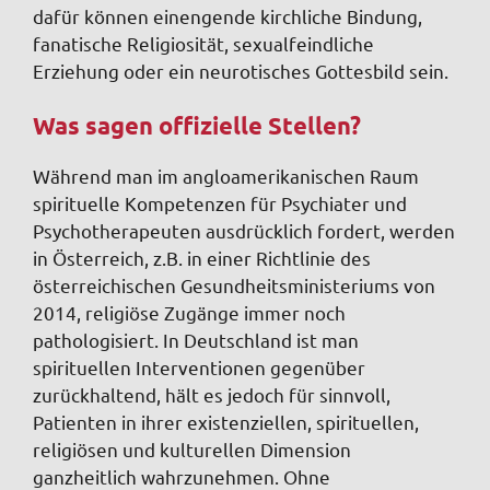
dafür können einengende kirchliche Bindung,
fanatische Religiosität, sexualfeindliche
Erziehung oder ein neurotisches Gottesbild sein.
Was sagen offizielle Stellen?
Während man im angloamerikanischen Raum
spirituelle Kompetenzen für Psychiater und
Psychotherapeuten ausdrücklich fordert, werden
in Österreich, z.B. in einer Richtlinie des
österreichischen Gesundheitsministeriums von
2014, religiöse Zugänge immer noch
pathologisiert. In Deutschland ist man
spirituellen Interventionen gegenüber
zurückhaltend, hält es jedoch für sinnvoll,
Patienten in ihrer existenziellen, spirituellen,
religiösen und kulturellen Dimension
ganzheitlich wahrzunehmen. Ohne