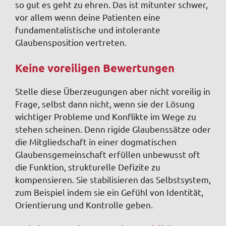
so gut es geht zu ehren. Das ist mitunter schwer,
vor allem wenn deine Patienten eine
fundamentalistische und intolerante
Glaubensposition vertreten.
Keine voreiligen Bewertungen
Stelle diese Überzeugungen aber nicht voreilig in
Frage, selbst dann nicht, wenn sie der Lösung
wichtiger Probleme und Konflikte im Wege zu
stehen scheinen. Denn rigide Glaubenssätze oder
die Mitgliedschaft in einer dogmatischen
Glaubensgemeinschaft erfüllen unbewusst oft
die Funktion, strukturelle Defizite zu
kompensieren. Sie stabilisieren das Selbstsystem,
zum Beispiel indem sie ein Gefühl von Identität,
Orientierung und Kontrolle geben.