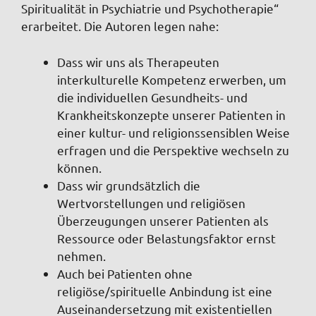
Spiritualität in Psychiatrie und Psychotherapie“
erarbeitet. Die Autoren legen nahe:
Dass wir uns als Therapeuten
interkulturelle Kompetenz erwerben, um
die individuellen Gesundheits- und
Krankheitskonzepte unserer Patienten in
einer kultur- und religionssensiblen Weise
erfragen und die Perspektive wechseln zu
können.
Dass wir grundsätzlich die
Wertvorstellungen und religiösen
Überzeugungen unserer Patienten als
Ressource oder Belastungsfaktor ernst
nehmen.
Auch bei
Patienten ohne
religiöse/spirituelle Anbindung ist eine
Auseinandersetzung mit existentiellen