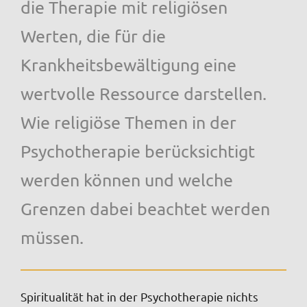
die Therapie mit religiösen
Werten, die für die
Krankheitsbewältigung eine
wertvolle Ressource darstellen.
Wie religiöse Themen in der
Psychotherapie berücksichtigt
werden können und welche
Grenzen dabei beachtet werden
müssen.
Spiritualität hat in der Psychotherapie nichts