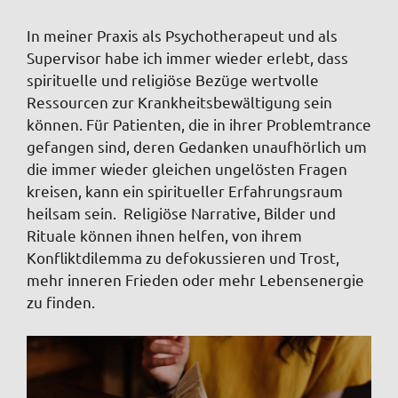
In meiner Praxis als Psychotherapeut und als
Supervisor habe ich immer wieder erlebt, dass
spirituelle und religiöse Bezüge wertvolle
Ressourcen zur Krankheitsbewältigung sein
können.
Für Patienten, die in ihrer Problemtrance
gefangen sind, deren Gedanken unaufhörlich um
die immer wieder gleichen ungelösten Fragen
kreisen, kann ein spiritueller Erfahrungsraum
heilsam sein. Religiöse Narrative, Bilder und
Rituale können
ihnen helfen, von ihrem
Konfliktdilemma zu defokussieren und Trost,
mehr inneren Frieden oder mehr Lebensenergie
zu finden.