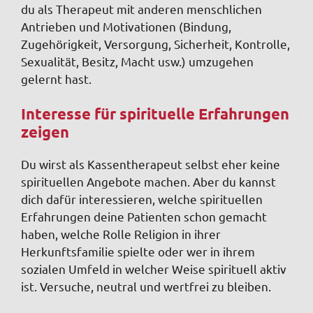
du als Therapeut mit anderen menschlichen
Antrieben und Motivationen (Bindung,
Zugehörigkeit, Versorgung, Sicherheit, Kontrolle,
Sexualität, Besitz, Macht usw.) umzugehen
gelernt hast.
Interesse für spirituelle Erfahrungen
zeigen
Du wirst als Kassentherapeut selbst eher keine
spirituellen Angebote machen. Aber du kannst
dich dafür interessieren, welche spirituellen
Erfahrungen deine Patienten schon gemacht
haben, welche Rolle Religion in ihrer
Herkunftsfamilie spielte oder wer in ihrem
sozialen Umfeld in welcher Weise spirituell aktiv
ist. Versuche, neutral und wertfrei zu bleiben.