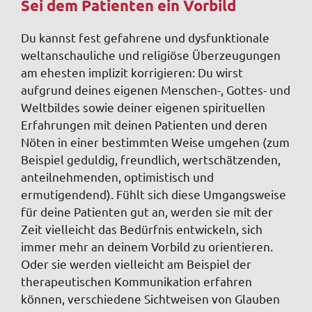
Sei dem Patienten ein Vorbild
Du kannst fest gefahrene und dysfunktionale
weltanschauliche und religiöse Überzeugungen
am ehesten implizit korrigieren: Du wirst
aufgrund deines eigenen Menschen-, Gottes- und
Weltbildes sowie deiner eigenen spirituellen
Erfahrungen mit deinen Patienten und deren
Nöten in einer bestimmten Weise umgehen (zum
Beispiel geduldig, freundlich, wertschätzenden,
anteilnehmenden, optimistisch und
ermutigendend). Fühlt sich diese Umgangsweise
für deine Patienten gut an, werden sie mit der
Zeit vielleicht das Bedürfnis entwickeln, sich
immer mehr an deinem Vorbild zu orientieren.
Oder sie werden vielleicht am Beispiel der
therapeutischen Kommunikation erfahren
können, verschiedene Sichtweisen von Glauben