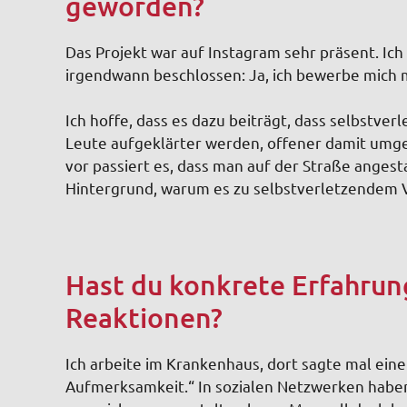
geworden?
Das Projekt war auf Instagram sehr präsent. Ic
irgendwann beschlossen: Ja, ich bewerbe mich 
Ich hoffe, dass es dazu beiträgt, dass selbstve
Leute aufgeklärter werden, offener damit umge
vor passiert es, dass man auf der Straße angest
Hintergrund, warum es zu selbstverletzendem 
Hast du konkrete Erfahrun
Reaktionen?
Ich arbeite im Krankenhaus, dort sagte mal eine P
Aufmerksamkeit.“ In sozialen Netzwerken haben