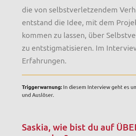
die von selbstverletzendem Verh
entstand die Idee, mit dem Pro
kommen zu lassen, über Selbstve
zu entstigmatisieren. Im Intervie
Erfahrungen.
In diesem Interview geht es u
Triggerwarnung:
und Auslöser.
Saskia, wie bist du auf 