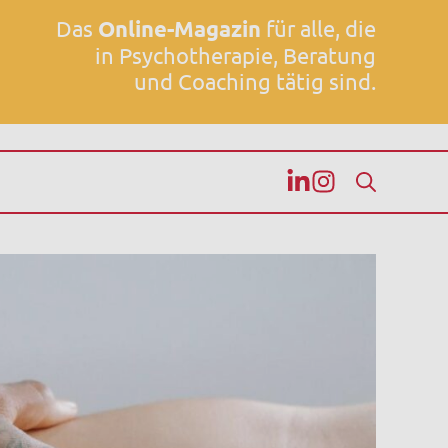
Das
Online-Magazin
für alle, die
in Psychotherapie, Beratung
und Coaching tätig sind.