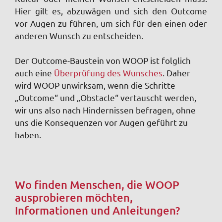
Hier gilt es, abzuwägen und sich den Outcome
vor Augen zu führen, um sich für den einen oder
anderen Wunsch zu entscheiden.
Der Outcome-Baustein von WOOP ist folglich
auch eine
Überprüfung des Wunsches
. Daher
wird WOOP unwirksam, wenn die Schritte
„Outcome“ und „Obstacle“ vertauscht werden,
wir uns also nach Hindernissen befragen, ohne
uns die Konsequenzen vor Augen geführt zu
haben.
Wo finden Menschen, die WOOP
ausprobieren möchten,
Informationen und Anleitungen?