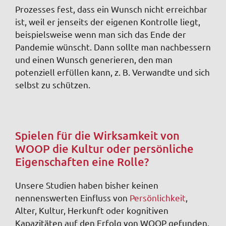
Prozesses fest, dass ein Wunsch nicht erreichbar
ist, weil er jenseits der eigenen Kontrolle liegt,
beispielsweise wenn man sich das Ende der
Pandemie wünscht. Dann sollte man nachbessern
und einen Wunsch generieren, den man
potenziell erfüllen kann, z. B. Verwandte und sich
selbst zu schützen.
Spielen für die Wirksamkeit von
WOOP die Kultur oder persönliche
Eigenschaften eine Rolle?
Unsere Studien haben bisher keinen
nennenswerten Einfluss von
Persönlichkeit
,
Alter, Kultur, Herkunft oder kognitiven
Kapazitäten auf den Erfolg von WOOP gefunden.