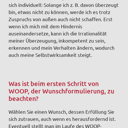
sich individuell: Solange ich z. B. davon überzeugt
bin, etwas nicht zu können, werde ich es trotz
Zuspruchs von außen auch nicht schaffen. Erst
wenn ich mich mit dem Hindernis
auseinandersetze, kann ich die Irrationalität
meiner Überzeugung, inkompetent zu sein,
erkennen und mein Verhalten ändern, wodurch
auch meine Selbstwirksamkeit steigt.
Was ist beim ersten Schritt von
WOOP, der Wunschformulierung, zu
beachten?
Wählen Sie einen Wunsch, dessen Erfüllung Sie
sich zutrauen, auch wenn es herausfordernd ist.
Eventuell stellt man im Laufe des WOOP-