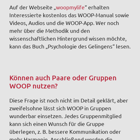
Auf der Webseite „
woopmylife
“ erhalten
Interessierte kostenlos das WOOP-Manual sowie
Videos, Audios und die WOOP-App. Wer noch
mehr über die Methodik und den
wissenschaftlichen Hintergrund wissen möchte,
kann das Buch „Psychologie des Gelingens“ lesen.
Können auch Paare oder Gruppen
WOOP nutzen?
Diese Frage ist noch nicht im Detail geklärt, aber
zweifelsohne lässt sich WOOP in Gruppen
wunderbar einsetzen. Jedes Gruppenmitglied
kann sich einen Wunsch für die Gruppe
überlegen, z. B. bessere Kommunikation oder
mehr Harmonie. Anschließend werden die