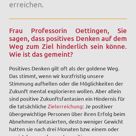
erreichen.
Frau Professorin Oettingen, Sie
sagen, dass positives Denken auf dem
Weg zum Ziel hinderlich sein könne.
Wie ist das gemeint?
Positives Denken gilt oft als der goldene Weg.
Das stimmt, wenn wir kurzfristig unsere
Stimmung aufhellen oder die Möglichkeiten der
Zukunft mental explorieren wollen. Aber allein
sind positive Zukunftsfantasien ein Hindernis für
die tatsächliche
Zielerreichung
: Je positiver
übergewichtige Personen über ihren Erfolg beim
Abnehmen fantasierten, desto weniger Gewicht
hatten sie nach drei Monaten bzw. einem oder