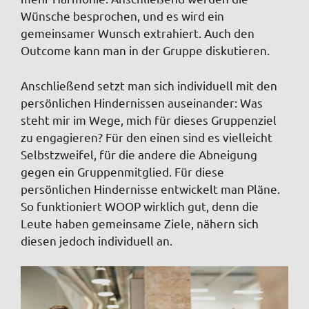
Wünsche besprochen, und es wird ein
gemeinsamer Wunsch extrahiert. Auch den
Outcome kann man in der Gruppe diskutieren.
Anschließend setzt man sich individuell mit den
persönlichen Hindernissen auseinander: Was
steht mir im Wege, mich für dieses Gruppenziel
zu engagieren? Für den einen sind es vielleicht
Selbstzweifel, für die andere die Abneigung
gegen ein Gruppenmitglied. Für diese
persönlichen Hindernisse entwickelt man Pläne.
So funktioniert WOOP wirklich gut, denn die
Leute haben gemeinsame Ziele, nähern sich
diesen jedoch individuell an.