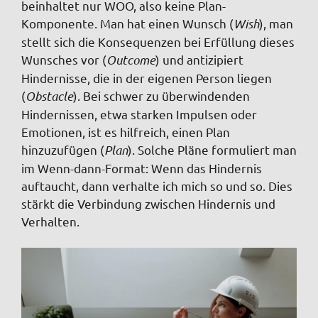
beinhaltet nur WOO, also keine Plan-
Komponente. Man hat einen Wunsch (
Wish
), man
stellt sich die Konsequenzen bei Erfüllung dieses
Wunsches vor (
Outcome
) und antizipiert
Hindernisse, die in der eigenen Person liegen
(
Obstacle
). Bei schwer zu überwindenden
Hindernissen, etwa starken Impulsen oder
Emotionen, ist es hilfreich, einen Plan
hinzuzufügen (
Plan
). Solche Pläne formuliert man
im Wenn-dann-Format: Wenn das Hindernis
auftaucht, dann verhalte ich mich so und so. Dies
stärkt die Verbindung zwischen Hindernis und
Verhalten.