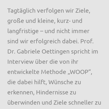
Tagtäglich verfolgen wir Ziele,
große und kleine, kurz- und
langfristige – und nicht immer
sind wir erfolgreich dabei. Prof.
Dr. Gabriele Oettingen spricht im
Interview über die von ihr
entwickelte Methode „WOOP“,
die dabei hilft, Wünsche zu
erkennen, Hindernisse zu
überwinden und Ziele schneller zu