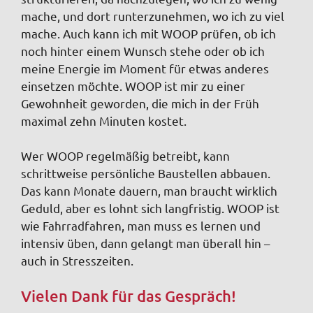
mache, und dort runterzunehmen, wo ich zu viel
mache. Auch kann ich mit WOOP prüfen, ob ich
noch hinter einem Wunsch stehe oder ob ich
meine Energie im Moment für etwas anderes
einsetzen möchte. WOOP ist mir zu einer
Gewohnheit geworden, die mich in der Früh
maximal zehn Minuten kostet.
Wer WOOP regelmäßig betreibt, kann
schrittweise persönliche Baustellen abbauen.
Das kann Monate dauern, man braucht wirklich
Geduld, aber es lohnt sich langfristig. WOOP ist
wie Fahrradfahren, man muss es lernen und
intensiv üben, dann gelangt man überall hin –
auch in Stresszeiten.
Vielen Dank für das Gespräch!