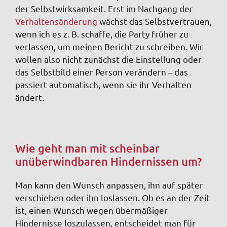
der Selbstwirksamkeit. Erst im Nachgang der
Verhaltensänderung
wächst das Selbstvertrauen,
wenn ich es z. B. schaffe, die Party früher zu
verlassen, um meinen Bericht zu schreiben. Wir
wollen also nicht zunächst die Einstellung oder
das Selbstbild einer Person verändern – das
passiert automatisch, wenn sie ihr Verhalten
ändert.
Wie geht man mit scheinbar
unüberwindbaren Hindernissen um?
Man kann den Wunsch anpassen, ihn auf später
verschieben oder ihn loslassen. Ob es an der Zeit
ist, einen Wunsch wegen übermäßiger
Hindernisse loszulassen, entscheidet man für