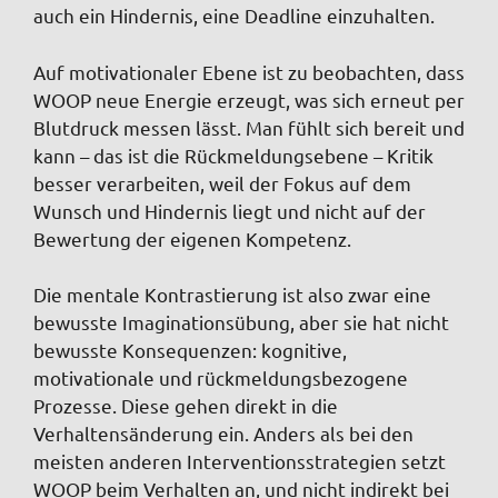
auch ein Hindernis, eine Deadline einzuhalten.
Auf motivationaler Ebene ist zu beobachten, dass
WOOP neue Energie erzeugt, was sich erneut per
Blutdruck messen lässt. Man fühlt sich bereit und
kann – das ist die Rückmeldungsebene – Kritik
besser verarbeiten, weil der Fokus auf dem
Wunsch und Hindernis liegt und nicht auf der
Bewertung der eigenen Kompetenz.
Die mentale Kontrastierung ist also zwar eine
bewusste Imaginationsübung, aber sie hat nicht
bewusste Konsequenzen: kognitive,
motivationale und rückmeldungsbezogene
Prozesse. Diese gehen direkt in die
Verhaltensänderung ein. Anders als bei den
meisten anderen Interventionsstrategien setzt
WOOP beim Verhalten an, und nicht indirekt bei