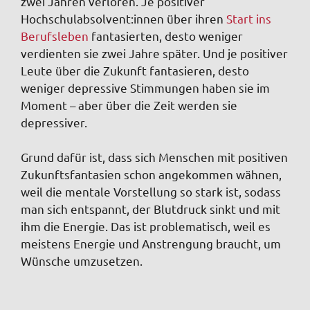
zwei Jahren verloren. Je positiver
Hochschulabsolvent:innen über ihren
Start ins
Berufsleben
fantasierten, desto weniger
verdienten sie zwei Jahre später. Und je positiver
Leute über die Zukunft fantasieren, desto
weniger depressive Stimmungen haben sie im
Moment – aber über die Zeit werden sie
depressiver.
Grund dafür ist, dass sich Menschen mit positiven
Zukunftsfantasien schon angekommen wähnen,
weil die mentale Vorstellung so stark ist, sodass
man sich entspannt, der Blutdruck sinkt und mit
ihm die Energie. Das ist problematisch, weil es
meistens Energie und Anstrengung braucht, um
Wünsche umzusetzen.