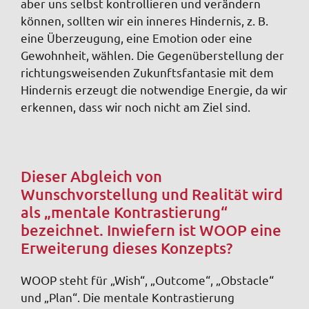
aber uns selbst kontrollieren und verändern
können, sollten wir ein inneres Hindernis, z. B.
eine Überzeugung, eine Emotion oder eine
Gewohnheit, wählen. Die Gegenüberstellung der
richtungsweisenden Zukunftsfantasie mit dem
Hindernis erzeugt die notwendige Energie, da wir
erkennen, dass wir noch nicht am Ziel sind.
Dieser Abgleich von
Wunschvorstellung und Realität wird
als „mentale Kontrastierung“
bezeichnet. Inwiefern ist WOOP eine
Erweiterung dieses Konzepts?
WOOP steht für „Wish“, „Outcome“, „Obstacle“
und „Plan“. Die mentale Kontrastierung