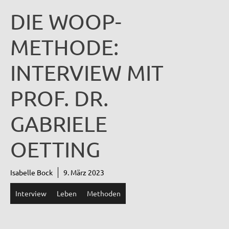
DIE WOOP-
METHODE:
INTERVIEW MIT
PROF. DR.
GABRIELE
OETTING
Isabelle Bock
9. März 2023
Interview
Leben
Methoden