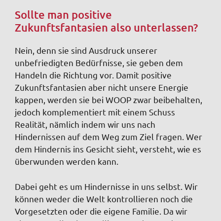
Sollte man positive
Zukunftsfantasien also unterlassen?
Nein, denn sie sind Ausdruck unserer
unbefriedigten Bedürfnisse, sie geben dem
Handeln die Richtung vor. Damit positive
Zukunftsfantasien aber nicht unsere Energie
kappen, werden sie bei WOOP zwar beibehalten,
jedoch komplementiert mit einem Schuss
Realität, nämlich indem wir uns nach
Hindernissen auf dem Weg zum Ziel fragen. Wer
dem Hindernis ins Gesicht sieht, versteht, wie es
überwunden werden kann.
Dabei geht es um Hindernisse in uns selbst. Wir
können weder die Welt kontrollieren noch die
Vorgesetzten oder die eigene Familie. Da wir