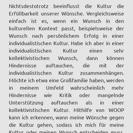
Nichtsdestotrotz beeinflusst die Kultur die
Erfüllbarkeit unserer Wünsche. Vergleichsweise
einfach ist es, wenn ein Wunsch in den
kulturellen Kontext passt, beispielsweise der
Wunsch nach persönlichem Erfolg in einer
individualistischen Kultur. Habe ich aber in einer
individualistischen Kultur einen sehr
kollektivistischen Wunsch, dann können
Hindernisse auftauchen, die mit der
individualistischen Kultur zusammenhängen.
Möchte ich etwa eine Großfamilie haben, werden
in meinem Umfeld wahrscheinlich mehr
Hindernisse wie Kritik oder mangelnde
Unterstützung auftauchen als in einer
kollektivistischen Kultur. Mithilfe von WOOP
kann ich erkennen, wann meine Wünsche gegen
die Kultur gehen, sodass ich mich für meine
Kultur oder meinen Wunsch entscheiden muss.