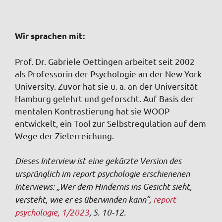
Wir sprachen mit:
Prof. Dr. Gabriele Oettingen arbeitet seit 2002
als Professorin der Psychologie an der New York
University. Zuvor hat sie u. a. an der Universität
Hamburg gelehrt und geforscht. Auf Basis der
mentalen Kontrastierung hat sie WOOP
entwickelt, ein Tool zur Selbstregulation auf dem
Wege der Zielerreichung.
Dieses Interview ist eine gekürzte Version des
ursprünglich im report psychologie erschienenen
Interviews: „Wer dem Hindernis ins Gesicht sieht,
versteht, wie er es überwinden kann“,
report
psychologie, 1/2023
, S. 10-12.