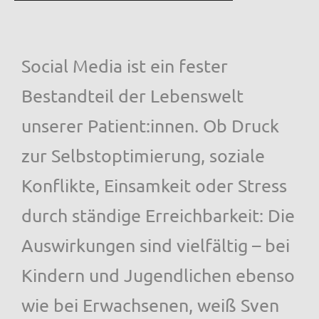
Social Media ist ein fester
Bestandteil der Lebenswelt
unserer Patient:innen. Ob Druck
zur Selbstoptimierung, soziale
Konflikte, Einsamkeit oder Stress
durch ständige Erreichbarkeit: Die
Auswirkungen sind vielfältig – bei
Kindern und Jugendlichen ebenso
wie bei Erwachsenen, weiß Sven