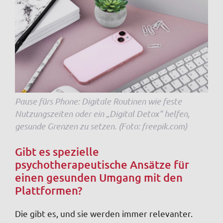
Pause fürs Phone: Digitale Routinen wie feste
Nutzungszeiten oder ein „Digital Detox“ helfen,
gesunde Grenzen zu setzen. (Foto: freepik.com)
Gibt es spezielle
psychotherapeutische Ansätze für
einen gesunden Umgang mit den
Plattformen?
Die gibt es, und sie werden immer relevanter.