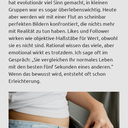
hat evolutionär viel Sinn gemacht, in kleinen
Gruppen war es sogar überlebenswichtig. Heute
aber werden wir mit einer Flut an scheinbar
perfekten Bildern konfrontiert, die nichts mehr
mit Realität zu tun haben. Likes und Follower
wirken wie objektive Maßstäbe für Wert, obwohl
sie es nicht sind. Rational wissen das viele, aber
emotional wirkt es trotzdem. Ich sage oft im
Gespräch: „Sie vergleichen Ihr normales Leben
mit den besten fünf Sekunden eines anderen.“
Wenn das bewusst wird, entsteht oft schon
Erleichterung.