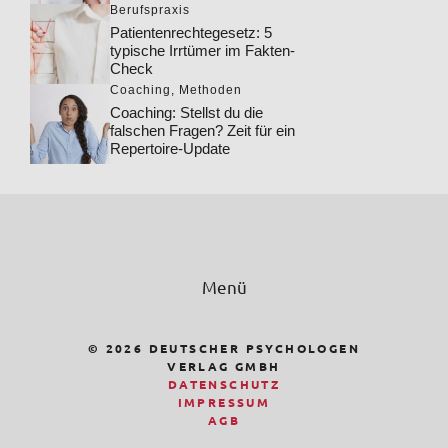
Berufspraxis
Patientenrechtegesetz: 5
typische Irrtümer im Fakten-
Check
Coaching
,
Methoden
Coaching: Stellst du die
falschen Fragen? Zeit für ein
Repertoire-Update
Menü
© 2026 DEUTSCHER PSYCHOLOGEN
VERLAG GMBH
DATENSCHUTZ
IMPRESSUM
AGB