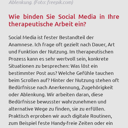
Ablenkung. (Foto: freepik.com)
Wie binden Sie Social Media in Ihre
therapeutische Arbeit ein?
Social Media ist fester Bestandteil der
Anamnese. Ich frage oft gezielt nach Dauer, Art
und Funktion der Nutzung. Im therapeutischen
Prozess kann es sehr wertvoll sein, konkrete
Situationen zu besprechen: Was löst ein
bestimmter Post aus? Welche Gefühle tauchen
beim Scrollen auf? Hinter der Nutzung stehen oft
Bedürfnisse nach Anerkennung, Zugehörigkeit
oder Ablenkung. Wir arbeiten daran, diese
Bedürfnisse bewusster wahrzunehmen und
alternative Wege zu finden, sie zu erfüllen.
Praktisch erproben wir auch digitale Routinen,
zum Beispiel feste Handy-freie Zeiten oder ein