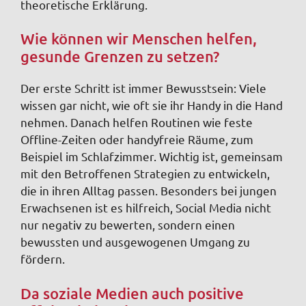
theoretische Erklärung.
Wie können wir Menschen helfen,
gesunde Grenzen zu setzen?
Der erste Schritt ist immer Bewusstsein: Viele
wissen gar nicht, wie oft sie ihr Handy in die Hand
nehmen. Danach helfen Routinen wie feste
Offline-Zeiten oder handyfreie Räume, zum
Beispiel im Schlafzimmer. Wichtig ist, gemeinsam
mit den Betroffenen Strategien zu entwickeln,
die in ihren Alltag passen. Besonders bei jungen
Erwachsenen ist es hilfreich, Social Media nicht
nur negativ zu bewerten, sondern einen
bewussten und ausgewogenen Umgang zu
fördern.
Da soziale Medien auch positive