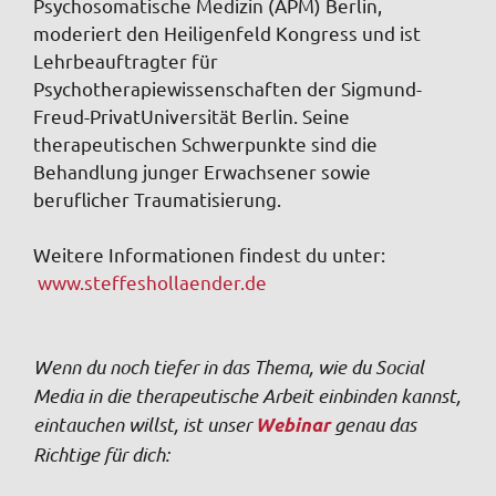
Psychosomatische Medizin (APM) Berlin,
moderiert den Heiligenfeld Kongress und ist
Lehrbeauftragter für
Psychotherapiewissenschaften der Sigmund-
Freud-PrivatUniversität Berlin. Seine
therapeutischen Schwerpunkte sind die
Behandlung junger Erwachsener sowie
beruflicher Traumatisierung.
Weitere Informationen findest du unter:
www.steffeshollaender.de
Wenn du noch tiefer in das Thema, wie du Social
Media in die therapeutische Arbeit einbinden kannst,
eintauchen willst, ist unser
genau das
Webinar
Richtige für dich: