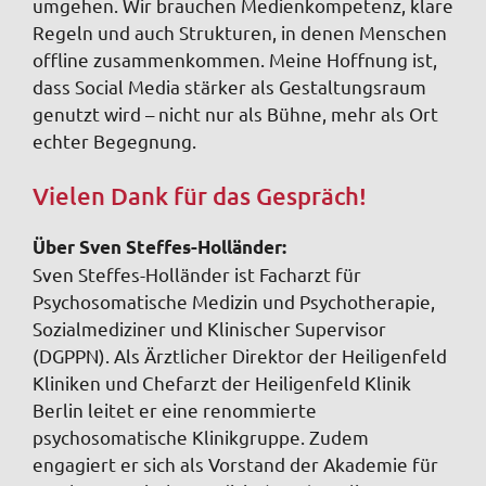
umgehen. Wir brauchen Medienkompetenz, klare
Regeln und auch Strukturen, in denen Menschen
offline zusammenkommen. Meine Hoffnung ist,
dass Social Media stärker als Gestaltungsraum
genutzt wird – nicht nur als Bühne, mehr als Ort
echter Begegnung.
Vielen Dank für das Gespräch!
Über Sven Steffes-Holländer:
Sven Steffes-Holländer ist Facharzt für
Psychosomatische Medizin und Psychotherapie,
Sozialmediziner und Klinischer Supervisor
(DGPPN). Als Ärztlicher Direktor der Heiligenfeld
Kliniken und Chefarzt der Heiligenfeld Klinik
Berlin leitet er eine renommierte
psychosomatische Klinikgruppe. Zudem
engagiert er sich als Vorstand der Akademie für