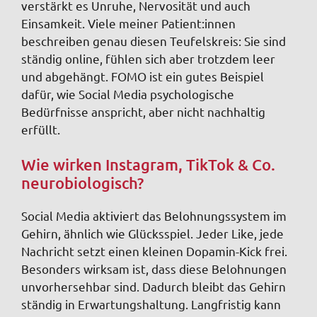
verstärkt es Unruhe, Nervosität und auch
Einsamkeit. Viele meiner Patient:innen
beschreiben genau diesen Teufelskreis: Sie sind
ständig online, fühlen sich aber trotzdem leer
und abgehängt. FOMO ist ein gutes Beispiel
dafür, wie Social Media psychologische
Bedürfnisse anspricht, aber nicht nachhaltig
erfüllt.
Wie wirken Instagram, TikTok & Co.
neurobiologisch?
Social Media aktiviert das Belohnungssystem im
Gehirn, ähnlich wie Glücksspiel. Jeder Like, jede
Nachricht setzt einen kleinen Dopamin-Kick frei.
Besonders wirksam ist, dass diese Belohnungen
unvorhersehbar sind. Dadurch bleibt das Gehirn
ständig in Erwartungshaltung. Langfristig kann