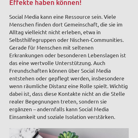
Effekte haben können!
Social Media kann eine Ressource sein. Viele
Menschen finden dort Gemeinschaft, die sie im
Alltag vielleicht nicht erleben, etwa in
Selbsthilfegruppen oder Nischen-Communities.
Gerade für Menschen mit seltenen
Erkrankungen oder besonderen Lebenslagen ist
das eine wertvolle Unterstützung. Auch
Freundschaften können über Social Media
entstehen oder gepflegt werden, insbesondere
wenn räumliche Distanz eine Rolle spielt. Wichtig
dabei ist, dass diese Kontakte nicht an die Stelle
realer Begegnungen treten, sondern sie
ergänzen – andernfalls kann Social Media
Einsamkeit und soziale Isolation verstärken.