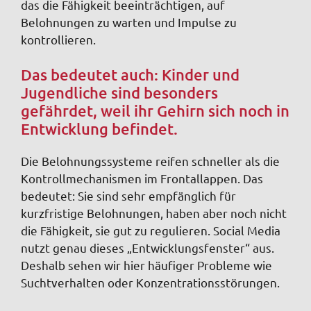
das die Fähigkeit beeinträchtigen, auf
Belohnungen zu warten und Impulse zu
kontrollieren.
Das bedeutet auch: Kinder und
Jugendliche sind besonders
gefährdet, weil ihr Gehirn sich noch in
Entwicklung befindet.
Die Belohnungssysteme reifen schneller als die
Kontrollmechanismen im Frontallappen. Das
bedeutet: Sie sind sehr empfänglich für
kurzfristige Belohnungen, haben aber noch nicht
die Fähigkeit, sie gut zu regulieren. Social Media
nutzt genau dieses „Entwicklungsfenster“ aus.
Deshalb sehen wir hier häufiger Probleme wie
Suchtverhalten oder Konzentrationsstörungen.