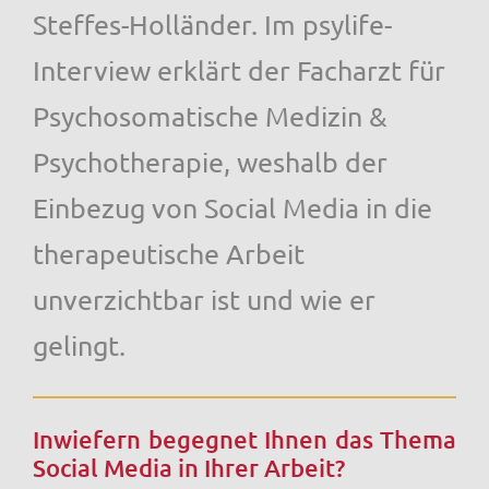
Steffes-Holländer. Im psylife-
Interview erklärt der Facharzt für
Psychosomatische Medizin &
Psychotherapie, weshalb der
Einbezug von Social Media in die
therapeutische Arbeit
unverzichtbar ist und wie er
gelingt.
Inwiefern begegnet Ihnen das Thema
Social Media in Ihrer Arbeit?