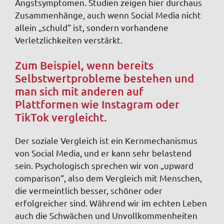
Angstsymptomen. Studien zeigen hier durchaus
Zusammenhänge, auch wenn Social Media nicht
allein „schuld“ ist, sondern vorhandene
Verletzlichkeiten verstärkt.
Zum Beispiel, wenn bereits
Selbstwertprobleme bestehen und
man sich mit anderen auf
Plattformen wie Instagram oder
TikTok vergleicht.
Der soziale Vergleich ist ein Kernmechanismus
von Social Media, und er kann sehr belastend
sein. Psychologisch sprechen wir von „upward
comparison“, also dem Vergleich mit Menschen,
die vermeintlich besser, schöner oder
erfolgreicher sind. Während wir im echten Leben
auch die Schwächen und Unvollkommenheiten