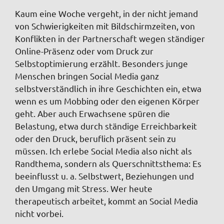
Kaum eine Woche vergeht, in der nicht jemand
von Schwierigkeiten mit Bildschirmzeiten, von
Konflikten in der Partnerschaft wegen ständiger
Online-Präsenz oder vom Druck zur
Selbstoptimierung erzählt. Besonders junge
Menschen bringen Social Media ganz
selbstverständlich in ihre Geschichten ein, etwa
wenn es um Mobbing oder den eigenen Körper
geht. Aber auch Erwachsene spüren die
Belastung, etwa durch ständige Erreichbarkeit
oder den Druck, beruflich präsent sein zu
müssen. Ich erlebe Social Media also nicht als
Randthema, sondern als Querschnittsthema: Es
beeinflusst u. a. Selbstwert, Beziehungen und
den Umgang mit Stress. Wer heute
therapeutisch arbeitet, kommt an Social Media
nicht vorbei.