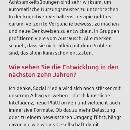
Achtsamkeitsübungen sind sehr wirksam, um
automatische Nutzungsmuster zu unterbrechen.
In der kognitiven Verhaltenstherapie geht es
darum, verzerrte Vergleiche bewusst zu machen
und neue Denkweisen zu entwickeln. In Gruppen
profitieren viele vom Austausch: Alle merken
schnell, dass sie nicht allein mit dem Problem
sind, das allein kann schon entlasten.
Wie sehen Sie die Entwicklung in den
nächsten zehn Jahren?
Ich denke, Social Media wird sich noch stärker mit
unserem Alltag verweben – durch künstliche
Intelligenz, neue Plattformen und vielleicht auch
immersive Formate. Ob das zu mehr Belastung
oder zu einem bewussteren Umgang führt, hängt
davon ab, wie wir als Gesellschaft damit