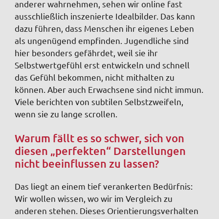
anderer wahrnehmen, sehen wir online fast
ausschließlich inszenierte Idealbilder. Das kann
dazu führen, dass Menschen ihr eigenes Leben
als ungenügend empfinden. Jugendliche sind
hier besonders gefährdet, weil sie ihr
Selbstwertgefühl erst entwickeln und schnell
das Gefühl bekommen, nicht mithalten zu
können. Aber auch Erwachsene sind nicht immun.
Viele berichten von subtilen Selbstzweifeln,
wenn sie zu lange scrollen.
Warum fällt es so schwer, sich von
diesen „perfekten“ Darstellungen
nicht beeinflussen zu lassen?
Das liegt an einem tief verankerten Bedürfnis:
Wir wollen wissen, wo wir im Vergleich zu
anderen stehen. Dieses Orientierungsverhalten