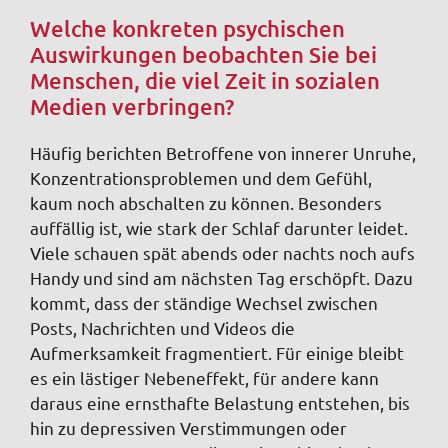
Welche konkreten psychischen
Auswirkungen beobachten Sie bei
Menschen, die viel Zeit in sozialen
Medien verbringen?
Häufig berichten Betroffene von innerer Unruhe,
Konzentrationsproblemen und dem Gefühl,
kaum noch abschalten zu können. Besonders
auffällig ist, wie stark der Schlaf darunter leidet.
Viele schauen spät abends oder nachts noch aufs
Handy und sind am nächsten Tag erschöpft. Dazu
kommt, dass der ständige Wechsel zwischen
Posts, Nachrichten und Videos die
Aufmerksamkeit fragmentiert. Für einige bleibt
es ein lästiger Nebeneffekt, für andere kann
daraus eine ernsthafte Belastung entstehen, bis
hin zu depressiven Verstimmungen oder