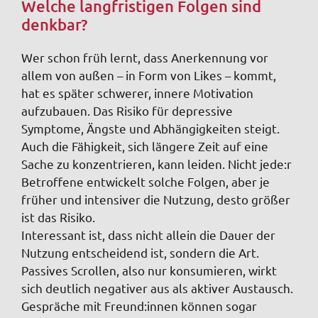
Welche langfristigen Folgen sind
denkbar?
Wer schon früh lernt, dass Anerkennung vor
allem von außen – in Form von Likes – kommt,
hat es später schwerer, innere Motivation
aufzubauen. Das Risiko für depressive
Symptome, Ängste und Abhängigkeiten steigt.
Auch die Fähigkeit, sich längere Zeit auf eine
Sache zu konzentrieren, kann leiden. Nicht jede:r
Betroffene entwickelt solche Folgen, aber je
früher und intensiver die Nutzung, desto größer
ist das Risiko.
Interessant ist, dass nicht allein die Dauer der
Nutzung entscheidend ist, sondern die Art.
Passives Scrollen, also nur konsumieren, wirkt
sich deutlich negativer aus als aktiver Austausch.
Gespräche mit Freund:innen können sogar