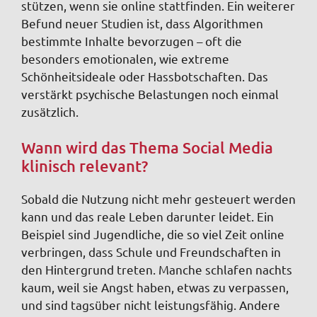
stützen, wenn sie online stattfinden. Ein weiterer
Befund neuer Studien ist, dass Algorithmen
bestimmte Inhalte bevorzugen – oft die
besonders emotionalen, wie extreme
Schönheitsideale oder Hassbotschaften. Das
verstärkt psychische Belastungen noch einmal
zusätzlich.
Wann wird das Thema Social Media
klinisch relevant?
Sobald die Nutzung nicht mehr gesteuert werden
kann und das reale Leben darunter leidet. Ein
Beispiel sind Jugendliche, die so viel Zeit online
verbringen, dass Schule und Freundschaften in
den Hintergrund treten. Manche schlafen nachts
kaum, weil sie Angst haben, etwas zu verpassen,
und sind tagsüber nicht leistungsfähig. Andere