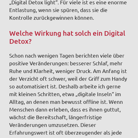
„Digital Detox light“. Für viele ist es eine enorme
Entlastung, wenn sie spüren, dass sie die
Kontrolle zurückgewinnen können.
Welche Wirkung hat solch ein Digital
Detox?
Schon nach wenigen Tagen berichten viele über
positive Veränderungen: besserer Schlaf, mehr
Ruhe und Klarheit, weniger Druck. Am Anfang ist
der Verzicht oft schwer, weil der Griff zum Handy
so automatisiert ist. Deshalb arbeite ich gerne
mit kleinen Schritten, etwa „digitale Inseln“ im
Alltag, an denen man bewusst offline ist. Wenn
Menschen dann erleben, dass es ihnen guttut,
wächst die Bereitschaft, längerfristige
Veränderungen umzusetzen. Dieser
Erfahrungswert ist oft überzeugender als jede