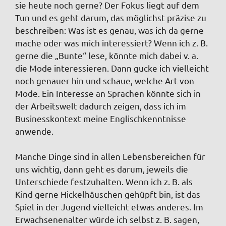
sie heute noch gerne? Der Fokus liegt auf dem
Tun und es geht darum, das möglichst präzise zu
beschreiben: Was ist es genau, was ich da gerne
mache oder was mich interessiert? Wenn ich z. B.
gerne die „Bunte“ lese, könnte mich dabei v. a.
die Mode interessieren. Dann gucke ich vielleicht
noch genauer hin und schaue, welche Art von
Mode. Ein Interesse an Sprachen könnte sich in
der Arbeitswelt dadurch zeigen, dass ich im
Businesskontext meine Englischkenntnisse
anwende.
Manche Dinge sind in allen Lebensbereichen für
uns wichtig, dann geht es darum, jeweils die
Unterschiede festzuhalten. Wenn ich z. B. als
Kind gerne Hickelhäuschen gehüpft bin, ist das
Spiel in der Jugend vielleicht etwas anderes. Im
Erwachsenenalter würde ich selbst z. B. sagen,