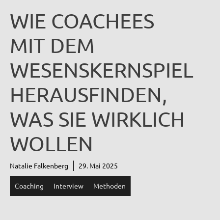
WIE COACHEES
MIT DEM
WESENSKERNSPIEL
HERAUSFINDEN,
WAS SIE WIRKLICH
WOLLEN
Natalie Falkenberg
29. Mai 2025
Coaching
Interview
Methoden