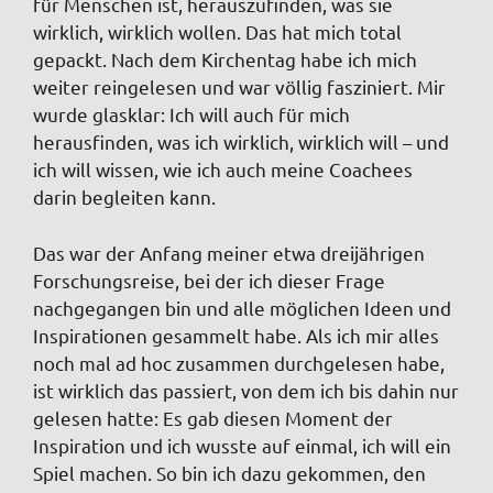
für Menschen ist, herauszufinden, was sie
wirklich, wirklich wollen. Das hat mich total
gepackt. Nach dem Kirchentag habe ich mich
weiter reingelesen und war völlig fasziniert. Mir
wurde glasklar: Ich will auch für mich
herausfinden, was ich wirklich, wirklich will – und
ich will wissen, wie ich auch meine Coachees
darin begleiten kann.
Das war der Anfang meiner etwa dreijährigen
Forschungsreise, bei der ich dieser Frage
nachgegangen bin und alle möglichen Ideen und
Inspirationen gesammelt habe. Als ich mir alles
noch mal ad hoc zusammen durchgelesen habe,
ist wirklich das passiert, von dem ich bis dahin nur
gelesen hatte: Es gab diesen Moment der
Inspiration und ich wusste auf einmal, ich will ein
Spiel machen. So bin ich dazu gekommen, den