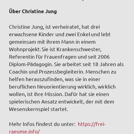
Über Christine Jung
Christine Jung, ist verheiratet, hat drei
erwachsene Kinder und zwei Enkel und lebt
gemeinsam mit ihrem Mann in einem
Wohnprojekt. Sie ist Krankenschwester,
Referentin für Frauenfragen und seit 2006
Diplom-Pädagogin. Sie arbeitet seit 18 Jahren als
Coachin und Prozessbegleiterin. Menschen zu
helfen herauszufinden, was sie in einer
beruflichen Neuorientierung wirklich, wirklich
wollen, ist ihre Mission. Dafür hat sie einen
spielerischen Ansatz entwickelt, der mit dem
Wesenskernspiel startet.
Mehr Infos findest du unter:
https://frei-
raeume.info/