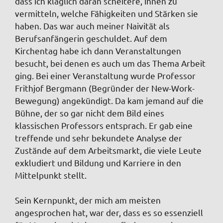
dass ich kläglich daran scheitere, ihnen zu
vermitteln, welche Fähigkeiten und Stärken sie
haben. Das war auch meiner Naivität als
Berufsanfängerin geschuldet. Auf dem
Kirchentag habe ich dann Veranstaltungen
besucht, bei denen es auch um das Thema Arbeit
ging. Bei einer Veranstaltung wurde Professor
Frithjof Bergmann (Begründer der New-Work-
Bewegung) angekündigt. Da kam jemand auf die
Bühne, der so gar nicht dem Bild eines
klassischen Professors entsprach. Er gab eine
treffende und sehr bekundete Analyse der
Zustände auf dem Arbeitsmarkt, die viele Leute
exkludiert und Bildung und Karriere in den
Mittelpunkt stellt.
Sein Kernpunkt, der mich am meisten
angesprochen hat, war der, dass es so essenziell