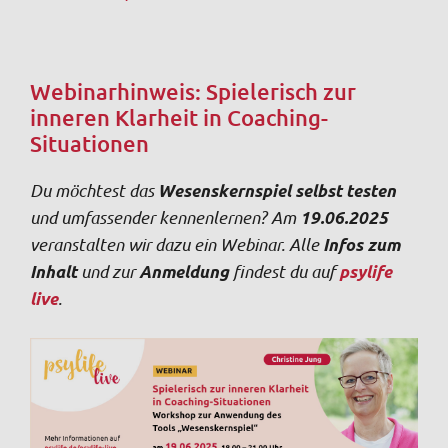
Webinarhinweis: Spielerisch zur
inneren Klarheit in Coaching-
Situationen
Du möchtest das
Wesenskernspiel selbst testen
und umfassender kennenlernen? Am
19.06.2025
veranstalten wir dazu ein Webinar. Alle
Infos zum
und zur
findest du auf
Inhalt
Anmeldung
psylife
.
live