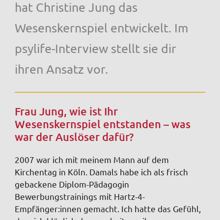
hat Christine Jung das
Wesenskernspiel entwickelt. Im
psylife-Interview stellt sie dir
ihren Ansatz vor.
Frau Jung, wie ist Ihr
Wesenskernspiel entstanden – was
war der Auslöser dafür?
2007 war ich mit meinem Mann auf dem
Kirchentag in Köln. Damals habe ich als frisch
gebackene Diplom-Pädagogin
Bewerbungstrainings mit Hartz-4-
Empfänger:innen gemacht. Ich hatte das Gefühl,