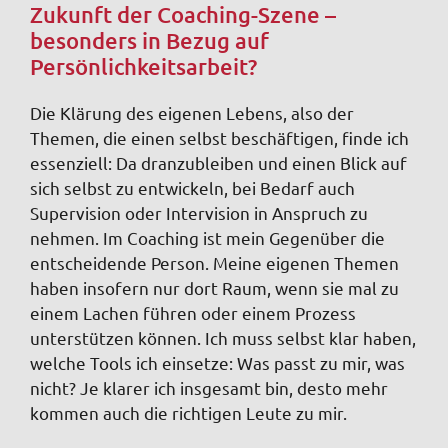
Zukunft der Coaching-Szene –
besonders in Bezug auf
Persönlichkeitsarbeit?
Die Klärung des eigenen Lebens, also der
Themen, die einen selbst beschäftigen, finde ich
essenziell: Da dranzubleiben und einen Blick auf
sich selbst zu entwickeln, bei Bedarf auch
Supervision oder Intervision in Anspruch zu
nehmen. Im Coaching ist mein Gegenüber die
entscheidende Person. Meine eigenen Themen
haben insofern nur dort Raum, wenn sie mal zu
einem Lachen führen oder einem Prozess
unterstützen können. Ich muss selbst klar haben,
welche Tools ich einsetze: Was passt zu mir, was
nicht? Je klarer ich insgesamt bin, desto mehr
kommen auch die richtigen Leute zu mir.