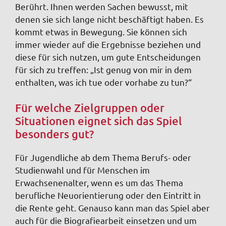
Berührt. Ihnen werden Sachen bewusst, mit
denen sie sich lange nicht beschäftigt haben. Es
kommt etwas in Bewegung. Sie können sich
immer wieder auf die Ergebnisse beziehen und
diese für sich nutzen, um gute Entscheidungen
für sich zu treffen: „Ist genug von mir in dem
enthalten, was ich tue oder vorhabe zu tun?“
Für welche Zielgruppen oder
Situationen eignet sich das Spiel
besonders gut?
Für Jugendliche ab dem Thema Berufs- oder
Studienwahl und für Menschen im
Erwachsenenalter, wenn es um das Thema
berufliche Neuorientierung oder den Eintritt in
die Rente geht. Genauso kann man das Spiel aber
auch für die Biografiearbeit einsetzen und um