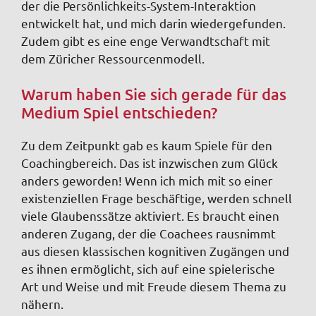
der die Persönlichkeits-System-Interaktion
entwickelt hat, und mich darin wiedergefunden.
Zudem gibt es eine enge Verwandtschaft mit
dem Züricher Ressourcenmodell.
Warum haben Sie sich gerade für das
Medium Spiel entschieden?
Zu dem Zeitpunkt gab es kaum Spiele für den
Coachingbereich. Das ist inzwischen zum Glück
anders geworden! Wenn ich mich mit so einer
existenziellen Frage beschäftige, werden schnell
viele Glaubenssätze aktiviert. Es braucht einen
anderen Zugang, der die Coachees rausnimmt
aus diesen klassischen kognitiven Zugängen und
es ihnen ermöglicht, sich auf eine spielerische
Art und Weise und mit Freude diesem Thema zu
nähern.