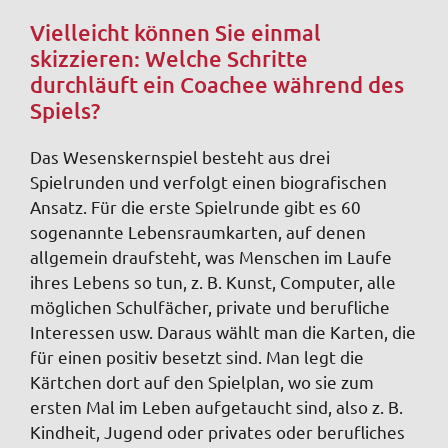
Vielleicht können Sie einmal
skizzieren: Welche Schritte
durchläuft ein Coachee während des
Spiels?
Das Wesenskernspiel besteht aus drei
Spielrunden und verfolgt einen biografischen
Ansatz. Für die erste Spielrunde gibt es 60
sogenannte Lebensraumkarten, auf denen
allgemein draufsteht, was Menschen im Laufe
ihres Lebens so tun, z. B. Kunst, Computer, alle
möglichen Schulfächer, private und berufliche
Interessen usw. Daraus wählt man die Karten, die
für einen positiv besetzt sind. Man legt die
Kärtchen dort auf den Spielplan, wo sie zum
ersten Mal im Leben aufgetaucht sind, also z. B.
Kindheit, Jugend oder privates oder berufliches