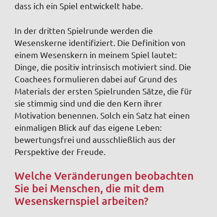
dass ich ein Spiel entwickelt habe.
In der dritten Spielrunde werden die
Wesenskerne identifiziert. Die Definition von
einem Wesenskern in meinem Spiel lautet:
Dinge, die positiv intrinsisch motiviert sind. Die
Coachees formulieren dabei auf Grund des
Materials der ersten Spielrunden Sätze, die für
sie stimmig sind und die den Kern ihrer
Motivation benennen. Solch ein Satz hat einen
einmaligen Blick auf das eigene Leben:
bewertungsfrei und ausschließlich aus der
Perspektive der Freude.
Welche Veränderungen beobachten
Sie bei Menschen, die mit dem
Wesenskernspiel arbeiten?