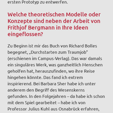
ersten Prototyp zu entwerfen.
Welche theoretischen Modelle oder
Konzepte sind neben der Arbeit von
Frithjof Bergmann in Ihre Ideen
eingeflossen?
Zu Beginn ist mir das Buch von Richard Bolles
begegnet, „Durchstarten zum Traumjob“
(erschienen im Campus-Verlag). Das war damals
ein singuläres Werk, was ganzheitlich Menschen
geholfen hat, herauszufinden, wo ihre Reise
hingehen könnte. Das fand ich extrem
inspirierend. Bei Barbara Sher habe ich unter
anderem den Begriff des Wesenskerns
gefunden. In den Folgejahren – da habe ich schon
mit dem Spiel gearbeitet – habe ich von
Professor Julius Kuhl aus Osnabrück erfahren,