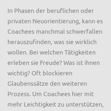
In Phasen der beruflichen oder
privaten Neuorientierung, kann es
Coachees manchmal schwerfallen
herauszufinden, was sie wirklich
wollen. Bei welchen Tätigkeiten
erleben sie Freude? Was ist ihnen
wichtig? Oft blockieren
Glaubenssätze den weiteren
Prozess. Um Coachees hier mit
mehr Leichtigkeit zu unterstützen,