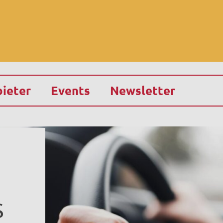
ieter
Events
Newsletter
S