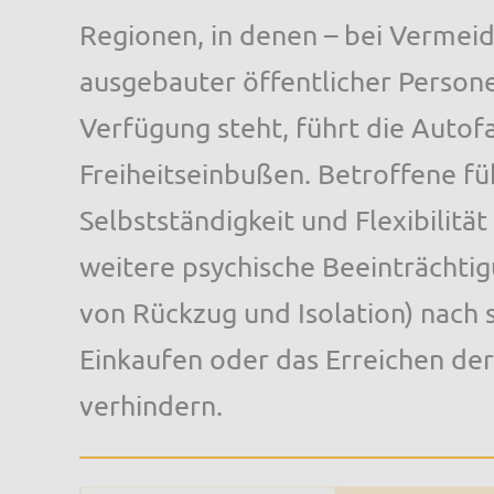
Regionen, in denen – bei Vermeid
ausgebauter öffentlicher Person
Verfügung steht, führt die Autof
Freiheitseinbußen. Betroffene füh
Selbstständigkeit und Flexibilitä
weitere psychische Beeinträchtigu
von Rückzug und Isolation) nach s
Einkaufen oder das Erreichen der
verhindern.