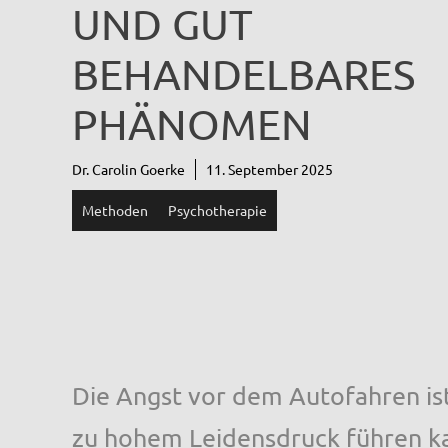
UND GUT
BEHANDELBARES
PHÄNOMEN
Dr. Carolin Goerke
11. September 2025
Methoden
Psychotherapie
Die Angst vor dem Autofahren is
zu hohem Leidensdruck führen ka