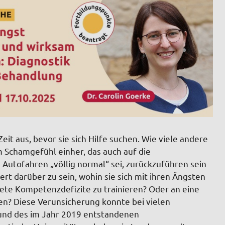
eit aus, bevor sie sich Hilfe suchen. Wie viele andere
 Schamgefühl einher, das auch auf die
Autofahren „völlig normal“ sei, zurückzuführen sein
t darüber zu sein, wohin sie sich mit ihren Ängsten
te Kompetenzdefizite zu trainieren? Oder an eine
n? Diese Verunsicherung konnte bei vielen
rund des im Jahr 2019 entstandenen