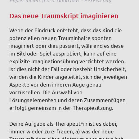
Das neue Traumskript imaginieren
Wenn der Eindruck entsteht, dass das Kind die
potenziellen neuen Trauminhalte spontan
imaginiert oder dies passiert, während es diese
im Bild oder Spiel ausprobiert, kann auf eine
explizite Imaginationsübung verzichtet werden.
Ist dies nicht der Fall oder besteht Unsicherheit,
werden die Kinder angeleitet, sich die jeweiligen
Aspekte vor dem inneren Auge genau
vorzustellen. Die Auswahl von
Lösungselementen und deren Zusammenfügen
erfolgt gemeinsam in der Therapiesitzung.
Deine Aufgabe als Therapeut*in ist es dabei,
immer wieder zu erfragen, a) was der neue
Traum mit dem alten Alptraum noch zu tun hat