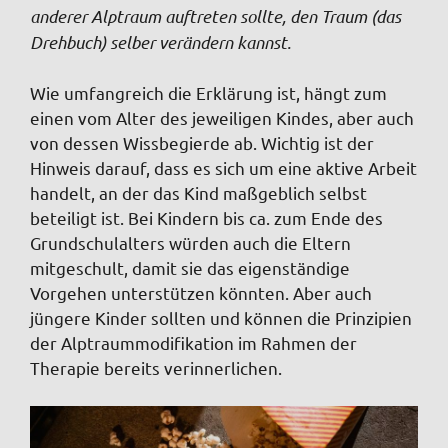
anderer Alptraum auftreten sollte, den Traum (das
Drehbuch) selber verändern kannst.
Wie umfangreich die Erklärung ist, hängt zum
einen vom Alter des jeweiligen Kindes, aber auch
von dessen Wissbegierde ab. Wichtig ist der
Hinweis darauf, dass es sich um eine aktive Arbeit
handelt, an der das Kind maßgeblich selbst
beteiligt ist. Bei Kindern bis ca. zum Ende des
Grundschulalters würden auch die Eltern
mitgeschult, damit sie das eigenständige
Vorgehen unterstützen könnten. Aber auch
jüngere Kinder sollten und können die Prinzipien
der Alptraummodifikation im Rahmen der
Therapie bereits verinnerlichen.