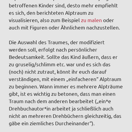
betroffenen Kinder sind, desto mehr empfiehlt
es sich, den berichteten Alptraum zu
visualisieren, also zum Beispiel
zu malen
oder
auch mit Figuren oder Ähnlichem nachzustellen.
Die Auswahl des Traumes, der modifiziert
werden soll, erfolgt nach persönlicher
Bedeutsamkeit. Sollte das Kind äußern, dass er
zu gruselig/schlimm etc. war und es sich das
(noch) nicht zutraut, könnt ihr euch darauf
verständigen, mit einem „einfacheren“ Alptraum
zu beginnen. Wann immer es mehrere Alpträume
gibt, ist es wichtig zu betonen, dass man einen
Traum nach dem anderen bearbeitet („ein*e
Drehbuchautor*in arbeitet ja schließlich auch
nicht an mehreren Drehbüchern gleichzeitig, das
gäbe ein ziemliches Durcheinander“).