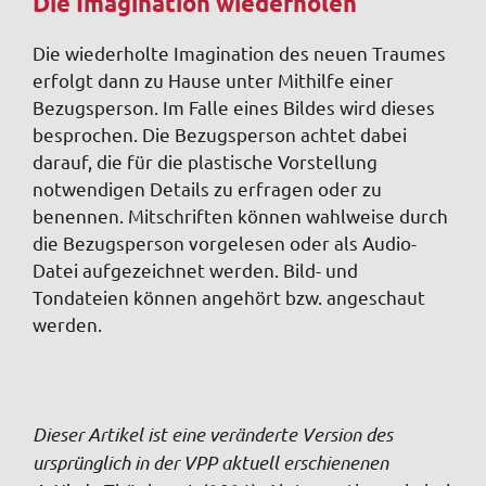
Die Imagination wiederholen
Die wiederholte Imagination des neuen Traumes
erfolgt dann zu Hause unter Mithilfe einer
Bezugs­person. Im Falle eines Bildes wird dieses
besprochen. Die Bezugsperson achtet dabei
darauf, die für die plastische Vorstellung
notwendigen Details zu erfragen oder zu
benennen. Mitschriften können wahlweise durch
die Bezugsperson vorgelesen oder als Audio-
Datei aufgezeichnet werden. Bild- und
Tondateien können angehört bzw. angeschaut
werden.
Dieser Artikel ist eine veränderte Version des
ursprünglich in der VPP aktuell erschienenen