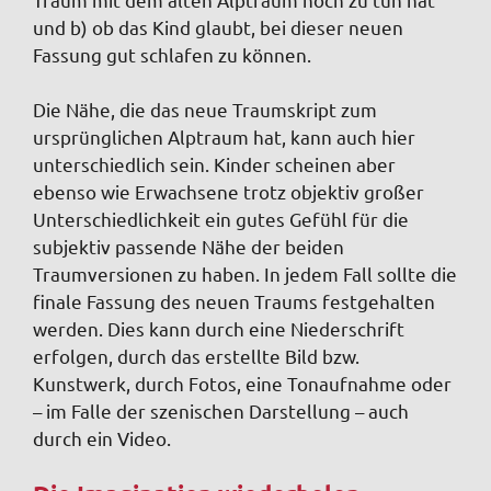
und b) ob das Kind glaubt, bei dieser neuen
Fassung gut schlafen zu können.
Die Nähe, die das neue Traumskript zum
ursprünglichen Alptraum hat, kann auch hier
unter­schiedlich sein. Kinder scheinen aber
ebenso wie Erwachsene trotz objektiv großer
Unterschiedlichkeit ein gutes Gefühl für die
subjektiv passende Nähe der beiden
Traumversionen zu haben. In jedem Fall sollte die
finale Fassung des neuen Traums festgehalten
werden. Dies kann durch eine Niederschrift
erfolgen, durch das erstellte Bild bzw.
Kunstwerk, durch Fotos, eine Tonaufnahme oder
– im Falle der szenischen Darstellung – auch
durch ein Video.