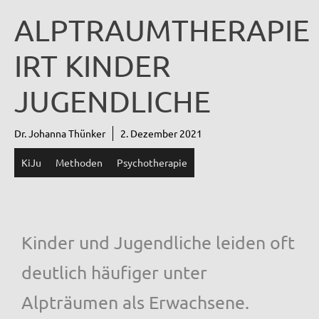
ALPTRAUMTHERAPIE
IRT KINDER
JUGENDLICHE
Dr. Johanna Thünker
2. Dezember 2021
KiJu
Methoden
Psychotherapie
Kinder und Jugendliche leiden oft
deutlich häufiger unter
Alpträumen als Erwachsene.