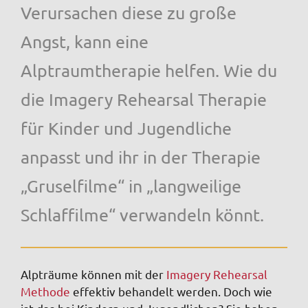
Verursachen diese zu große
Angst, kann eine
Alptraumtherapie helfen. Wie du
die Imagery Rehearsal Therapie
für Kinder und Jugendliche
anpasst und ihr in der Therapie
„Gruselfilme“ in „langweilige
Schlaffilme“ verwandeln könnt.
Alpträume können mit der
Imagery Rehearsal
Methode
effektiv behandelt werden. Doch wie