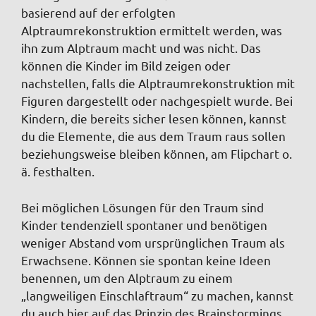
basierend auf der erfolgten
Alptraumrekonstruktion ermittelt werden, was
ihn zum Alptraum macht und was nicht. Das
können die Kinder im Bild zeigen oder
nachstellen, falls die Alptraumrekonstruktion mit
Figuren dargestellt oder nachgespielt wurde. Bei
Kindern, die bereits sicher lesen können, kannst
du die Elemente, die aus dem Traum raus sollen
beziehungsweise bleiben können, am Flipchart o.
ä. festhalten.
Bei möglichen Lösungen für den Traum sind
Kinder tendenziell spontaner und benötigen
weniger Abstand vom ursprünglichen Traum als
Erwachsene. Können sie spontan keine Ideen
benennen, um den Alptraum zu einem
„langweiligen Einschlaftraum“ zu machen, kannst
du auch hier auf das Prinzip des Brainstormings