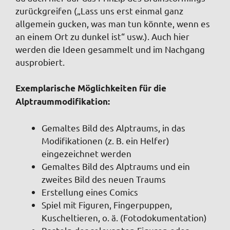
zurückgreifen („Lass uns erst einmal ganz
allgemein gucken, was man tun könnte, wenn es
an einem Ort zu dunkel ist“ usw.). Auch hier
werden die Ideen gesammelt und im Nachgang
ausprobiert.
Exemplarische Möglichkeiten für die
Alptraummodifikation:
Gemaltes Bild des Alptraums, in das
Modifikationen (z. B. ein Helfer)
eingezeichnet werden
Gemaltes Bild des Alptraums und ein
zweites Bild des neuen Traums
Erstellung eines Comics
Spiel mit Figuren, Fingerpuppen,
Kuscheltieren, o. ä. (Fotodokumentation)