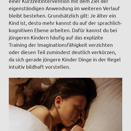
einer Kurzzeitintervention mit dem Ziel der
eigenständigen Anwendung im weiteren Verlauf
bleibt bestehen. Grundsätzlich gilt: Je älter ein
Kind ist, desto mehr kannst du auf der sprachlich-
kognitiven Ebene arbeiten. Dafür kannst du bei
jüngeren Kindern häufig auf das explizite
Training der Imaginationsfähigkeit verzichten
oder diesen Teil zumindest deutlich verkürzen,
da sich gerade jüngere Kinder Dinge in der Regel
intuitiv bildhaft vorstellen.