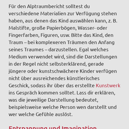
Für den Alptraumbericht solltest du
verschiedene Materialien zur Verfügung stehen
haben, aus denen das Kind auswählen kann, z. B.
Malstifte, große Papierbögen, Wasser- oder
Fingerfarben, Figuren, usw. Bitte das Kind, den
Traum – bei komplexeren Träumen den Anfang
seines Traumes – darzustellen. Egal welches
Medium verwendet wird, sind die Darstellungen
in der Regel nicht selbst­erklärend, gerade
jüngere oder kunstschwächere Kinder verfügen
nicht über ausreichendes künstlerisches
Geschick, sodass ihr über das erstellte
Kunstwerk
ins Gespräch kommen solltet. Lass dir erklären,
was die jeweilige Darstellung bedeutet,
beispielsweise welche Person wen darstellt und
wer welche Gefühle auslöst.
Entspannung und Imagination