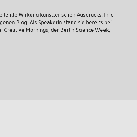
 heilende Wirkung künstlerischen Ausdrucks. Ihre
enen Blog. Als Speakerin stand sie bereits bei
i Creative Mornings, der Berlin Science Week,