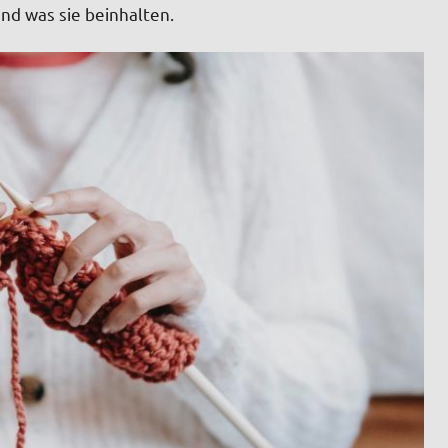
nd was sie beinhalten.