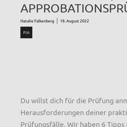
APPROBATIONSPR
Natalie Falkenberg
18. August 2022
PiA
Du willst dich für die Prüfung a
Herausforderungen deiner prakti
Prüfungsfälle. Wir haben 6 Tipps 