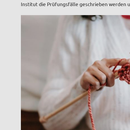
Institut die Prüfungsfälle geschrieben werden u