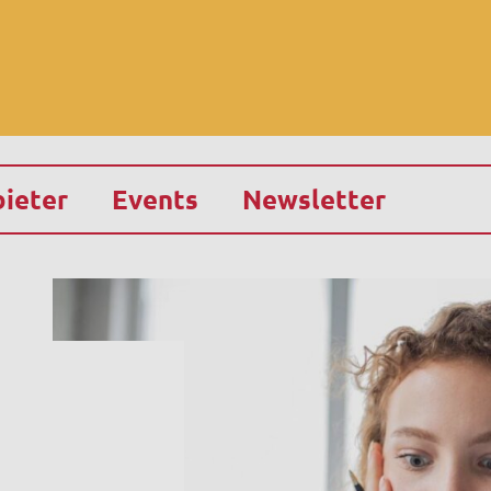
ieter
Events
Newsletter