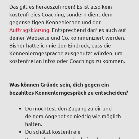
Das gilt es herauszufinden! Es ist also kein
kostenfreies Coaching, sondern dient dem
gegenseitigen Kennenlernen und der
Auftragsklärung
. Entsprechend darf es auch auf
deiner Webseite und Co. kommuniziert werden.
Bisher hatte ich nie den Eindruck, dass die
Kennenlerngespräche ausgenutzt würden, um
kostenfrei an Infos oder Coachings zu kommen.
Was können Gründe sein, dich gegen ein
bezahltes Kennenlerngespräch zu entscheiden?
Du möchtest den Zugang zu dir und
deinem Angebot so niedrig wie möglich
halten.
Du schätzt kostenfreie