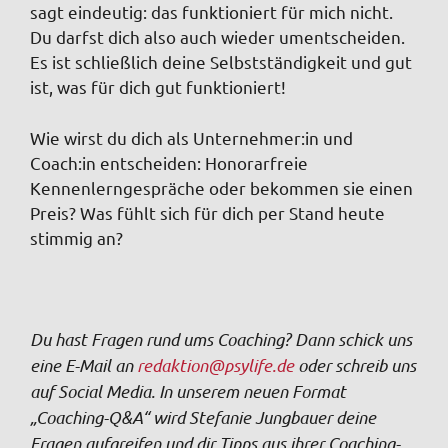
sagt eindeutig: das funktioniert für mich nicht.
Du darfst dich also auch wieder umentscheiden.
Es ist schließlich deine Selbstständigkeit und gut
ist, was für dich gut funktioniert!
Wie wirst du dich als Unternehmer:in und
Coach:in entscheiden: Honorarfreie
Kennenlerngespräche oder bekommen sie einen
Preis? Was fühlt sich für dich per Stand heute
stimmig an?
Du hast Fragen rund ums Coaching? Dann schick uns
eine E-Mail an
redaktion@psylife.de
oder schreib uns
auf Social Media. In unserem neuen Format
„Coaching-Q&A“ wird Stefanie Jungbauer deine
Fragen aufgreifen und dir Tipps aus ihrer Coaching-