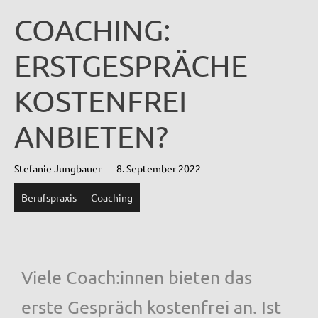
COACHING:
ERSTGESPRÄCHE
KOSTENFREI
ANBIETEN?
Stefanie Jungbauer
8. September 2022
Berufspraxis
Coaching
Viele Coach:innen bieten das
erste Gespräch kostenfrei an. Ist