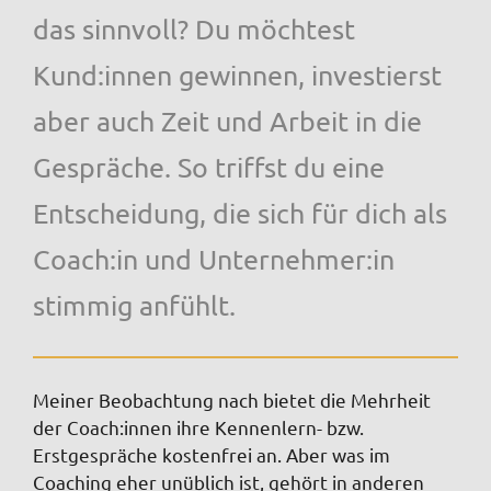
das sinnvoll? Du möchtest
Kund:innen gewinnen, investierst
aber auch Zeit und Arbeit in die
Gespräche. So triffst du eine
Entscheidung, die sich für dich als
Coach:in und Unternehmer:in
stimmig anfühlt.
Meiner Beobachtung nach bietet die Mehrheit
der Coach:innen ihre Kennenlern- bzw.
Erstgespräche kostenfrei an. Aber was im
Coaching eher unüblich ist, gehört in anderen