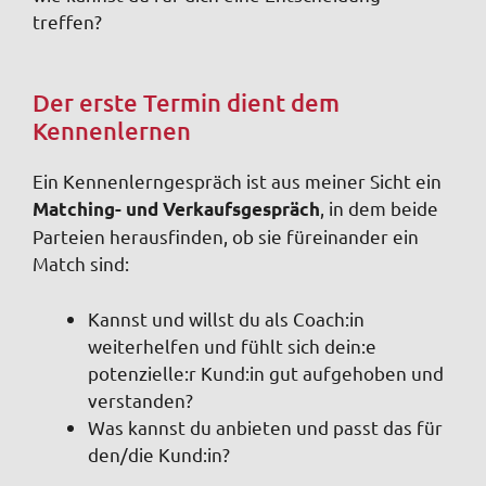
treffen?
Der erste Termin dient dem
Kennenlernen
Ein Kennenlerngespräch ist aus meiner Sicht ein
, in dem beide
Matching- und Verkaufsgespräch
Parteien herausfinden, ob sie füreinander ein
Match sind:
Kannst und willst du als Coach:in
weiterhelfen und fühlt sich dein:e
potenzielle:r Kund:in gut aufgehoben und
verstanden?
Was kannst du anbieten und passt das für
den/die Kund:in?