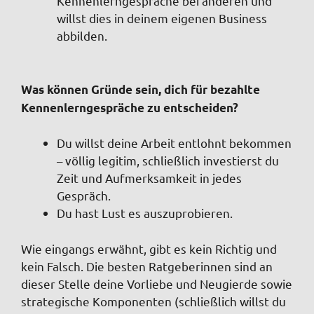
Kennenlerngespräche bei anderen und
willst dies in deinem eigenen Business
abbilden.
Was können Gründe sein, dich für bezahlte
Kennenlerngespräche zu entscheiden?
Du willst deine Arbeit entlohnt bekommen
– völlig legitim, schließlich investierst du
Zeit und Aufmerksamkeit in jedes
Gespräch.
Du hast Lust es auszuprobieren.
Wie eingangs erwähnt, gibt es kein Richtig und
kein Falsch. Die besten Ratgeberinnen sind an
dieser Stelle deine Vorliebe und Neugierde sowie
strategische Komponenten (schließlich willst du