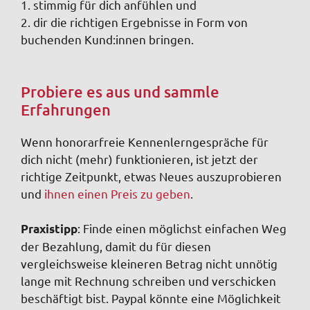
1. stimmig für dich anfühlen und
2. dir die richtigen Ergebnisse in Form von
buchenden Kund:innen bringen.
Probiere es aus und sammle
Erfahrungen
Wenn honorarfreie Kennenlerngespräche für
dich nicht (mehr) funktionieren, ist jetzt der
richtige Zeitpunkt, etwas Neues auszuprobieren
und
ihnen einen Preis zu geben
.
: Finde einen möglichst einfachen Weg
Praxistipp
der Bezahlung, damit du für diesen
vergleichsweise kleineren Betrag nicht unnötig
lange mit Rechnung schreiben und verschicken
beschäftigt bist. Paypal könnte eine Möglichkeit