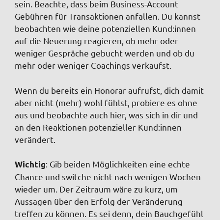
sein. Beachte, dass beim Business-Account
Gebühren für Transaktionen anfallen. Du kannst
beobachten wie deine potenziellen Kund:innen
auf die Neuerung reagieren, ob mehr oder
weniger Gespräche gebucht werden und ob du
mehr oder weniger Coachings verkaufst.
Wenn du bereits ein Honorar aufrufst, dich damit
aber nicht (mehr) wohl fühlst, probiere es ohne
aus und beobachte auch hier, was sich in dir und
an den Reaktionen potenzieller Kund:innen
verändert.
: Gib beiden Möglichkeiten eine echte
Wichtig
Chance und switche nicht nach wenigen Wochen
wieder um. Der Zeitraum wäre zu kurz, um
Aussagen über den Erfolg der Veränderung
treffen zu können. Es sei denn, dein Bauchgefühl