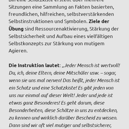
Sitzungen eine Sammlung an Fakten basierten,
freundlichen, hilfreichen, selbstverstärkenden
Selbstinstruktionen und Symbolen.
Ziele der
sind Ressourcenaktivierung, Stärkung der
Übung
Selbstsicherheit und Aufbau eines vielfältigen
Selbstkonzepts zur Stärkung von mutigem
Agieren.
:
„Jeder Mensch ist wertvoll!
Die Instruktion lautet
Du, ich, deine Eltern, deine Mitschüler usw. – sogar,
wenn sie uns mal nerven! Das heißt, jeder Mensch ist
ein Schatz und eine Schatzkiste! Es gibt jeden von
uns nur einmal auf dieser Welt! Jeder und jede ist
etwas ganz Besonderes! Es geht darum, diese
Besonderheiten, diese Schätze in uns zu entdecken,
zu kennen und wirklich darüber Bescheid zu wissen.
Dann sind wir oft viel mutiger und selbstsicherer,