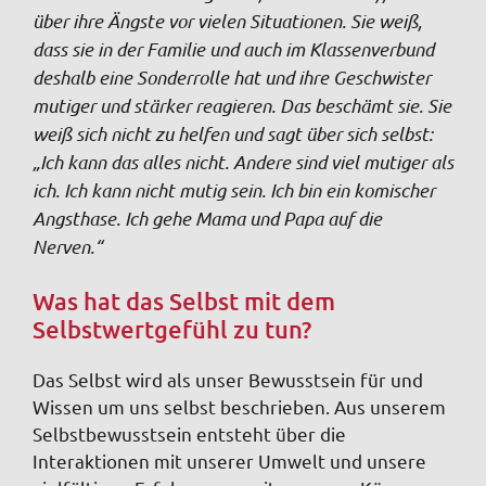
über ihre Ängste vor vielen Situationen. Sie weiß,
dass sie in der Familie und auch im Klassenverbund
deshalb eine Sonderrolle hat und ihre Geschwister
mutiger und stärker reagieren. Das beschämt sie. Sie
weiß sich nicht zu helfen und sagt über sich selbst:
„Ich kann das alles nicht. Andere sind viel mutiger als
ich. Ich kann nicht mutig sein. Ich bin ein komischer
Angsthase. Ich gehe Mama und Papa auf die
Nerven.“
Was hat das Selbst mit dem
Selbstwertgefühl zu tun?
Das Selbst wird als unser Bewusstsein für und
Wissen um uns selbst beschrieben. Aus unserem
Selbstbewusstsein entsteht über die
Interaktionen mit unserer Umwelt und unsere