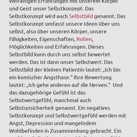
vielfältigen Erfahrungen mit unserem Körper
und Geist unser Selbstkonzept. Das
Selbstkonzept wird auch
Selbstbild
genannt. Das
Selbstkonzept umfasst unsere Ideen über uns
selbst, also über unseren Körper, unsere
Fähigkeiten, Eigenschaften,
Rollen
,
Möglichkeiten und Erfahrungen. Dieses
Selbstbild kann durch uns selbst bewertet
werden. Das ist dann unser Selbstwert. Das
Selbstbild der kleinen Patientin lautet: „Ich bin
ein komischer Angsthase.“ Ihre Bewertung
lautet: „Ich gehe anderen auf die Nerven.“ Und
das dazugehörige Gefühl ist das
Selbstwertgefühl, manchmal auch
Selbstunsicherheit genannt. Ein negatives
Selbstkonzept und Selbstwertgefühl werden mit
Angst, Depression und mangelndem
Wohlbefinden in Zusammenhang gebracht. Ein