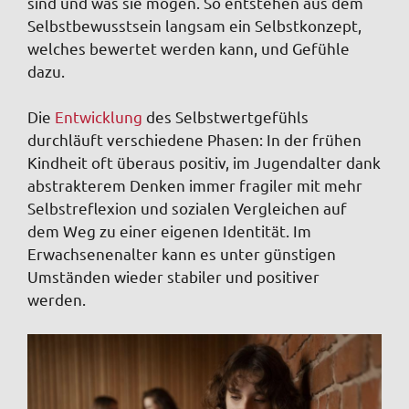
sind und was sie mögen. So entstehen aus dem
Selbstbewusstsein langsam ein Selbstkonzept,
welches bewertet werden kann, und Gefühle
dazu.
Die
Entwicklung
des Selbstwertgefühls
durchläuft verschiedene Phasen: In der frühen
Kindheit oft überaus positiv, im Jugendalter dank
abstrakterem Denken immer fragiler mit mehr
Selbstreflexion und sozialen Vergleichen auf
dem Weg zu einer eigenen Identität. Im
Erwachsenenalter kann es unter günstigen
Umständen wieder stabiler und positiver
werden.