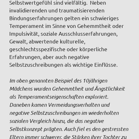
Selbstwertgefühl sind vielfältig. Neben
invalidierenden und traumatisierenden
Bindungserfahrungen gelten ein schwieriges
Temperament im Sinne von Gehemmtheit oder
Impulsivität, soziale Ausschlusserfahrungen,
Gewalt, abwertende kulturelle,
geschlechtsspezifische oder körperliche
Erfahrungen, aber auch negative
Selbstzuschreibungen als wichtige Einflüsse.
Im oben genannten Beispiel des 10jährigen
Mädchens wurden Gehemmtheit und Ängstlichkeit
als Temperamentseigenschaften exploriert.
Daneben kamen Vermeidungsverhalten und
negative Selbstzuschreibungen im wiederholten
sozialen Vergleich hinzu, die das negative
Selbstkonzept prägten. Auch fiel es den gestressten
Eltern immer schwerer, die Stärken ihrer Tochter zu