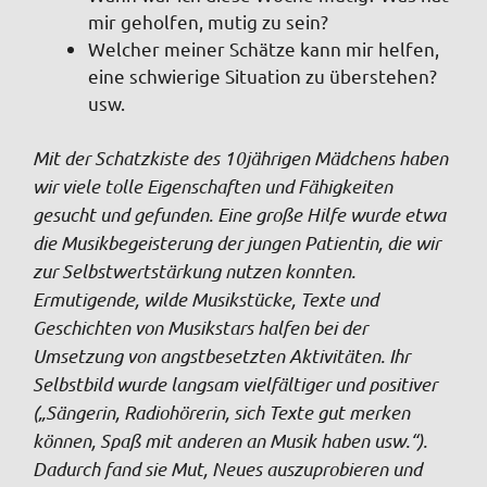
mir geholfen, mutig zu sein?
Welcher meiner Schätze kann mir helfen,
eine schwierige Situation zu überstehen?
usw.
Mit der Schatzkiste des 10jährigen Mädchens haben
wir viele tolle Eigenschaften und Fähigkeiten
gesucht und gefunden. Eine große Hilfe wurde etwa
die Musikbegeisterung der jungen Patientin, die wir
zur Selbstwertstärkung nutzen konnten.
Ermutigende, wilde Musikstücke, Texte und
Geschichten von Musikstars halfen bei der
Umsetzung von angstbesetzten Aktivitäten. Ihr
Selbstbild wurde langsam vielfältiger und positiver
(„Sängerin, Radiohörerin, sich Texte gut merken
können, Spaß mit anderen an Musik haben usw.“).
Dadurch fand sie Mut, Neues auszuprobieren und