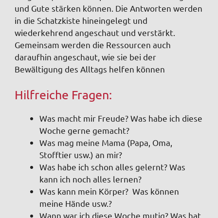
und Gute stärken können. Die Antworten werden
in die Schatzkiste hineingelegt und
wiederkehrend angeschaut und verstärkt.
Gemeinsam werden die Ressourcen auch
daraufhin angeschaut, wie sie bei der
Bewältigung des Alltags helfen können
Hilfreiche Fragen:
Was macht mir Freude? Was habe ich diese
Woche gerne gemacht?
Was mag meine Mama (Papa, Oma,
Stofftier usw.) an mir?
Was habe ich schon alles gelernt? Was
kann ich noch alles lernen?
Was kann mein Körper? Was können
meine Hände usw.?
Wann war ich diese Woche mutig? Was hat