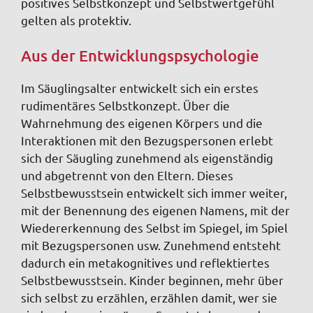
positives Selbstkonzept und Selbstwertgefühl
gelten als protektiv.
Aus der Entwicklungspsychologie
Im Säuglingsalter entwickelt sich ein erstes
rudimentäres Selbstkonzept. Über die
Wahrnehmung des eigenen Körpers und die
Interaktionen mit den Bezugspersonen erlebt
sich der Säugling zunehmend als eigenständig
und abgetrennt von den Eltern. Dieses
Selbstbewusstsein entwickelt sich immer weiter,
mit der Benennung des eigenen Namens, mit der
Wiedererkennung des Selbst im Spiegel, im Spiel
mit Bezugspersonen usw. Zunehmend entsteht
dadurch ein metakognitives und reflektiertes
Selbstbewusstsein. Kinder beginnen, mehr über
sich selbst zu erzählen, erzählen damit, wer sie