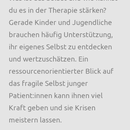
du es in der Therapie stärken?
Gerade Kinder und Jugendliche
brauchen häufig Unterstützung,
ihr eigenes Selbst zu entdecken
und wertzuschätzen. Ein
ressourcenorientierter Blick auf
das fragile Selbst junger
Patient:innen kann ihnen viel
Kraft geben und sie Krisen
meistern lassen.