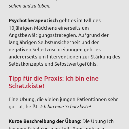
sehen und zu loben.
geht es im Fall des
Psychotherapeutisch
10jährigen Mädchens einerseits um
Angstbewältigungsstrategien. Aufgrund der
langjährigen Selbstunsicherheit und der
negativen Selbstzuschreibungen geht es
andererseits um Interventionen zur Stärkung des
Selbstkonzepts und Selbstwertgefühls.
Tipp für die Praxis: Ich bin eine
Schatzkiste!
Eine Übung, die vielen jungen Patient:innen sehr
guttut, heißt:
Ich bin eine Schatzkiste!
: Die Übung Ich
Kurze Beschreibung der Übung
bin eine Schatzkiste erstellt über mehrere