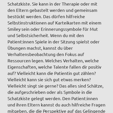
Schatzkiste. Sie kann in der Therapie oder mit
den Eltern gebastelt werden und gemeinsam
bestückt werden. Das dürfen hilfreiche
Selbstinstruktionen auf Karteikarten mit einem
Smiley sein oder Erinnerungssymbole für Mut
und Selbstsicherheit. Wenn du mit den
Patient:innen Spiele in der Sitzung spielst oder
Übungen machst, kannst du über
Verhaltensbeobachtung den Fokus auf
Ressourcen legen. Welches Verhalten, welche
Eigenschaften, welche Talente fallen dir positiv
auf? Vielleicht kann die Patientin gut zählen?
Vielleicht kann sie sich gut etwas merken?
Vielleicht singt sie gerne? Das alles sind Schätze,
die aufgeschrieben oder als Symbole in die
Schatzkiste gelegt werden. Den Patient:innen
und ihren Eltern kannst du auch hilfreiche Fragen
mitgeben, die die Perspektive auf das Gelingende