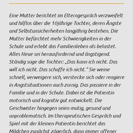
Eine Mutter berichtet im Elterngespräch verzweifelt
und hilflos über die 10jährige Tochter, deren Ängste
und Selbstunsicherheiten langjährig bestehen. Die
Mutter befürchtet mehr Schwierigkeiten in der
Schule und erlebt das Familienleben als belastet.
Alles Neue sei herausfordernd und ängstigend.
Ständig sage die Tochter: „Das kann ich nicht. Das
will ich nicht. Das schaffe ich nicht.“ Sie weine
schnell, verweigere sich, verstecke sich oder reagiere
in Angstsituationen auch zornig. Das passiere in der
Familie und in der Schule. Dabei ist die Patientin
motorisch und kognitiv gut entwickelt. Die
Geschwister hingegen seien mutig, gesund und
unproblematisch. Im therapeutischen Gespräch und
Spiel mit der kleinen Patientin berichtet das
Mädchen zunächst zögerlich, dann immer offener