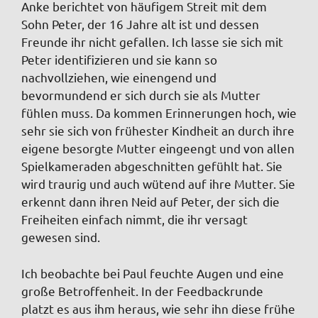
Anke berichtet von häufigem Streit mit dem
Sohn Peter, der 16 Jahre alt ist und dessen
Freunde ihr nicht gefallen. Ich lasse sie sich mit
Peter identifizieren und sie kann so
nachvollziehen, wie einengend und
bevormundend er sich durch sie als Mutter
fühlen muss. Da kommen Erinnerungen hoch, wie
sehr sie sich von frühester Kindheit an durch ihre
eigene besorgte Mutter eingeengt und von allen
Spielkameraden abgeschnitten gefühlt hat. Sie
wird traurig und auch wütend auf ihre Mutter. Sie
erkennt dann ihren Neid auf Peter, der sich die
Freiheiten einfach nimmt, die ihr versagt
gewesen sind.
Ich beobachte bei Paul feuchte Augen und eine
große Betroffenheit. In der Feedbackrunde
platzt es aus ihm heraus, wie sehr ihn diese frühe