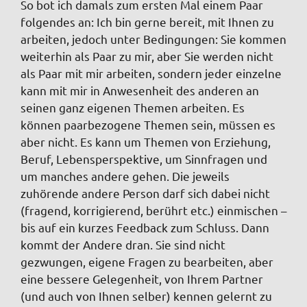
So bot ich damals zum ersten Mal einem Paar
folgendes an: Ich bin gerne bereit, mit Ihnen zu
arbeiten, jedoch unter Bedingungen: Sie kommen
weiterhin als Paar zu mir, aber Sie werden nicht
als Paar mit mir arbeiten, sondern jeder einzelne
kann mit mir in Anwesenheit des anderen an
seinen ganz eigenen Themen arbeiten. Es
können paarbezogene Themen sein, müssen es
aber nicht. Es kann um Themen von Erziehung,
Beruf, Lebensperspektive, um Sinnfragen und
um manches andere gehen. Die jeweils
zuhörende andere Person darf sich dabei nicht
(fragend, korrigierend,
berührt etc.) einmischen –
bis auf ein kurzes Feedback zum Schluss. Dann
kommt der Andere dran. Sie sind nicht
gezwungen, eigene Fragen zu bearbeiten, aber
eine bessere Gelegenheit, von Ihrem Partner
(und auch von Ihnen selber) kennen gelernt zu