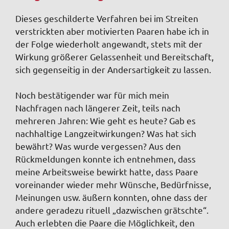
Dieses geschilderte Verfahren bei im Streiten
verstrickten aber motivierten Paaren habe ich in
der Folge wiederholt angewandt, stets mit der
Wirkung größerer Gelassenheit und Bereitschaft,
sich gegenseitig in der Andersartigkeit zu lassen.
Noch bestätigender war für mich mein
Nachfragen nach längerer Zeit, teils nach
mehreren Jahren: Wie geht es heute? Gab es
nachhaltige Langzeitwirkungen? Was hat sich
bewährt? Was wurde vergessen? Aus den
Rückmeldungen konnte ich entnehmen, dass
meine Arbeitsweise bewirkt hatte, dass Paare
voreinander wieder mehr Wünsche, Bedürfnisse,
Meinungen usw. äußern konnten, ohne dass der
andere geradezu rituell „dazwischen grätschte“.
Auch erlebten die Paare die Möglichkeit, den