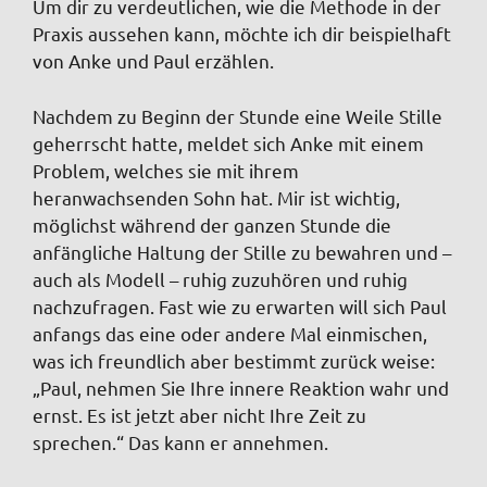
Um dir zu verdeutlichen, wie die Methode in der
Praxis aussehen kann, möchte ich dir beispielhaft
von Anke und Paul erzählen.
Nachdem zu Beginn der Stunde eine Weile Stille
geherrscht hatte, meldet sich Anke mit einem
Problem, welches sie mit ihrem
heranwachsenden Sohn hat. Mir ist wichtig,
möglichst während der ganzen Stunde die
anfängliche Haltung der Stille zu bewahren und –
auch als Modell – ruhig zuzuhören und ruhig
nachzufragen. Fast wie zu erwarten will sich Paul
anfangs das eine oder andere Mal einmischen,
was ich freundlich aber bestimmt zurück weise:
„Paul, nehmen Sie Ihre innere Reaktion wahr und
ernst. Es ist jetzt aber nicht Ihre Zeit zu
sprechen.“ Das kann er annehmen.