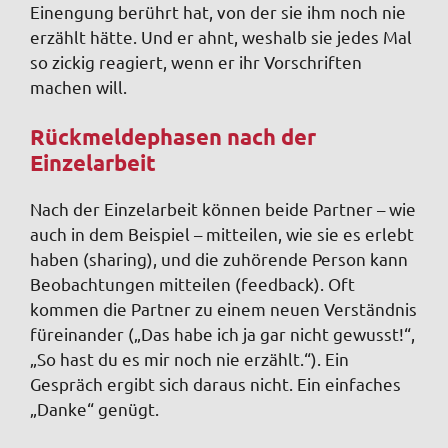
Einengung berührt hat, von der sie ihm noch nie
erzählt hätte. Und er ahnt, weshalb sie jedes Mal
so zickig reagiert, wenn er ihr Vorschriften
machen will.
Rückmeldephasen nach der
Einzelarbeit
Nach der Einzelarbeit können beide Partner – wie
auch in dem Beispiel – mitteilen, wie sie es erlebt
haben (sharing), und die zuhörende Person kann
Beobachtungen mitteilen (feedback).
Oft
kommen die Partner zu einem neuen Verständnis
füreinander („Das habe ich ja gar nicht gewusst!“,
„So hast du es mir noch nie erzählt.“).
Ein
Gespräch ergibt sich daraus nicht. Ein einfaches
„Danke“ genügt.