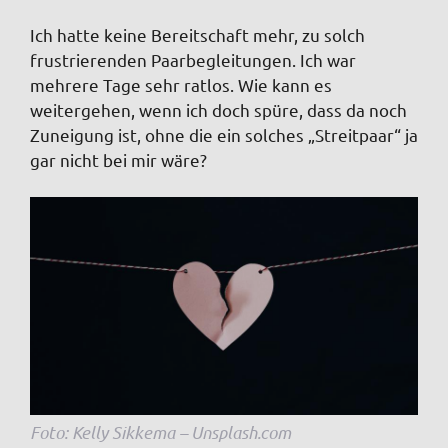
Ich hatte keine Bereitschaft mehr, zu solch
frustrierenden Paarbegleitungen. Ich war
mehrere Tage sehr ratlos. Wie kann es
weitergehen, wenn ich doch spüre, dass da noch
Zuneigung ist, ohne die ein solches „Streitpaar“ ja
gar nicht bei mir wäre?
Foto: Kelly Sikkema – Unsplash.com