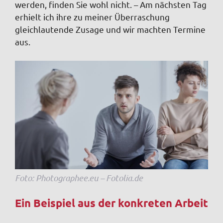
werden, finden Sie wohl nicht. – Am nächsten Tag
erhielt ich ihre zu meiner Überraschung
gleichlautende Zusage und wir machten Termine
aus.
Foto: Photographee.eu – Fotolia.de
Ein Beispiel aus der konkreten Arbeit