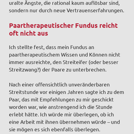
uralte Ängste, die rational kaum auflösbar sind,
sondern nur durch neue Vertrauenserfahrungen.
Paartherapeutischer Fundus reicht
oft nicht aus
Ich stellte fest
, dass mein Fundus an
paartherapeutischem Wissen und Können nicht
immer ausreichte, den Streiteifer (oder besser
Streitzwang?) der Paare zu unterbrechen.
Nach einer offensichtlich unveränderbaren
Streitstunde vor einigen Jahren sagte ich zu dem
Paar, das mit Empfehlungen zu mir geschickt
worden war, wie anstrengend ich die Stunde
erlebt hätte. Ich würde mir überlegen, ob ich
eine Arbeit mit ihnen übernehmen würde – und
sie mögen es sich ebenfalls überlegen.