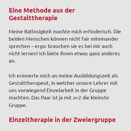
Eine Methode aus der
Gestalttherapie
Meine Ratlosigkeit machte mich erfinderisch. Die
beiden Menschen können nicht fair miteinander
sprechen – ergo: brauchen sie es bei mir auch
nicht lernen! Ich biete ihnen etwas ganz anderes
an.
Ich erinnerte mich an meine Ausbildungszeit als
Gestalttherapeut, in welcher unsere Lehrer mit
uns vorwiegend Einzelarbeit in der Gruppe
machten. Das Paar ist ja mit
n
=2 die kleinste
Gruppe.
Einzeltherapie in der Zweiergruppe