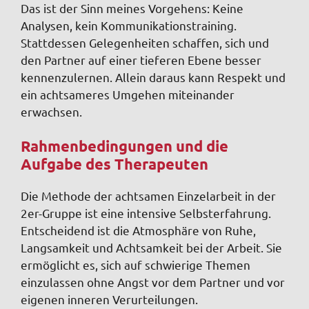
Das ist der Sinn meines Vorgehens: Keine
Analysen, kein Kommunikationstraining.
Stattdessen Gelegenheiten schaffen, sich und
den Partner auf einer tieferen Ebene besser
kennenzulernen. Allein daraus kann Respekt und
ein achtsameres Umgehen miteinander
erwachsen.
Rahmenbedingungen und die
Aufgabe des Therapeuten
Die Methode der achtsamen Einzelarbeit in der
2er-Gruppe ist eine intensive Selbsterfahrung.
Entscheidend ist die Atmosphäre von Ruhe,
Langsamkeit und Achtsamkeit bei der Arbeit. Sie
ermöglicht es, sich auf schwierige Themen
einzulassen ohne Angst vor dem Partner und vor
eigenen inneren Verurteilungen.