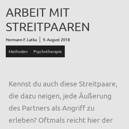
ARBEIT MIT
STREITPAAREN
Hermann F. Latka
9. August 2018
Methoden
Psychotherapie
Kennst du auch diese Streitpaare,
die dazu neigen, jede Äußerung
des Partners als Angriff zu
erleben? Oftmals reicht hier der