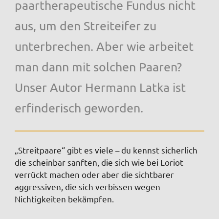
paartherapeutische Fundus nicht
aus, um den Streiteifer zu
unterbrechen. Aber wie arbeitet
man dann mit solchen Paaren?
Unser Autor Hermann Latka ist
erfinderisch geworden.
„Streitpaare“ gibt es viele – du kennst sicherlich
die scheinbar sanften, die sich wie bei Loriot
verrückt machen oder aber die sichtbarer
aggressiven, die sich verbissen wegen
Nichtigkeiten bekämpfen.