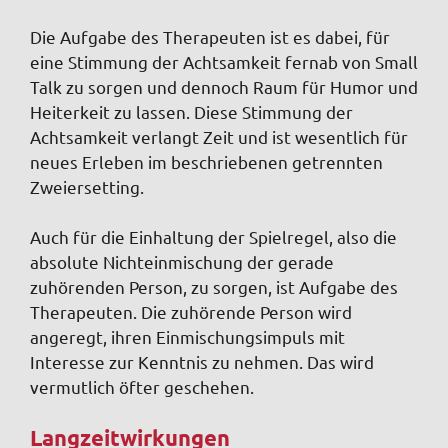
Die Aufgabe des Therapeuten ist es dabei, für
eine Stimmung der Achtsamkeit fernab von Small
Talk zu sorgen und dennoch Raum für Humor und
Heiterkeit zu lassen. Diese Stimmung der
Achtsamkeit verlangt Zeit und ist wesentlich für
neues Erleben im beschriebenen getrennten
Zweiersetting.
Auch für die Einhaltung der Spielregel, also die
absolute Nichteinmischung der gerade
zuhörenden Person, zu sorgen, ist Aufgabe des
Therapeuten. Die zuhörende Person wird
angeregt, ihren Einmischungsimpuls mit
Interesse zur Kenntnis zu nehmen. Das wird
vermutlich öfter geschehen.
Langzeitwirkungen