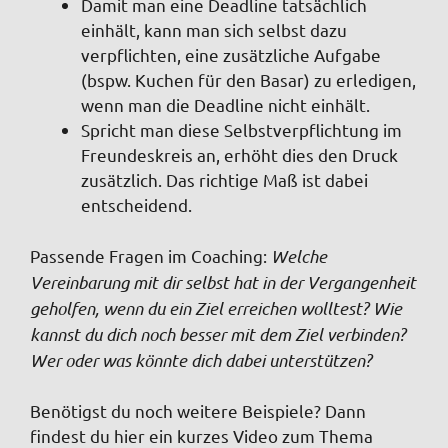
Damit man eine Deadline tatsächlich
einhält, kann man sich selbst dazu
verpflichten, eine zusätzliche Aufgabe
(bspw. Kuchen für den Basar) zu erledigen,
wenn man die Deadline nicht einhält.
Spricht man diese Selbstverpflichtung im
Freundeskreis an, erhöht dies den Druck
zusätzlich. Das richtige Maß ist dabei
entscheidend.
Passende Fragen im Coaching
:
Welche
Vereinbarung mit dir selbst hat in der Vergangenheit
geholfen, wenn du ein Ziel erreichen wolltest? Wie
kannst du dich noch besser mit dem Ziel verbinden?
Wer oder was könnte dich dabei unterstützen?
Benötigst du noch weitere Beispiele? Dann
findest du hier ein kurzes Video zum Thema