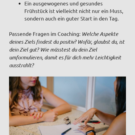
Ein ausgewogenes und gesundes
Frühstück ist vielleicht nicht nur ein Muss,
sondern auch ein guter Start in den Tag.
Passende Fragen im Coaching
:
Welche Aspekte
deines Ziels findest du positiv? Wofür, glaubst du, ist
dein Ziel gut? Wie müsstest du dein Ziel
umformulieren, damit es für dich mehr Leichtigkeit
ausstrahlt?