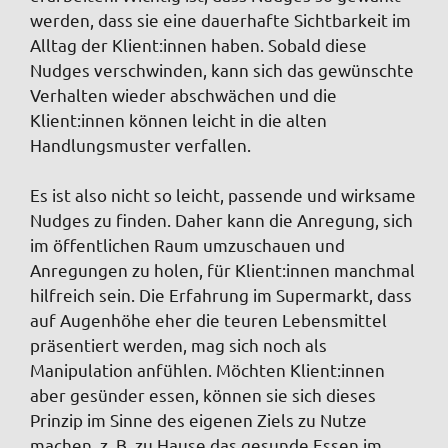
werden, dass sie eine dauerhafte Sichtbarkeit im
Alltag der Klient:innen haben. Sobald diese
Nudges verschwinden, kann sich das gewünschte
Verhalten wieder abschwächen und die
Klient:innen können leicht in die alten
Handlungsmuster verfallen.
Es ist also nicht so leicht, passende und wirksame
Nudges zu finden. Daher kann die Anregung, sich
im öffentlichen Raum umzuschauen und
Anregungen zu holen, für Klient:innen manchmal
hilfreich sein. Die Erfahrung im Supermarkt, dass
auf Augenhöhe eher die teuren Lebensmittel
präsentiert werden, mag sich noch als
Manipulation anfühlen. Möchten Klient:innen
aber gesünder essen, können sie sich dieses
Prinzip im Sinne des eigenen Ziels zu Nutze
machen, z. B. zu Hause das gesunde Essen im