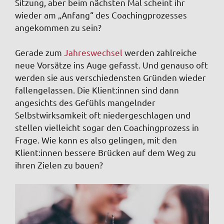
Sitzung, aber beim nächsten Mal scheint ihr
wieder am „Anfang“ des Coachingprozesses
angekommen zu sein?
Gerade zum
Jahreswechsel
werden zahlreiche
neue Vorsätze ins Auge gefasst. Und genauso oft
werden sie aus verschiedensten Gründen wieder
fallengelassen. Die Klient:innen sind dann
angesichts des Gefühls mangelnder
Selbstwirksamkeit oft niedergeschlagen und
stellen vielleicht sogar den Coachingprozess in
Frage. Wie kann es also gelingen, mit den
Klient:innen bessere Brücken auf dem Weg zu
ihren Zielen zu bauen?