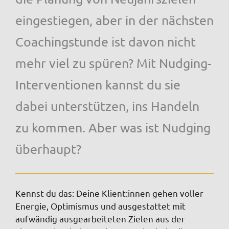
eingestiegen, aber in der nächsten
Coachingstunde ist davon nicht
mehr viel zu spüren? Mit Nudging-
Interventionen kannst du sie
dabei unterstützen, ins Handeln
zu kommen. Aber was ist Nudging
überhaupt?
Kennst du das: Deine Klient:innen gehen voller
Energie, Optimismus und ausgestattet mit
aufwändig ausgearbeiteten Zielen aus der