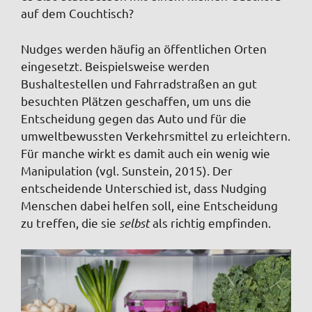
auf dem Couchtisch?
Nudges werden häufig an öffentlichen Orten
eingesetzt. Beispielsweise werden
Bushaltestellen und Fahrradstraßen an gut
besuchten Plätzen geschaffen, um uns die
Entscheidung gegen das Auto und für die
umweltbewussten Verkehrsmittel zu erleichtern.
Für manche wirkt es damit auch ein wenig wie
Manipulation (vgl. Sunstein, 2015). Der
entscheidende Unterschied ist, dass Nudging
Menschen dabei helfen soll, eine Entscheidung
zu treffen, die sie
selbst
als richtig empfinden.