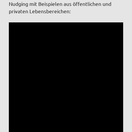
Nudging mit Beispielen aus öffentlichen und
privaten Lebensbereichen: