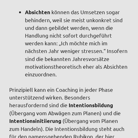
können das Umsetzen sogar
Absichten
behindern, weil sie meist unkonkret sind
und dann gebildet werden, wenn die
Handlung nicht sofort durchgeführt
werden kann: „Ich möchte mich im
nächsten Jahr weniger stressen.“
Insofern
sind die bekannten Jahresvorsätze
motivationstheoretisch eher als Absichten
einzuordnen.
Prinzipiell kann ein Coaching in jeder Phase
unterstützend wirken. Besonders
herausfordernd sind die
Intentionsbildung
(Übergang vom Abwägen zum Planen) und die
(Übergang vom Planen
Intentionsinitiierung
zum Handeln). Die Intentionsbildung steht auch
für den namensgebenden Rubikon, der hier