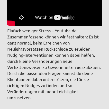
Einfach weniger Stress – Youtube.de
Zusammenfassend können wir festhalten: Es ist
ganz normal, beim Erreichen von
Neujahrsvorsätzen Rückschläge zu erleiden.
Nudging-Interventionen können dabei helfen,
durch kleine Veränderungen neue
Verhaltensweisen zu Gewohnheiten auszubauen.
Durch die passenden Fragen kannst du deine
Klient:innen dabei unterstützen, die für sie
richtigen Nudges zu finden und so
Veränderungen mit mehr Leichtigkeit
umzusetzen.