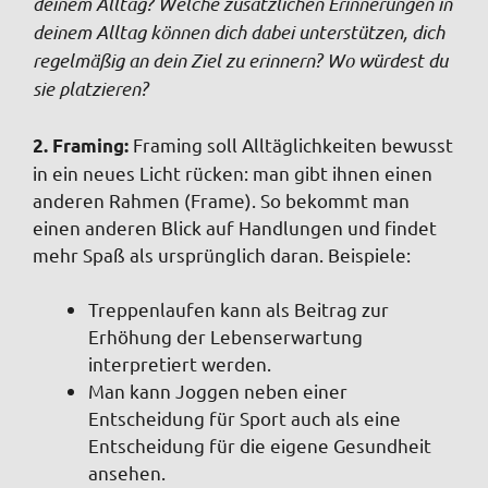
deinem Alltag? Welche zusätzlichen Erinnerungen in
deinem Alltag können dich dabei unterstützen, dich
regelmäßig an dein Ziel zu erinnern? Wo würdest du
sie platzieren?
Framing soll Alltäglichkeiten bewusst
2. Framing:
in ein neues Licht rücken: man gibt ihnen einen
anderen Rahmen (Frame). So bekommt man
einen anderen Blick auf Handlungen und findet
mehr Spaß als ursprünglich daran. Beispiele:
Treppenlaufen kann als Beitrag zur
Erhöhung der Lebenserwartung
interpretiert werden.
Man kann Joggen neben einer
Entscheidung für Sport auch als eine
Entscheidung für die eigene Gesundheit
ansehen.