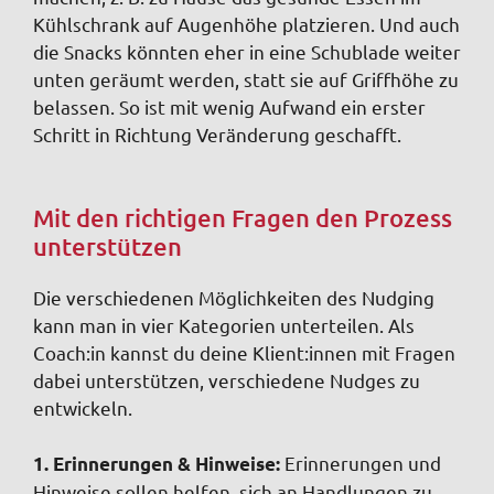
Kühlschrank auf Augenhöhe platzieren. Und auch
die Snacks könnten eher in eine Schublade weiter
unten geräumt werden, statt sie auf Griffhöhe zu
belassen. So ist mit wenig Aufwand ein erster
Schritt in Richtung Veränderung geschafft.
Mit den richtigen Fragen den Prozess
unterstützen
Die verschiedenen Möglichkeiten des Nudging
kann man in vier Kategorien unterteilen. Als
Coach:in kannst du deine Klient:innen mit Fragen
dabei unterstützen, verschiedene Nudges zu
entwickeln.
Erinnerungen und
1. Erinnerungen & Hinweise:
Hinweise sollen helfen, sich an Handlungen zu