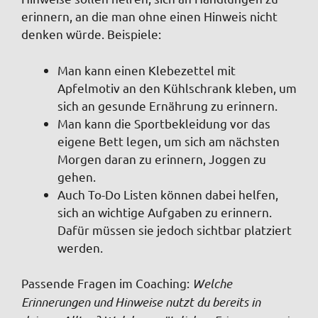
erinnern, an die man ohne einen Hinweis nicht
denken würde. Beispiele:
Man kann einen Klebezettel mit
Apfelmotiv an den Kühlschrank kleben, um
sich an gesunde Ernährung zu erinnern.
Man kann die Sportbekleidung vor das
eigene Bett legen, um sich am nächsten
Morgen daran zu erinnern, Joggen zu
gehen.
Auch To-Do Listen können dabei helfen,
sich an wichtige Aufgaben zu erinnern.
Dafür müssen sie jedoch sichtbar platziert
werden.
Passende Fragen im Coaching
:
Welche
Erinnerungen und Hinweise nutzt du bereits in