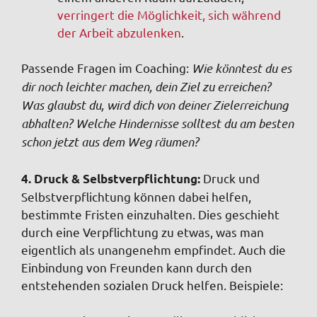
verringert die Möglichkeit, sich während
der Arbeit abzulenken
.
Passende Fragen im Coaching
:
Wie könntest du es
dir noch leichter machen, dein Ziel zu erreichen?
Was glaubst du, wird dich von deiner Zielerreichung
abhalten? Welche Hindernisse solltest du am besten
schon jetzt aus dem Weg räumen?
Druck und
4. Druck & Selbstverpflichtung:
Selbstverpflichtung können dabei helfen,
bestimmte Fristen einzuhalten. Dies geschieht
durch eine Verpflichtung zu etwas, was man
eigentlich als unangenehm empfindet. Auch die
Einbindung von Freunden kann durch den
entstehenden sozialen Druck helfen. Beispiele: