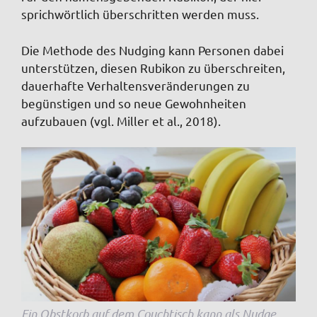
sprichwörtlich überschritten werden muss.
Die Methode des Nudging kann Personen dabei
unterstützen, diesen Rubikon zu überschreiten,
dauerhafte Verhaltensveränderungen zu
begünstigen und so neue Gewohnheiten
aufzubauen (vgl. Miller et al., 2018).
Ein Obstkorb auf dem Couchtisch kann als Nudge