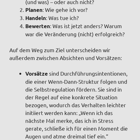
(und was) – oder auch nicht?
: Wie gehe ich vor?
Planen
: Was tue ich?
Handeln
: Was ist jetzt anders? Warum
Bewerten
war die Veränderung (nicht) erfolgreich?
Auf
dem Weg zum Ziel unterscheiden wir
außerdem zwischen Absichten und Vorsätzen:
sind Durchführungsintentionen,
Vorsätze
die einer Wenn-Dann-Struktur folgen und
die Selbstregulation fördern. Sie sind in
der Regel auf eine konkrete Situation
bezogen, wodurch das Verhalten leichter
initiiert werden kann: „Wenn ich das
nächste Mal merke, das ich in Stress
gerate, schließe ich für einen Moment die
Augen und atme dreimal tief ein.“