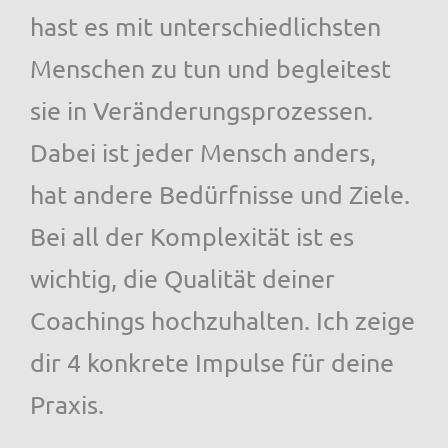
hast es mit unterschiedlichsten
Menschen zu tun und begleitest
sie in Veränderungsprozessen.
Dabei ist jeder Mensch anders,
hat andere Bedürfnisse und Ziele.
Bei all der Komplexität ist es
wichtig, die Qualität deiner
Coachings hochzuhalten. Ich zeige
dir 4 konkrete Impulse für deine
Praxis.