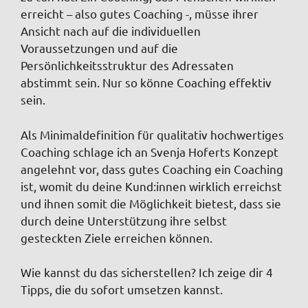
erreicht – also gutes Coaching -, müsse ihrer
Ansicht nach auf die individuellen
Voraussetzungen und auf die
Persönlichkeitsstruktur des Adressaten
abstimmt sein. Nur so könne Coaching effektiv
sein.
Als Minimaldefinition für qualitativ hochwertiges
Coaching schlage ich an Svenja Hoferts Konzept
angelehnt vor, dass gutes Coaching ein Coaching
ist, womit du deine Kund:innen wirklich erreichst
und ihnen somit die Möglichkeit bietest, dass sie
durch deine Unterstützung ihre selbst
gesteckten Ziele erreichen können.
Wie kannst du das sicherstellen? Ich zeige dir 4
Tipps, die du sofort umsetzen kannst.