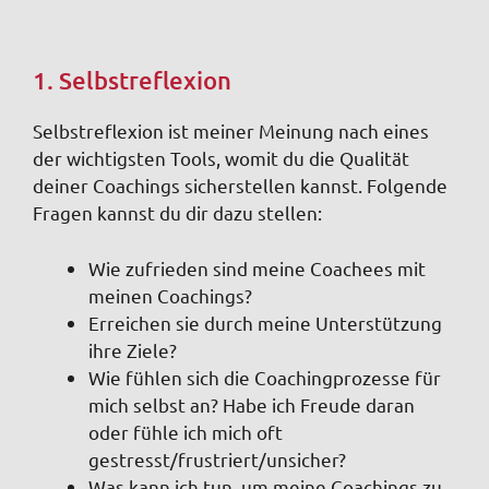
1. Selbstreflexion
Selbstreflexion ist meiner Meinung nach eines
der wichtigsten Tools, womit du die Qualität
deiner Coachings sicherstellen kannst. Folgende
Fragen kannst du dir dazu stellen:
Wie zufrieden sind meine Coachees mit
meinen Coachings?
Erreichen sie durch meine Unterstützung
ihre Ziele?
Wie fühlen sich die Coachingprozesse für
mich selbst an? Habe ich Freude daran
oder fühle ich mich oft
gestresst/frustriert/unsicher?
Was kann ich tun, um meine Coachings zu