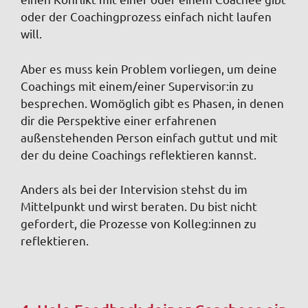
oder der Coachingprozess einfach nicht laufen
will.
Aber es muss kein Problem vorliegen, um deine
Coachings mit einem/einer Supervisor:in zu
besprechen. Womöglich gibt es Phasen, in denen
dir die Perspektive einer erfahrenen
außenstehenden Person einfach guttut und mit
der du deine Coachings reflektieren kannst.
Anders als bei der Intervision stehst du im
Mittelpunkt und wirst beraten. Du bist nicht
gefordert, die Prozesse von Kolleg:innen zu
reflektieren.