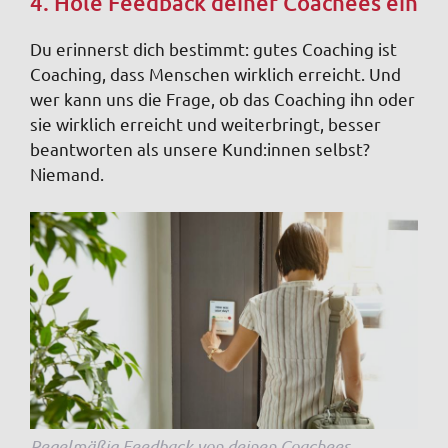
4. Hole Feedback deiner Coachees ein
Du erinnerst dich bestimmt: gutes Coaching ist
Coaching, dass Menschen wirklich erreicht. Und
wer kann uns die Frage, ob das Coaching ihn oder
sie wirklich erreicht und weiterbringt, besser
beantworten als unsere Kund:innen selbst?
Niemand.
Regelmäßig Feedback von deinen Coachees