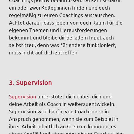
ein oder zwei Kolleg:innen finden und euch
regelmäßig zu euren Coachings austauschen.
Achtet darauf, dass jede:r von euch Raum für die
eigenen Themen und Herausforderungen
bekommt und bleibe dir bei allem Input auch
selbst treu, denn was für andere funktioniert,
muss nicht auf dich zutreffen.
3. Supervision
Supervision
unterstützt dich dabei, dich und
deine Arbeit als Coach:in weiterzuentwickeln.
Supervision wird häufig von Coach:innen in
Anspruch genommen, wenn sie zum Beispiel in
ihrer Arbeit inhaltlich an Grenzen kommen, es
einen Konflikt mit einer oder einem Coachee gibt