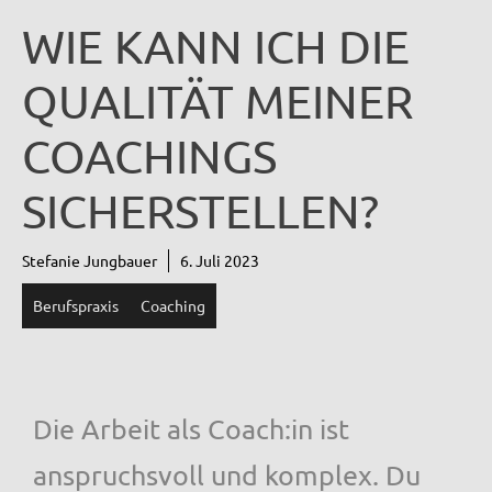
WIE KANN ICH DIE
QUALITÄT MEINER
COACHINGS
SICHERSTELLEN?
Stefanie Jungbauer
6. Juli 2023
Berufspraxis
Coaching
Die Arbeit als Coach:in ist
anspruchsvoll und komplex. Du