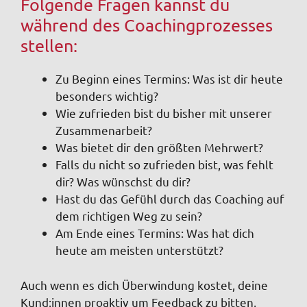
Folgende Fragen kannst du
während des Coachingprozesses
stellen:
Zu Beginn eines Termins: Was ist dir heute
besonders wichtig?
Wie zufrieden bist du bisher mit unserer
Zusammenarbeit?
Was bietet dir den größten Mehrwert?
Falls du nicht so zufrieden bist, was fehlt
dir? Was wünschst du dir?
Hast du das Gefühl durch das Coaching auf
dem richtigen Weg zu sein?
Am Ende eines Termins: Was hat dich
heute am meisten unterstützt?
Auch wenn es dich Überwindung kostet, deine
Kund:innen proaktiv um Feedback zu bitten,