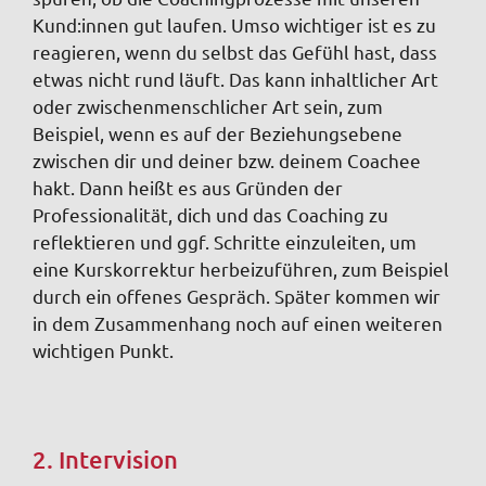
Kund:innen gut laufen. Umso wichtiger ist es zu
reagieren, wenn du selbst das Gefühl hast, dass
etwas nicht rund läuft. Das kann inhaltlicher Art
oder zwischenmenschlicher Art sein, zum
Beispiel, wenn es auf der Beziehungsebene
zwischen dir und deiner bzw. deinem Coachee
hakt. Dann heißt es aus Gründen der
Professionalität, dich und das Coaching zu
reflektieren und ggf. Schritte einzuleiten, um
eine Kurskorrektur herbeizuführen, zum Beispiel
durch ein offenes Gespräch. Später kommen wir
in dem Zusammenhang noch auf einen weiteren
wichtigen Punkt.
2. Intervision