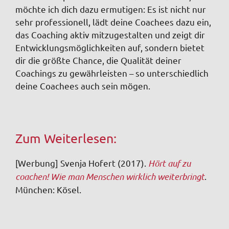
möchte ich dich dazu ermutigen: Es ist nicht nur
sehr professionell, lädt deine Coachees dazu ein,
das Coaching aktiv mitzugestalten und zeigt dir
Entwicklungsmöglichkeiten auf, sondern bietet
dir die größte Chance, die Qualität deiner
Coachings zu gewährleisten – so unterschiedlich
deine Coachees auch sein mögen.
Zum Weiterlesen:
[Werbung] Svenja Hofert (2017).
Hört auf zu
coachen! Wie man Menschen wirklich weiterbringt
.
München: Kösel.