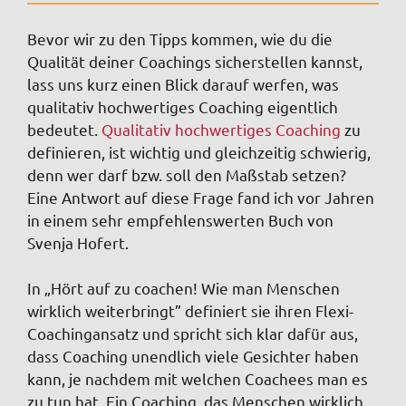
Bevor wir zu den Tipps kommen, wie du die
Qualität deiner Coachings sicherstellen kannst,
lass uns kurz einen Blick darauf werfen, was
qualitativ hochwertiges Coaching eigentlich
bedeutet.
Qualitativ hochwertiges Coaching
zu
definieren, ist wichtig und gleichzeitig schwierig,
denn wer darf bzw. soll den Maßstab setzen?
Eine Antwort auf diese Frage fand ich vor Jahren
in einem sehr empfehlenswerten Buch von
Svenja Hofert.
In „Hört auf zu coachen! Wie man Menschen
wirklich weiterbringt” definiert sie ihren Flexi-
Coachingansatz und spricht sich klar dafür aus,
dass Coaching unendlich viele Gesichter haben
kann, je nachdem mit welchen Coachees man es
zu tun hat. Ein Coaching, das Menschen wirklich