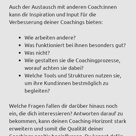
Auch der Austausch mit anderen Coach:innen
kann dir Inspiration und Input für die
Verbesserung deiner Coachings bieten:
Wie arbeiten andere?
Was funktioniert bei ihnen besonders gut?
Was nicht?
Wie gestalten sie die Coachingprozesse,
worauf achten sie dabei?
Welche Tools und Strukturen nutzen sie,
um ihre Kund:innen bestmöglich zu
begleiten?
Welche Fragen fallen dir darüber hinaus noch
ein, die dich interessieren? Antworten darauf zu
bekommen, kann deinen Coaching-Horizont stark
erweitern und somit die Qualität deiner
Coachings positiv beeinflussen. Du kannst dafür