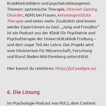
Krankheitsbildern und psychiatriebezogenen
Themen: systemische Therapie,
Internet Gaming
Disorder
, ADHS bei Frauen,
ketamingestützte
Therapie
und vieles mehr. Zusätzlich sind immer
wieder Expert:innen zu Gast. „Jung und Freudlos“
ist ein Podcast aus der Klinik für Psychiatrie und
Psychotherapie der Universitätsklinik Freiburg –
und dort sogar Teil der Lehre. Das Projekt wird
vom Ministerium für Wissenschaft, Forschung
und Kunst Baden-Württemberg unterstützt.
Hier kannst du reinhören:
https://juf.podigee.io/
6. Die Lösung
Im Psychologie-Podcast von PULS, dem Content-