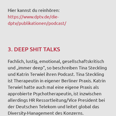
Hier kannst du reinhören:
https://www.dptv.de/die-
dptv/publikationen/podcast/
3. DEEP SHIT TALKS
Fachlich, lustig, emotional, gesellschaftskritisch
und „immer deep“, so beschreiben Tina Steckling
und Katrin Terwiel ihren Podcast. Tina Steckling
ist Therapeutin in eigener Berliner Praxis. Katrin
Terwiel hatte auch mal eine eigene Praxis als
approbierte Psychotherapeutin, ist inzwischen
allerdings HR Ressortleitung/Vice President bei
der Deutschen Telekom und leitet global das
Diversity-Management des Konzerns.