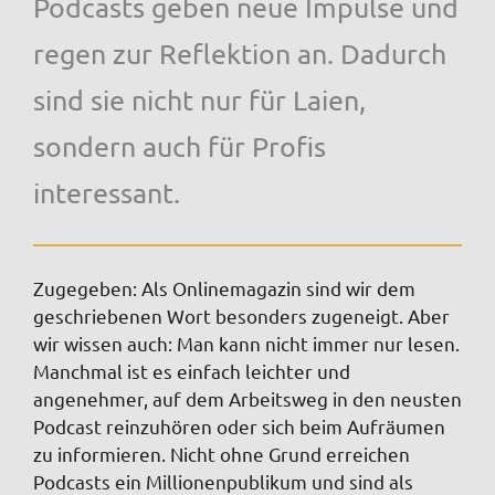
Podcasts geben neue Impulse und
regen zur Reflektion an. Dadurch
sind sie nicht nur für Laien,
sondern auch für Profis
interessant.
Zugegeben: Als Onlinemagazin sind wir dem
geschriebenen Wort besonders zugeneigt. Aber
wir wissen auch: Man kann nicht immer nur lesen.
Manchmal ist es einfach leichter und
angenehmer, auf dem Arbeitsweg in den neusten
Podcast reinzuhören oder sich beim Aufräumen
zu informieren. Nicht ohne Grund erreichen
Podcasts ein Millionenpublikum und sind als