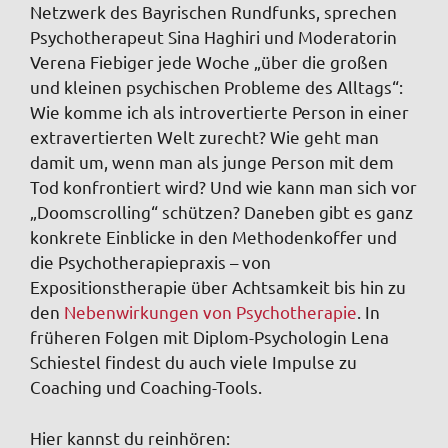
Netzwerk des Bayrischen Rundfunks, sprechen
Psychotherapeut Sina Haghiri und Moderatorin
Verena Fiebiger jede Woche „über die großen
und kleinen psychischen Probleme des Alltags“:
Wie komme ich als introvertierte Person in einer
extravertierten Welt zurecht? Wie geht man
damit um, wenn man als junge Person mit dem
Tod konfrontiert wird? Und wie kann man sich vor
„Doomscrolling“ schützen? Daneben gibt es ganz
konkrete Einblicke in den Methodenkoffer und
die Psychotherapiepraxis – von
Expositionstherapie über Achtsamkeit bis hin zu
den
Nebenwirkungen von Psychotherapie
. In
früheren Folgen mit Diplom-Psychologin Lena
Schiestel findest du auch viele Impulse zu
Coaching und Coaching-Tools.
Hier kannst du reinhören: