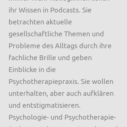
ihr Wissen in Podcasts. Sie
betrachten aktuelle
gesellschaftliche Themen und
Probleme des Alltags durch ihre
fachliche Brille und geben
Einblicke in die
Psychotherapiepraxis. Sie wollen
unterhalten, aber auch aufklären
und entstigmatisieren.
Psychologie- und Psychotherapie-