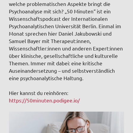
welche problematischen Aspekte bringt die
Psychoanalyse mit sich? „50 Minuten“ ist ein
Wissenschaftspodcast der Internationalen
Psychoanalytischen Universität Berlin. Einmal im
Monat sprechen hier Daniel Jakubowski und
Samuel Bayer mit Therapeut:innen,
Wissenschaftler:innen und anderen Expert:innen
über klinische, gesellschaftliche und kulturelle
Themen. Immer mit dabei: eine kritische
Auseinandersetzung – und selbstverständlich
eine psychoanalytische Haltung.
Hier kannst du reinhören:
https://50minuten.podigee.io/