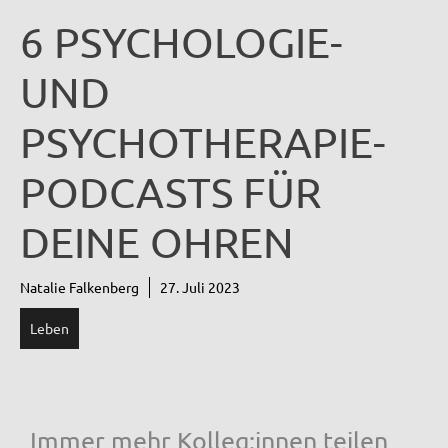
6 PSYCHOLOGIE-
UND
PSYCHOTHERAPIE-
PODCASTS FÜR
DEINE OHREN
Natalie Falkenberg
27. Juli 2023
Leben
Immer mehr Kolleg:innen teilen