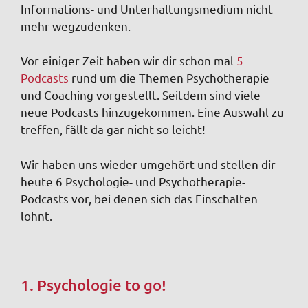
Informations- und Unterhaltungsmedium nicht
mehr wegzudenken.
Vor einiger Zeit haben wir dir schon mal
5
Podcasts
rund um die Themen Psychotherapie
und Coaching vorgestellt. Seitdem sind viele
neue Podcasts hinzugekommen. Eine Auswahl zu
treffen, fällt da gar nicht so leicht!
Wir haben uns wieder umgehört und stellen dir
heute 6 Psychologie- und Psychotherapie-
Podcasts vor, bei denen sich das Einschalten
lohnt.
1. Psychologie to go!