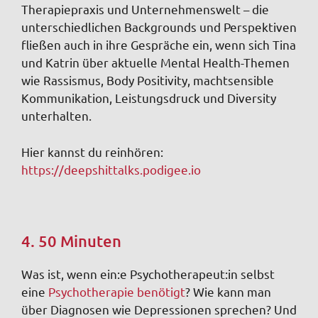
Therapiepraxis und Unternehmenswelt – die
unterschiedlichen Backgrounds und Perspektiven
fließen auch in ihre Gespräche ein, wenn sich Tina
und Katrin über aktuelle Mental Health-Themen
wie Rassismus, Body Positivity, machtsensible
Kommunikation, Leistungsdruck und Diversity
unterhalten.
Hier kannst du reinhören:
https://deepshittalks.podigee.io
4. 50 Minuten
Was ist, wenn ein:e Psychotherapeut:in selbst
eine
Psychotherapie benötigt
? Wie kann man
über Diagnosen wie Depressionen sprechen? Und