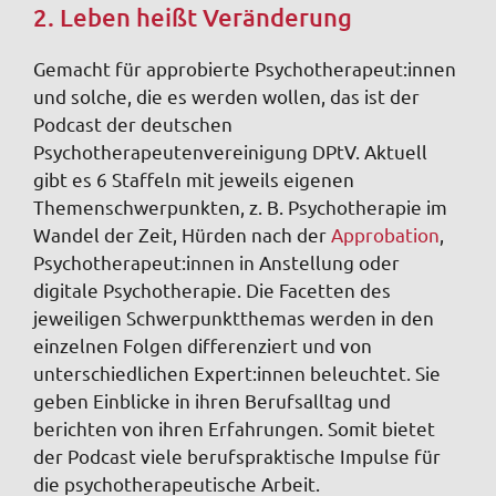
2. Leben heißt Veränderung
Gemacht für approbierte Psychotherapeut:innen
und solche, die es werden wollen, das ist der
Podcast der deutschen
Psychotherapeutenvereinigung DPtV. Aktuell
gibt es 6 Staffeln mit jeweils eigenen
Themenschwerpunkten, z. B. Psychotherapie im
Wandel der Zeit, Hürden nach der
Approbation
,
Psychotherapeut:innen in Anstellung oder
digitale Psychotherapie. Die Facetten des
jeweiligen Schwerpunktthemas werden in den
einzelnen Folgen differenziert und von
unterschiedlichen Expert:innen beleuchtet. Sie
geben Einblicke in ihren Berufsalltag und
berichten von ihren Erfahrungen. Somit bietet
der Podcast viele berufspraktische Impulse für
die psychotherapeutische Arbeit.