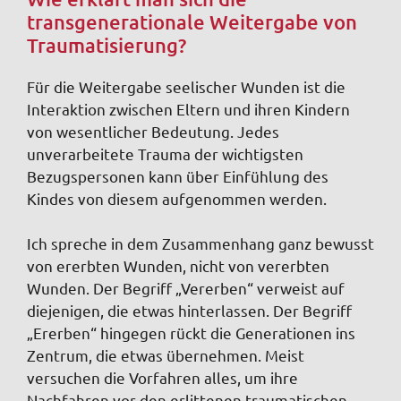
transgenerationale Weitergabe von
Traumatisierung?
Für die Weitergabe seelischer Wunden ist die
Interaktion zwischen Eltern und ihren Kindern
von wesentlicher Bedeutung. Jedes
unverarbeitete Trauma der wichtigsten
Bezugspersonen kann über Einfühlung des
Kindes von diesem aufgenommen werden.
Ich spreche in dem Zusammenhang ganz bewusst
von ererbten Wunden, nicht von vererbten
Wunden. Der Begriff „Vererben“ verweist auf
diejenigen, die etwas hinterlassen. Der Begriff
„Ererben“ hingegen rückt die Generationen ins
Zentrum, die etwas übernehmen. Meist
versuchen die Vorfahren alles, um ihre
Nachfahren vor den erlittenen traumatischen