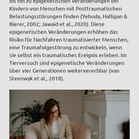
bis hin zu epigenetischen Veränderungen bei
Kindern von Menschen mit Posttraumatischen
Belastungsstörungen finden (Yehuda, Halligan &
Bierer, 2002; Jawaid et al., 2020). Diese
epigenetischen Veränderungen erhöhen das
Risiko für Nachfahren traumatisierter Menschen,
eine Traumafolgestörung zu entwickeln, wenn
sie selbst ein traumatisches Ereignis erleben. Im
Tierversuch sind epigenetische Veränderungen
über vier Generationen weitervererbbar (van
Steenwyk et al., 2018).