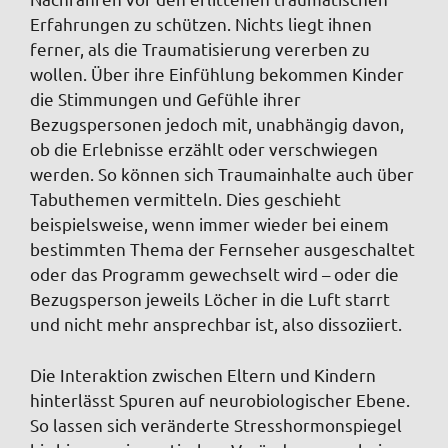
Erfahrungen zu schützen. Nichts liegt ihnen
ferner, als die Traumatisierung vererben zu
wollen. Über ihre Einfühlung bekommen Kinder
die Stimmungen und Gefühle ihrer
Bezugspersonen jedoch mit, unabhängig davon,
ob die Erlebnisse erzählt oder verschwiegen
werden. So können sich Traumainhalte auch über
Tabuthemen vermitteln. Dies geschieht
beispielsweise, wenn immer wieder bei einem
bestimmten Thema der Fernseher ausgeschaltet
oder das Programm gewechselt wird – oder die
Bezugsperson jeweils Löcher in die Luft starrt
und nicht mehr ansprechbar ist, also dissoziiert.
Die Interaktion zwischen Eltern und Kindern
hinterlässt Spuren auf neurobiologischer Ebene.
So lassen sich veränderte Stresshormonspiegel