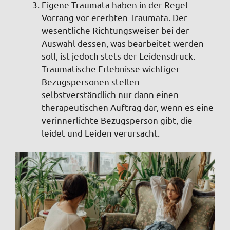
Eigene Traumata haben in der Regel
Vorrang vor ererbten Traumata. Der
wesentliche Richtungsweiser bei der
Auswahl dessen, was bearbeitet werden
soll, ist jedoch stets der Leidensdruck.
Traumatische Erlebnisse wichtiger
Bezugspersonen stellen
selbstverständlich nur dann einen
therapeutischen Auftrag dar, wenn es eine
verinnerlichte Bezugsperson gibt, die
leidet und Leiden verursacht.