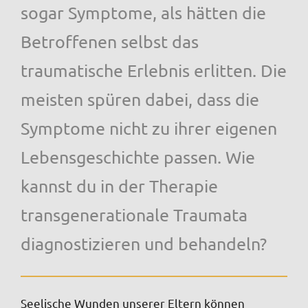
sogar Symptome, als hätten die
Betroffenen selbst das
traumatische Erlebnis erlitten. Die
meisten spüren dabei, dass die
Symptome nicht zu ihrer eigenen
Lebensgeschichte passen. Wie
kannst du in der Therapie
transgenerationale Traumata
diagnostizieren und behandeln?
Seelische Wunden unserer Eltern können