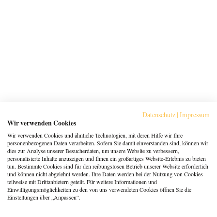
Datenschutz
|
Impressum
Wir verwenden Cookies
Wir verwenden Cookies und ähnliche Technologien, mit deren Hilfe wir Ihre
personenbezogenen Daten verarbeiten. Sofern Sie damit einverstanden sind, können wir
dies zur Analyse unserer Besucherdaten, um unsere Website zu verbessern,
personalisierte Inhalte anzuzeigen und Ihnen ein großartiges Website-Erlebnis zu bieten
tun. Bestimmte Cookies sind für den reibungslosen Betrieb unserer Website erforderlich
und können nicht abgelehnt werden. Ihre Daten werden bei der Nutzung von Cookies
teilweise mit Drittanbietern geteilt. Für weitere Informationen und
Einwilligungsmöglichkeiten zu den von uns verwendeten Cookies öffnen Sie die
Einstellungen über „Anpassen“.