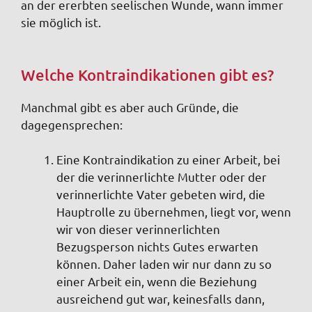
an der ererbten seelischen Wunde, wann immer
sie möglich ist.
Welche Kontraindikationen gibt es?
Manchmal gibt es aber auch Gründe, die
dagegensprechen:
Eine Kontraindikation zu einer Arbeit, bei
der die verinnerlichte Mutter oder der
verinnerlichte Vater gebeten wird, die
Hauptrolle zu übernehmen, liegt vor, wenn
wir von dieser verinnerlichten
Bezugsperson nichts Gutes erwarten
können. Daher laden wir nur dann zu so
einer Arbeit ein, wenn die Beziehung
ausreichend gut war, keinesfalls dann,