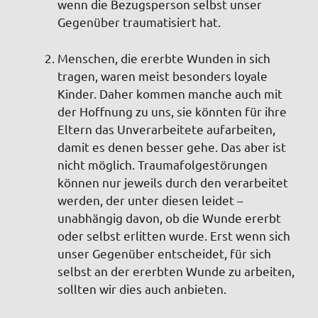
wenn die Bezugsperson selbst unser
Gegenüber traumatisiert hat.
Menschen, die ererbte Wunden in sich
tragen, waren meist besonders loyale
Kinder. Daher kommen manche auch mit
der Hoffnung zu uns, sie könnten für ihre
Eltern das Unverarbeitete aufarbeiten,
damit es denen besser gehe. Das aber ist
nicht möglich. Traumafolgestörungen
können nur jeweils durch den verarbeitet
werden, der unter diesen leidet –
unabhängig davon, ob die Wunde ererbt
oder selbst erlitten wurde. Erst wenn sich
unser Gegenüber entscheidet, für sich
selbst an der ererbten Wunde zu arbeiten,
sollten wir dies auch anbieten.