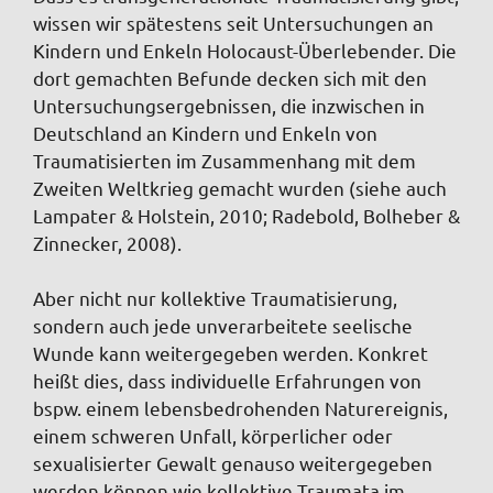
wissen wir spätestens seit Untersuchungen an
Kindern und Enkeln Holocaust-Überlebender. Die
dort gemachten Befunde decken sich mit den
Untersuchungsergebnissen, die inzwischen in
Deutschland an Kindern und Enkeln von
Traumatisierten im Zusammenhang mit dem
Zweiten Weltkrieg gemacht wurden (siehe auch
Lampater & Holstein, 2010; Radebold, Bolheber &
Zinnecker, 2008).
Aber nicht nur kollektive Traumatisierung,
sondern auch jede unverarbeitete seelische
Wunde kann weitergegeben werden. Konkret
heißt dies, dass individuelle Erfahrungen von
bspw. einem lebensbedrohenden Naturereignis,
einem schweren Unfall, körperlicher oder
sexualisierter Gewalt genauso weitergegeben
werden können wie kollektive Traumata im