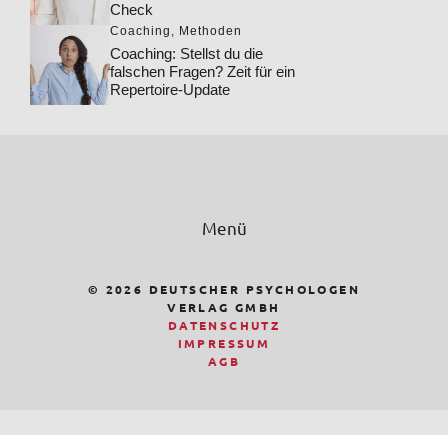
Check
Coaching
,
Methoden
Coaching: Stellst du die
falschen Fragen? Zeit für ein
Repertoire-Update
Menü
© 2026 DEUTSCHER PSYCHOLOGEN
VERLAG GMBH
DATENSCHUTZ
IMPRESSUM
AGB