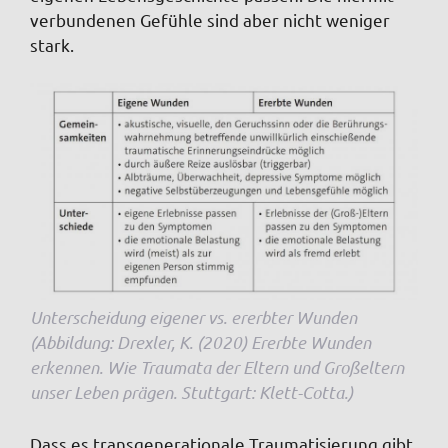
verbundenen Gefühle sind aber nicht weniger
stark.
Unterscheidung eigener vs. ererbter Wunden
(Abbildung: Drexler, K. (2020) Ererbte Wunden
erkennen. Wie Traumata der Eltern und Großeltern
unser Leben prägen. Stuttgart: Klett-Cotta.)
Dass es transgenerationale Traumatisierung gibt,