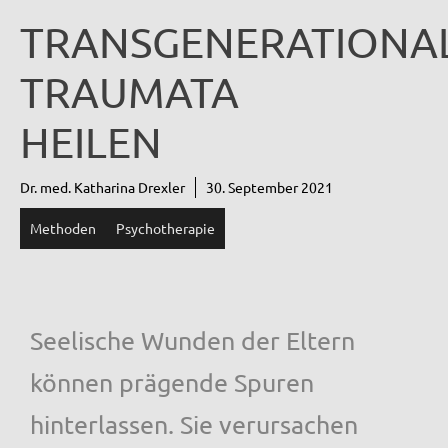
TRANSGENERATIONA
TRAUMATA
HEILEN
Dr. med. Katharina Drexler
30. September 2021
Methoden
Psychotherapie
Seelische Wunden der Eltern
können prägende Spuren
hinterlassen. Sie verursachen