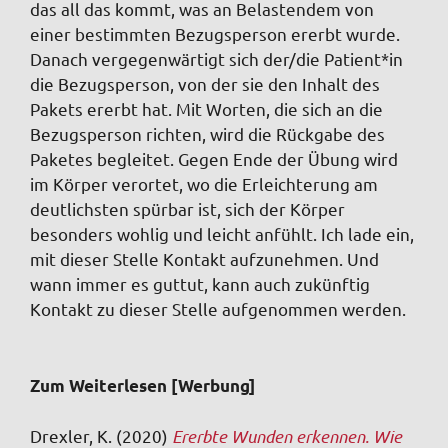
das all das kommt, was an Belastendem von
einer bestimmten Bezugsperson ererbt wurde.
Danach vergegenwärtigt sich der/die Patient*in
die Bezugsperson, von der sie den Inhalt des
Pakets ererbt hat. Mit Worten, die sich an die
Bezugsperson richten, wird die Rückgabe des
Paketes begleitet. Gegen Ende der Übung wird
im Körper verortet, wo die Erleichterung am
deutlichsten spürbar ist, sich der Körper
besonders wohlig und leicht anfühlt. Ich lade ein,
mit dieser Stelle Kontakt aufzunehmen. Und
wann immer es guttut, kann auch zukünftig
Kontakt zu dieser Stelle aufgenommen werden.
Zum Weiterlesen [Werbung]
Drexler, K. (2020)
Ererbte Wunden erkennen. Wie