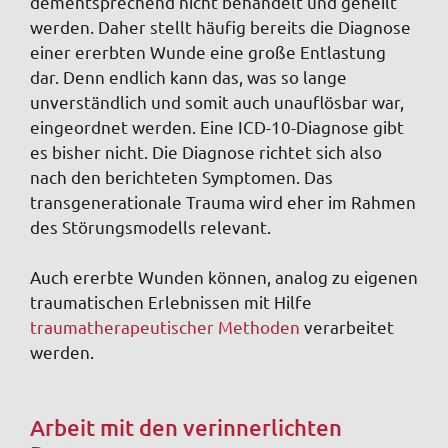
dementsprechend nicht behandelt und geheilt
werden. Daher stellt häufig bereits die Diagnose
einer ererbten Wunde eine große Entlastung
dar. Denn endlich kann das, was so lange
unverständlich und somit auch unauflösbar war,
eingeordnet werden. Eine ICD-10-Diagnose gibt
es bisher nicht. Die Diagnose richtet sich also
nach den berichteten Symptomen. Das
transgenerationale Trauma wird eher im Rahmen
des Störungsmodells relevant.
Auch ererbte Wunden können, analog zu eigenen
traumatischen Erlebnissen mit Hilfe
traumatherapeutischer Methoden
verarbeitet
werden.
Arbeit mit den verinnerlichten