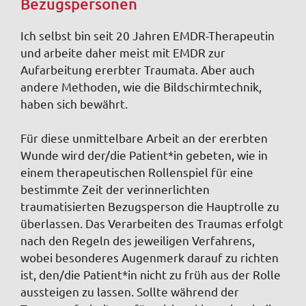
Bezugspersonen
Ich selbst bin seit 20 Jahren EMDR-Therapeutin
und arbeite daher meist mit EMDR zur
Aufarbeitung ererbter Traumata. Aber auch
andere Methoden, wie die Bildschirmtechnik,
haben sich bewährt.
Für diese unmittelbare Arbeit an der ererbten
Wunde wird der/die Patient*in gebeten, wie in
einem therapeutischen Rollenspiel für eine
bestimmte Zeit der verinnerlichten
traumatisierten Bezugsperson die Hauptrolle zu
überlassen. Das Verarbeiten des Traumas erfolgt
nach den Regeln des jeweiligen Verfahrens,
wobei besonderes Augenmerk darauf zu richten
ist, den/die Patient*in nicht zu früh aus der Rolle
aussteigen zu lassen. Sollte während der