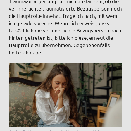
Traumaaufarbeitung für mich unklar sein, ob die
verinnerlichte traumatisierte Bezugsperson noch
die Hauptrolle innehat, frage ich nach, mit wem
ich gerade spreche. Wenn sich erweist, dass
tatsächlich die verinnerlichte Bezugsperson nach
hinten getreten ist, bitte ich diese, erneut die
Hauptrolle zu übernehmen. Gegebenenfalls
helfe ich dabei.