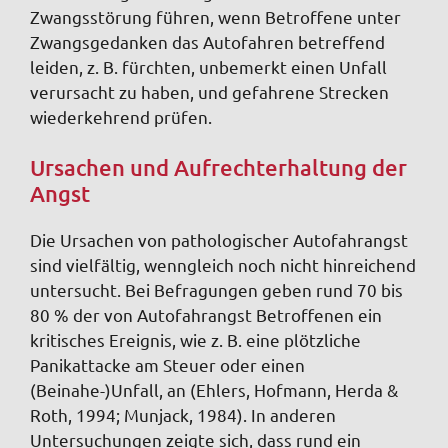
Zwangsstörung führen, wenn Betroffene unter
Zwangsgedanken das Autofahren betreffend
leiden, z. B. fürchten, unbemerkt einen Unfall
verursacht zu haben, und gefahrene Strecken
wiederkehrend prüfen.
Ursachen und Aufrechterhaltung der
Angst
Die Ursachen von pathologischer Autofahrangst
sind vielfältig, wenngleich noch nicht hinreichend
untersucht. Bei Befragungen geben rund 70 bis
80 % der von Autofahrangst Betroffenen ein
kritisches Ereignis, wie z. B. eine plötzliche
Panikattacke am Steuer oder einen
(Beinahe-)Unfall, an (Ehlers, Hofmann, Herda &
Roth, 1994; Munjack, 1984). In anderen
Untersuchungen zeigte sich, dass rund ein