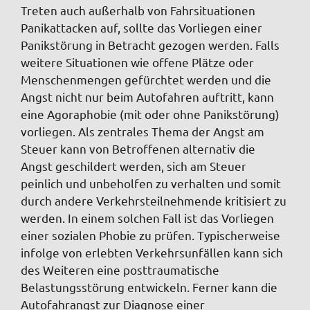
Treten auch außerhalb von Fahrsituationen
Panikattacken auf, sollte das Vorliegen einer
Panikstörung in Betracht gezogen werden. Falls
weitere Situationen wie offene Plätze oder
Menschenmengen gefürchtet werden und die
Angst nicht nur beim Autofahren auftritt, kann
eine Agoraphobie (mit oder ohne Panikstörung)
vorliegen. Als zentrales Thema der Angst am
Steuer kann von Betroffenen alternativ die
Angst geschildert werden, sich am Steuer
peinlich und unbeholfen zu verhalten und somit
durch andere Verkehrsteilnehmende kritisiert zu
werden. In einem solchen Fall ist das Vorliegen
einer sozialen Phobie zu prüfen. Typischerweise
infolge von erlebten Verkehrsunfällen kann sich
des Weiteren eine posttraumatische
Belastungsstörung entwickeln. Ferner kann die
Autofahrangst zur Diagnose einer