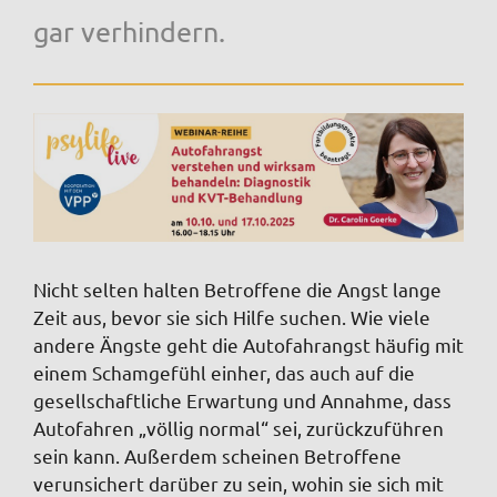
gar verhindern.
Nicht selten halten Betroffene die Angst lange
Zeit aus, bevor sie sich Hilfe suchen. Wie viele
andere Ängste geht die Autofahrangst häufig mit
einem Schamgefühl einher, das auch auf die
gesellschaftliche Erwartung und Annahme, dass
Autofahren „völlig normal“ sei, zurückzuführen
sein kann. Außerdem scheinen Betroffene
verunsichert darüber zu sein, wohin sie sich mit