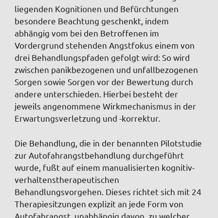
liegenden Kognitionen und Befürchtungen
besondere Beachtung geschenkt, indem
abhängig vom bei den Betroffenen im
Vordergrund stehenden Angstfokus einem von
drei Behandlungspfaden gefolgt wird: So wird
zwischen panikbezogenen und unfallbezogenen
Sorgen sowie Sorgen vor der Bewertung durch
andere unterschieden. Hierbei besteht der
jeweils angenommene Wirkmechanismus in der
Erwartungsverletzung und -korrektur.
Die Behandlung, die in der benannten Pilotstudie
zur Autofahrangstbehandlung durchgeführt
wurde, fußt auf einem manualisierten kognitiv-
verhaltenstherapeutischen
Behandlungsvorgehen. Dieses richtet sich mit 24
Therapiesitzungen explizit an jede Form von
Autofahrangst, unabhängig davon, zu welcher