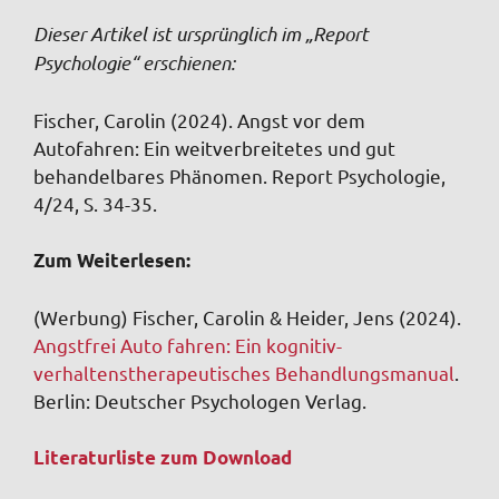
Dieser Artikel ist ursprünglich im „Report
Psychologie“ erschienen:
Fischer, Carolin (2024). Angst vor dem
Autofahren: Ein weitverbreitetes und gut
behandelbares Phänomen. Report Psychologie,
4/24, S. 34-35.
Zum Weiterlesen:
(Werbung) Fischer, Carolin & Heider, Jens (2024).
Angstfrei Auto fahren: Ein kognitiv-
verhaltenstherapeutisches Behandlungsmanual
.
Berlin: Deutscher Psychologen Verlag.
Literaturliste zum Download