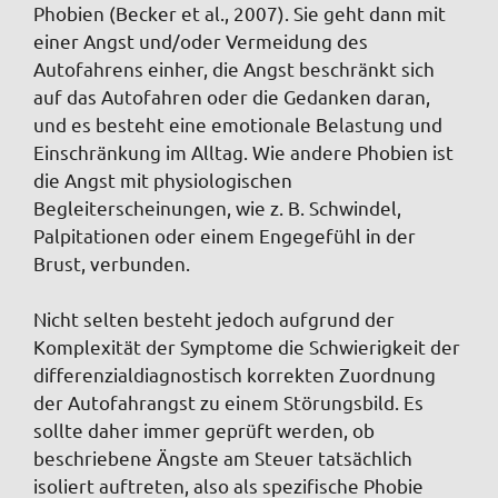
Phobien (Becker et al., 2007). Sie geht dann mit
einer Angst und/oder Vermeidung des
Autofahrens einher, die Angst beschränkt sich
auf das Autofahren oder die Gedanken daran,
und es besteht eine emotionale Belastung und
Einschränkung im Alltag. Wie andere Phobien ist
die Angst mit physiologischen
Begleiterscheinungen, wie z. B. Schwindel,
Palpitationen oder einem Engegefühl in der
Brust, verbunden.
Nicht selten besteht jedoch aufgrund der
Komplexität der Symptome die Schwierigkeit der
differenzialdiagnostisch korrekten Zuordnung
der Autofahrangst zu einem Störungsbild. Es
sollte daher immer geprüft werden, ob
beschriebene Ängste am Steuer tatsächlich
isoliert auftreten, also als spezifische Phobie