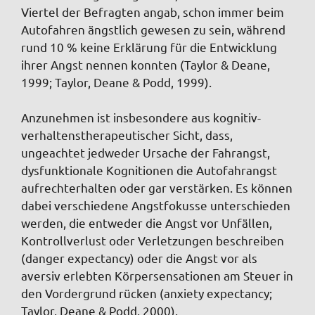
Viertel der Befragten angab, schon immer beim
Autofahren ängstlich gewesen zu sein, während
rund 10 % keine Erklärung für die Entwicklung
ihrer Angst nennen konnten (Taylor & Deane,
1999; Taylor, Deane & Podd, 1999).
Anzunehmen ist insbesondere aus kognitiv-
verhaltenstherapeutischer Sicht, dass,
ungeachtet jedweder Ursache der Fahrangst,
dysfunktionale Kognitionen die Autofahrangst
aufrechterhalten oder gar verstärken. Es können
dabei verschiedene Angstfokusse unterschieden
werden, die entweder die Angst vor Unfällen,
Kontrollverlust oder Verletzungen beschreiben
(danger expectancy) oder die Angst vor als
aversiv erlebten Körpersensationen am Steuer in
den Vordergrund rücken (anxiety expectancy;
Taylor, Deane & Podd, 2000).