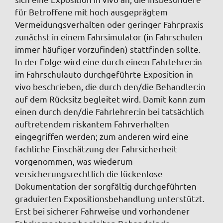
für Betroffene mit hoch ausgeprägtem
Vermeidungsverhalten oder geringer Fahrpraxis
zunächst in einem Fahrsimulator (in Fahrschulen
immer häufiger vorzufinden) stattfinden sollte.
In der Folge wird eine durch eine:n Fahrlehrer:in
im Fahrschulauto durchgeführte Exposition in
vivo beschrieben, die durch den/die Behandler:in
auf dem Rücksitz begleitet wird. Damit kann zum
einen durch den/die Fahrlehrer:in bei tatsächlich
auftretendem riskantem Fahrverhalten
eingegriffen werden; zum anderen wird eine
fachliche Einschätzung der Fahrsicherheit
vorgenommen, was wiederum
versicherungsrechtlich die lückenlose
Dokumentation der sorgfältig durchgeführten
graduierten Expositionsbehandlung unterstützt.
Erst bei sicherer Fahrweise und vorhandener