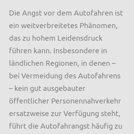
Die Angst vor dem Autofahren ist
ein weitverbreitetes Phänomen,
das zu hohem Leidensdruck
führen kann. Insbesondere in
ländlichen Regionen, in denen –
bei Vermeidung des Autofahrens
– kein gut ausgebauter
öffentlicher Personennahverkehr
ersatzweise zur Verfügung steht,
führt die Autofahrangst häufig zu