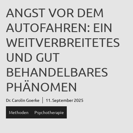
ANGST VOR DEM
AUTOFAHREN: EIN
WEITVERBREITETES
UND GUT
BEHANDELBARES
PHÄNOMEN
Dr. Carolin Goerke
11. September 2025
Methoden
Psychotherapie