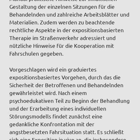
Gestaltung der einzelnen Sitzungen für die
Behandelnden und zahlreiche Arbeitsblätter und
Materialien. Zudem werden zu beachtende
rechtliche Aspekte in der expositionsbasierten
Therapie im Straßenverkehr adressiert und
nützliche Hinweise für die Kooperation mit
Fahrschulen gegeben.
Vorgeschlagen wird ein graduiertes
expositionsbasiertes Vorgehen, durch das die
Sicherheit der Betroffenen und Behandelnden
gewährleistet wird. Nach einem
psychoedukativen Teil zu Beginn der Behandlung
und der Erarbeitung eines individuellen
Störungsmodells findet zunächst eine
gedankliche Konfrontation mit der
angstbesetzten Fahrsituation statt. Es schließt
sich eine Exposition in vivo an, die insbesondere