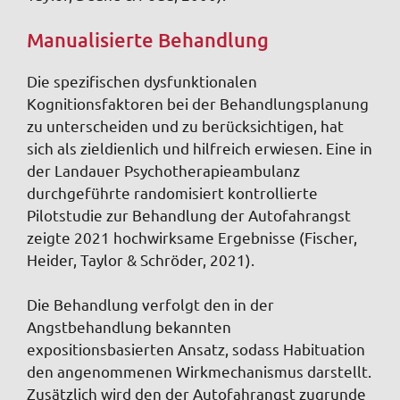
Manualisierte Behandlung
Die spezifischen dysfunktionalen
Kognitionsfaktoren bei der Behandlungsplanung
zu unterscheiden und zu berücksichtigen, hat
sich als zieldienlich und hilfreich erwiesen. Eine in
der Landauer Psychotherapieambulanz
durchgeführte randomisiert kontrollierte
Pilotstudie zur Behandlung der Autofahrangst
zeigte 2021 hochwirksame Ergebnisse (Fischer,
Heider, Taylor & Schröder, 2021).
Die Behandlung verfolgt den in der
Angstbehandlung bekannten
expositionsbasierten Ansatz, sodass Habituation
den angenommenen Wirkmechanismus darstellt.
Zusätzlich wird den der Autofahrangst zugrunde