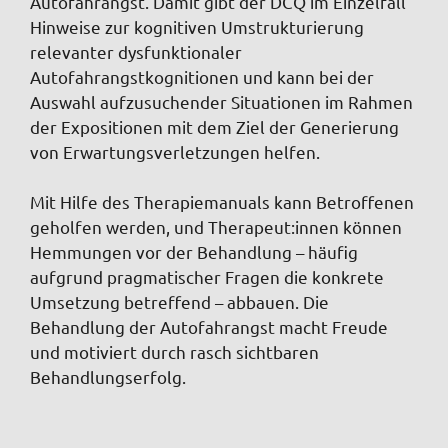
Autofahrangst. Damit gibt der DCQ im Einzelfall
Hinweise zur kognitiven Umstrukturierung
relevanter dysfunktionaler
Autofahrangstkognitionen und kann bei der
Auswahl aufzusuchender Situationen im Rahmen
der Expositionen mit dem Ziel der Generierung
von Erwartungsverletzungen helfen.
Mit Hilfe des Therapiemanuals kann Betroffenen
geholfen werden, und Therapeut:innen können
Hemmungen vor der Behandlung – häufig
aufgrund pragmatischer Fragen die konkrete
Umsetzung betreffend – abbauen. Die
Behandlung der Autofahrangst macht Freude
und motiviert durch rasch sichtbaren
Behandlungserfolg.