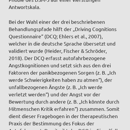
Antwortskala.
Bei der Wahl einer der drei beschriebenen
Behandlungspfade hilft der „Driving Cognitions
Questionnaire“ (DCQ; Ehlers et al., 2007),
welcher in die deutsche Sprache übersetzt und
validiert wurde (Heider, Fischer & Schröder,
2018). Der DCQ erfasst autofahrbezogene
Angstkognitionen und setzt sich aus den drei
Faktoren der panikbezogenen Sorgen (z. B. „Ich
werde Schwierigkeiten haben zu atmen“), der
unfallbezogenen Ängste (z. B. „Ich werde
verletzt werden“) und der Angst vor der
Bewertung durch andere (z. B. „Ich könnte durch
Mitmenschen Kritik erfahren“) zusammen. Somit
dient dieser Fragebogen in der therapeutischen
Praxis der Bestimmung des Fokus der