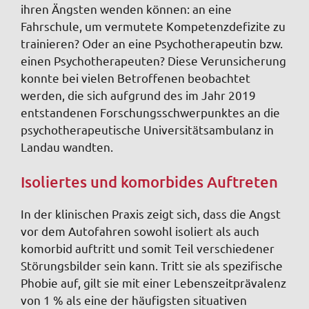
ihren Ängsten wenden können: an eine
Fahrschule, um vermutete Kompetenzdefizite zu
trainieren? Oder an eine Psychotherapeutin bzw.
einen Psychotherapeuten? Diese Verunsicherung
konnte bei vielen Betroffenen beobachtet
werden, die sich aufgrund des im Jahr 2019
entstandenen Forschungsschwerpunktes an die
psychotherapeutische Universitätsambulanz in
Landau wandten.
Isoliertes und komorbides Auftreten
In der klinischen Praxis zeigt sich, dass die Angst
vor dem Autofahren sowohl isoliert als auch
komorbid auftritt und somit Teil verschiedener
Störungsbilder sein kann. Tritt sie als spezifische
Phobie auf, gilt sie mit einer Lebenszeitprävalenz
von 1 % als eine der häufigsten situativen