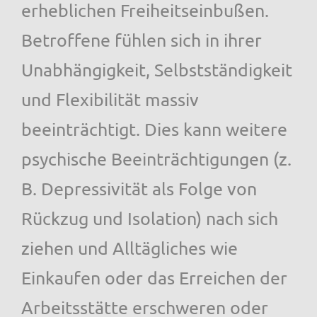
erheblichen Freiheitseinbußen.
Betroffene fühlen sich in ihrer
Unabhängigkeit, Selbstständigkeit
und Flexibilität massiv
beeinträchtigt. Dies kann weitere
psychische Beeinträchtigungen (z.
B. Depressivität als Folge von
Rückzug und Isolation) nach sich
ziehen und Alltägliches wie
Einkaufen oder das Erreichen der
Arbeitsstätte erschweren oder