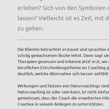
erleben? Sich von den Symbolen d
lassen? Vielleicht ist es Zeit, mi
zu gehen.
Die Klientin betrachtet erstaunt und sprachlos e
schräg gewachsenen Buche lehnt. Dann sagt sie 
Therapien gesessen und erkenne jetzt erst, wo 
beruflichen Entscheidungsthema ins Coaching 
deutlich, welche Alternative sich besser anfühlt
Wirkungen und Nutzen von Naturcoachings sind so
Naturcoaching ist oder sein kann, ist nicht einf
gemeinsam, dass der Coach die erweiterten Mög
Coachee in seinem Anliegen zu unterstützen.