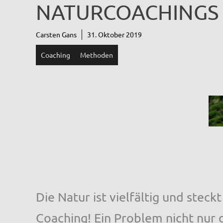
NATURCOACHINGS
Carsten Gans
31. Oktober 2019
Coaching
Methoden
Die Natur ist vielfältig und steck
Coaching! Ein Problem nicht nur