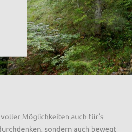
t voller Möglichkeiten auch für's
 durchdenken, sondern auch bewegt