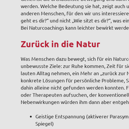
werden. Welche Bedeutung sie hat, zeigt auch un
anderen Menschen, für den wir uns interessiere
geht es dir?“ und nicht „Wie sitzt es dir?“, was
Bei Naturcoachings kann leichter bewirkt werden
Zurück in die Natur
Was Menschen dazu bewegt, sich für ein Naturco
unbewusste Ziele: zur Ruhe kommen, Zeit für si
lauten Alltag nehmen, ein Mehr an „zurück zur 
konkrete Lösungen für persönliche Probleme, S
dahin alleine nicht gefunden werden konnten. 
oder Therapeuten aufsuchen, der konventionell
Nebenwirkungen würden ihm dann aber entgeh
Geistige Entspannung (aktiverer Parasym
Spiegel)