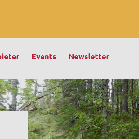
ieter
Events
Newsletter