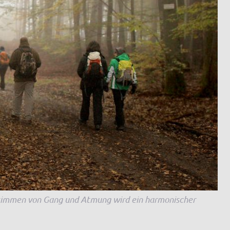
stimmen von Gang und Atmung wird ein harmonischer